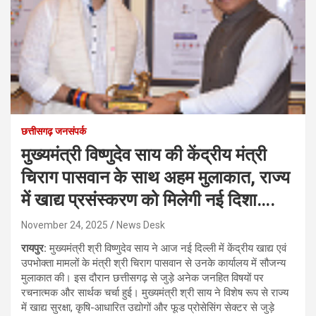
छत्तीसगढ़ जनसंपर्क
मुख्यमंत्री विष्णुदेव साय की केंद्रीय मंत्री
चिराग पासवान के साथ अहम मुलाकात, राज्य
में खाद्य प्रसंस्करण को मिलेगी नई दिशा….
November 24, 2025
News Desk
रायपुर:
मुख्यमंत्री श्री विष्णुदेव साय ने आज नई दिल्ली में केंद्रीय खाद्य एवं
उपभोक्ता मामलों के मंत्री श्री चिराग पासवान से उनके कार्यालय में सौजन्य
मुलाकात की। इस दौरान छत्तीसगढ़ से जुड़े अनेक जनहित विषयों पर
रचनात्मक और सार्थक चर्चा हुई। मुख्यमंत्री श्री साय ने विशेष रूप से राज्य
में खाद्य सुरक्षा, कृषि-आधारित उद्योगों और फूड प्रोसेसिंग सेक्टर से जुड़े