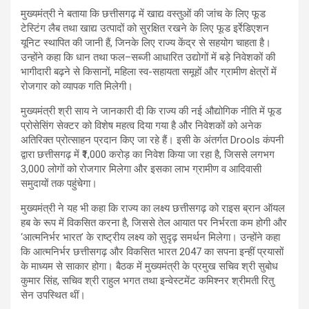
मुख्यमंत्री ने बताया कि छत्तीसगढ़ में खाद्य वस्तुओं की जांच के लिए फूड
टेस्टिंग लैब तथा खाद्य उत्पादों को सुरक्षित रखने के लिए फूड इर्रेडिएशन
यूनिट स्थापित की जानी हैं, जिनके लिए राज्य केंद्र से सहयोग चाहता है।
उन्होंने कहा कि धान तथा फल–सब्जी आधारित उद्योगों में बड़े निवेशकों की
भागीदारी बढ़ने से किसानों, महिला स्व-सहायता समूहों और ग्रामीण क्षेत्रों में
रोजगार को व्यापक गति मिलेगी।
मुख्यमंत्री श्री साय ने जानकारी दी कि राज्य की नई औद्योगिक नीति में फूड
प्रोसेसिंग सेक्टर को विशेष महत्व दिया गया है और निवेशकों को अनेक
अतिरिक्त प्रोत्साहन प्रदान किए जा रहे हैं। इसी के अंतर्गत Drools कंपनी
द्वारा छत्तीसगढ़ में ₹1,000 करोड़ का निवेश किया जा रहा है, जिससे लगभग
3,000 लोगों को रोजगार मिलेगा और इसका लाभ ग्रामीण व आदिवासी
समुदायों तक पहुंचेगा।
मुख्यमंत्री ने यह भी कहा कि राज्य का लक्ष्य छत्तीसगढ़ को राइस ब्रान ऑयल
हब के रूप में विकसित करना है, जिससे तेल आयात पर निर्भरता कम होगी और
‘आत्मनिर्भर भारत’ के राष्ट्रीय लक्ष्य को सुदृढ़ समर्थन मिलेगा। उन्होंने कहा
कि आत्मनिर्भर छत्तीसगढ़ और विकसित भारत 2047 का सपना इन्हीं प्रयासों
के माध्यम से साकार होगा। बैठक में मुख्यमंत्री के प्रमुख सचिव श्री सुबोध
कुमार सिंह, सचिव श्री राहुल भगत तथा इन्वेस्टमेंट कमिश्नर श्रीमती रितु
सेन उपस्थित थीं।