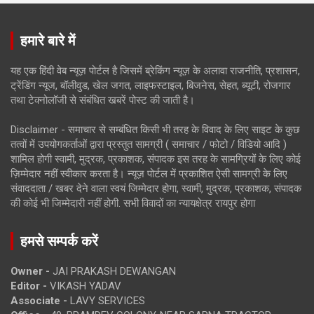
हमारे बारे में
यह एक हिंदी वेब न्यूज़ पोर्टल है जिसमें ब्रेकिंग न्यूज़ के अलावा राजनीति, प्रशासन,
ट्रेंडिंग न्यूज, बॉलीवुड, खेल जगत, लाइफस्टाइल, बिजनेस, सेहत, ब्यूटी, रोजगार
तथा टेक्नोलॉजी से संबंधित खबरें पोस्ट की जाती है।
Disclaimer - समाचार से सम्बंधित किसी भी तरह के विवाद के लिए साइट के कुछ
तत्वों में उपयोगकर्ताओं द्वारा प्रस्तुत सामग्री ( समाचार / फोटो / विडियो आदि )
शामिल होगी स्वामी, मुद्रक, प्रकाशक, संपादक इस तरह के सामग्रियों के लिए कोई
ज़िम्मेदार नहीं स्वीकार करता है। न्यूज़ पोर्टल में प्रकाशित ऐसी सामग्री के लिए
संवाददाता / खबर देने वाला स्वयं जिम्मेदार होगा, स्वामी, मुद्रक, प्रकाशक, संपादक
की कोई भी जिम्मेदारी नहीं होगी. सभी विवादों का न्यायक्षेत्र रायपुर होगा
हमसे सम्पर्क करें
Owner -
JAI PRAKASH DEWANGAN
Editor -
VIKASH YADAV
Associate -
LAVY SERVICES