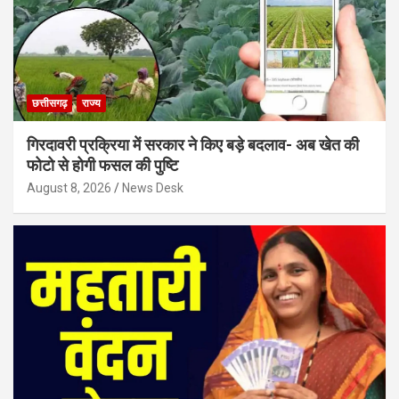
छत्तीसगढ़
राज्य
गिरदावरी प्रक्रिया में सरकार ने किए बड़े बदलाव- अब खेत की
फोटो से होगी फसल की पुष्टि
August 8, 2026
News Desk