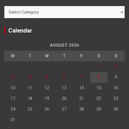
Categories
Calendar
AUGUST 2026
M
T
W
T
F
S
S
1
2
3
4
5
6
7
8
9
10
11
12
13
14
15
16
17
18
19
20
21
22
23
24
25
26
27
28
29
30
31