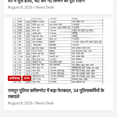
घर में घुसे हाथी, चट कर गए किचन का पूरा राशन
August 8, 2026
News Desk
छत्तीसगढ़
राज्य
रायपुर पुलिस कमिश्नरेट में बड़ा फेरबदल, 34 पुलिसकर्मियों के
तबादले
August 8, 2026
News Desk