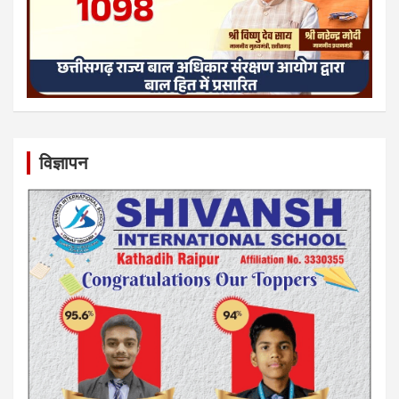
विज्ञापन