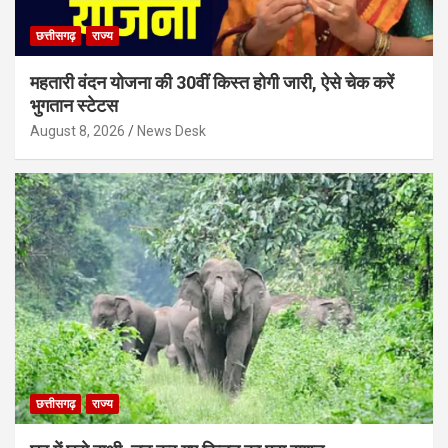
छत्तीसगढ़
राज्य
महतारी वंदन योजना की 30वीं किस्त होगी जारी, ऐसे चेक करें
भुगतान स्टेटस
August 8, 2026
News Desk
छत्तीसगढ़
राज्य