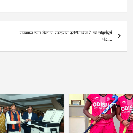
राज्यपाल रमेन डेका से रेडक्रॉस प्रतिनिधियों ने की सौहार्दपूर्ण
भेंट…..