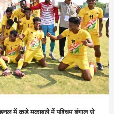
ल में कड़े मुकाबले में पश्चिम बंगाल से