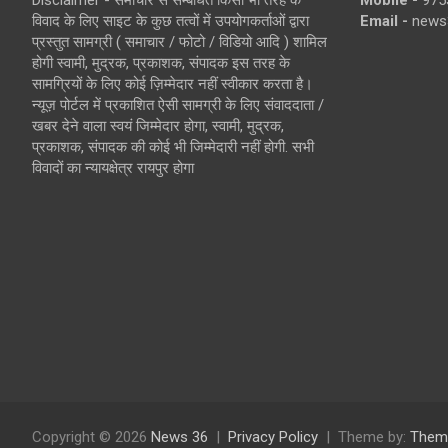
Disclaimer - समाचार से सम्बंधित किसी भी तरह के
Mobile -
975
विवाद के लिए साइट के कुछ तत्वों में उपयोगकर्ताओं द्वारा
Email -
news
प्रस्तुत सामग्री ( समाचार / फोटो / विडियो आदि ) शामिल
होगी स्वामी, मुद्रक, प्रकाशक, संपादक इस तरह के
सामग्रियों के लिए कोई ज़िम्मेदार नहीं स्वीकार करता है।
न्यूज़ पोर्टल में प्रकाशित ऐसी सामग्री के लिए संवाददाता /
खबर देने वाला स्वयं जिम्मेदार होगा, स्वामी, मुद्रक,
प्रकाशक, संपादक की कोई भी जिम्मेदारी नहीं होगी. सभी
विवादों का न्यायक्षेत्र रायपुर होगा
Copyright © 2026
News 36
Privacy Policy
Theme by:
Them