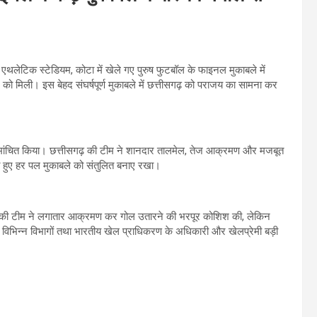
द एथलेटिक स्टेडियम, कोटा में खेले गए पुरुष फुटबॉल के फाइनल मुकाबले में
को मिली। इस बेहद संघर्षपूर्ण मुकाबले में छत्तीसगढ़ को पराजय का सामना कर
 को रोमांचित किया। छत्तीसगढ़ की टीम ने शानदार तालमेल, तेज आक्रमण और मजबूत
ते हुए हर पल मुकाबले को संतुलित बनाए रखा।
़ की टीम ने लगातार आक्रमण कर गोल उतारने की भरपूर कोशिश की, लेकिन
, विभिन्न विभागों तथा भारतीय खेल प्राधिकरण के अधिकारी और खेलप्रेमी बड़ी