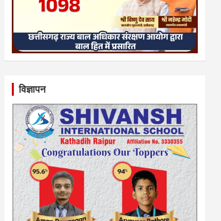
विज्ञापन