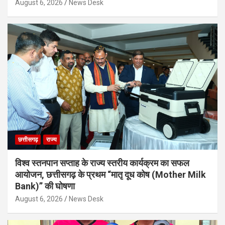
August 6, 2026
News Desk
छत्तीसगढ़
राज्य
विश्व स्तनपान सप्ताह के राज्य स्तरीय कार्यक्रम का सफल
आयोजन, छत्तीसगढ़ के प्रथम “मातृ दूध कोष (Mother Milk
Bank)” की घोषणा
August 6, 2026
News Desk