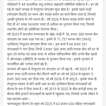
परिक्षेत्रों में 44 प्राथमिक लघु वनोपज सहकारी समितियां सक्रिय हैं। हर वर्ष
मई के पहले सप्ताह से तेन्दूपत्ता संग्रहण शुरू होता है। इससे पहले फड़ों
(संग्रहण केंद्रों) का चयन और शाखा कर्तन का कार्य किया जाता है, जिससे
अच्छी गुणवत्ता के पत्ते प्राप्त हों। वर्ष 2026 में केवल शाखा कर्तन कार्य के
लिए ही 47 लाख 54 हजार रूपए से अधिक का भुगतान किया गया, जिससे
स्थानीय लोगों को अतिरिक्त रोजगार मिला।
वर्ष 2025 में कटघोरा वनमण्डल के 486 फड़ों में 78, हजार 300 मानक बोरा
संग्रहण का लक्ष्य रखा गया था। इसमें से 71,737 मानक बोरा (94.02
प्रतिशत) तेन्दूपत्ता संग्रहण किया गया। इस कार्य में 66 हजार 331
संग्राहकों ने भाग लिया, जिन्हें 5 हजार 500 रूपए प्रति मानक बोरा की दर से
कुल 39 करोड़ 45 लाख रूपए से अधिक पारिश्रमिक सीधे उनके बैंक खातों
में ऑनलाइन (डीबीटी) के माध्यम से भुगतान किया गया। इससे भुगतान में
पारदर्शिता और भरोसा दोनों बढ़े हैं।
सरकार की पहल से तेन्दूपत्ता का संग्रहण दर भी बढ़ा है। वर्ष 2023 में 4
हजार रूपए प्रति मानक बोरा मिलने वाली दर को वर्ष 2024 से बढ़ाकर 5
हजार 500 रूपए कर दिया गया, जो वर्ष 2026 में भी लागू है। इसके साथ ही
तेन्दूपत्ता व्यापार से होने वाली आय का 80 प्रतिशत हिस्सा संग्राहकों को
बोनस के रूप में दिया जाता है। वर्ष 2019 से 2022 के बीच करोड़ों रूपए का
बोनस सीधे हजारों संग्राहकों के खातों में पहुंचाया गया, जिससे उनके जीवन में
बड़ा बदलाव आया।
चरणपादुका योजना के तहत वर्ष 2025 में 63 हजार 636 महिला संग्राहकों