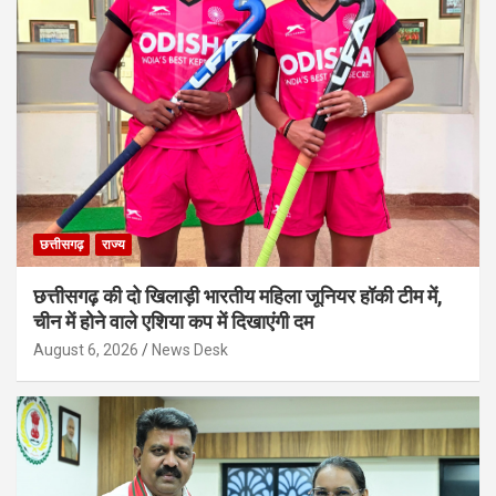
छत्तीसगढ़
राज्य
छत्तीसगढ़ की दो खिलाड़ी भारतीय महिला जूनियर हॉकी टीम में,
चीन में होने वाले एशिया कप में दिखाएंगी दम
August 6, 2026
News Desk