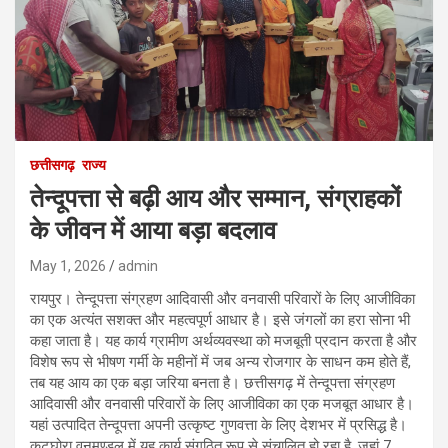
छत्तीसगढ़
राज्य
तेन्दूपत्ता से बढ़ी आय और सम्मान, संग्राहकों
के जीवन में आया बड़ा बदलाव
May 1, 2026
admin
रायपुर। तेन्दूपत्ता संग्रहण आदिवासी और वनवासी परिवारों के लिए आजीविका
का एक अत्यंत सशक्त और महत्वपूर्ण आधार है। इसे जंगलों का हरा सोना भी
कहा जाता है। यह कार्य ग्रामीण अर्थव्यवस्था को मजबूती प्रदान करता है और
विशेष रूप से भीषण गर्मी के महीनों में जब अन्य रोजगार के साधन कम होते हैं,
तब यह आय का एक बड़ा जरिया बनता है। छत्तीसगढ़ में तेन्दूपत्ता संग्रहण
आदिवासी और वनवासी परिवारों के लिए आजीविका का एक मजबूत आधार है।
यहां उत्पादित तेन्दूपत्ता अपनी उत्कृष्ट गुणवत्ता के लिए देशभर में प्रसिद्ध है।
कटघोरा वनमण्डल में यह कार्य संगठित रूप से संचालित हो रहा है, जहां 7