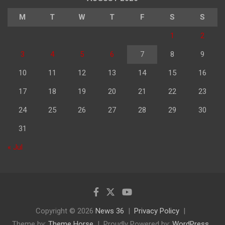
M
T
W
T
F
S
S
1
2
3
4
5
6
7
8
9
10
11
12
13
14
15
16
17
18
19
20
21
22
23
24
25
26
27
28
29
30
31
« Jul
Copyright © 2026
News 36
Privacy Policy
Theme by:
Theme Horse
Proudly Powered by:
WordPress