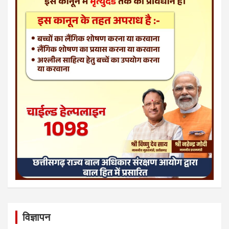
विज्ञापन