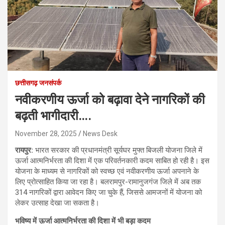
छत्तीसगढ़ जनसंपर्क
नवीकरणीय ऊर्जा को बढ़ावा देने नागरिकों की
बढ़ती भागीदारी….
November 28, 2025
News Desk
रायपुर:
भारत सरकार की प्रधानमंत्री सूर्यघर मुफ्त बिजली योजना जिले में
ऊर्जा आत्मनिर्भरता की दिशा में एक परिवर्तनकारी कदम साबित हो रही है। इस
योजना के माध्यम से नागरिकों को स्वच्छ एवं नवीकरणीय ऊर्जा अपनाने के
लिए प्रोत्साहित किया जा रहा है। बलरामपुर-रामानुजगंज जिले में अब तक
314 नागरिकों द्वारा आवेदन किए जा चुके हैं, जिससे आमजनों में योजना को
लेकर उत्साह देखा जा सकता है।
भविष्य में ऊर्जा आत्मनिर्भरता की दिशा में भी बड़ा कदम