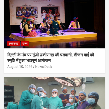
छत्तीसगढ़
राज्य
दिल्ली के मंच पर गूंजी छत्तीसगढ़ की पंडवानी, तीजन बाई की
स्मृति में हुआ भावपूर्ण आयोजन
August 10, 2026
News Desk