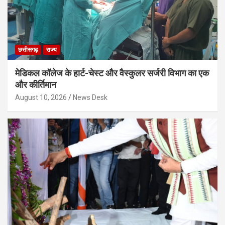
छत्तीसगढ़
राज्य
मेडिकल कॉलेज के हार्ट-चेस्ट और वैस्कुलर सर्जरी विभाग का एक
और कीर्तिमान
August 10, 2026
News Desk