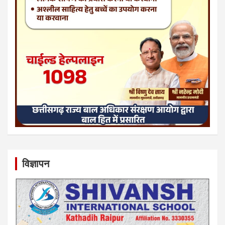
विज्ञापन