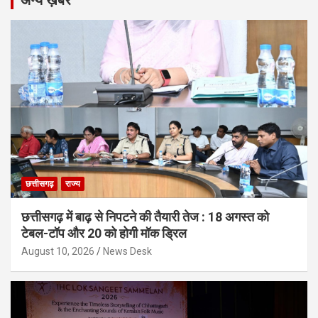
अन्य ख़बरें
छत्तीसगढ़
राज्य
छत्तीसगढ़ में बाढ़ से निपटने की तैयारी तेज : 18 अगस्त को
टेबल-टॉप और 20 को होगी मॉक ड्रिल
August 10, 2026
News Desk