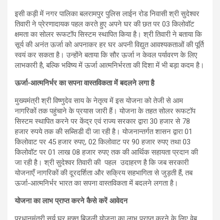
इसी कड़ी में नगर पालिका बलरामपुर पुलिस लाईन रोड निवासी श्री सुदेश्वर
तिवारी ने प्रेरणादायक पहल करते हुए अपने घर की छत पर 03 किलोवॉट
क्षमता का सोलर रूफटॉप सिस्टम स्थापित किया है। श्री तिवारी ने बताया कि
सूर्य की अनंत ऊर्जा को अपनाकर हर घर अपनी विद्युत आवश्यकताओं की पूर्ति
स्वयं कर सकता है। उन्होंने बताया कि सौर ऊर्जा न केवल पर्यावरण के लिए
लाभकारी है, बल्कि भविष्य में ऊर्जा आत्मनिर्भरता की दिशा में भी बड़ा कदम है।
ऊर्जा-आत्मनिर्भर का सपना वास्तविकता में बदलने लगा है
मुख्यमंत्री श्री विष्णुदेव साय के नेतृत्व में इस योजना को तेजी से आम
नागरिकों तक पहुंचाने के प्रयास जारी हैं। योजना के तहत सोलर रूफटॉप
सिस्टम स्थापित करने पर केंद्र एवं राज्य सरकार द्वारा 30 हजार से 78
हजार रुपये तक की सब्सिडी दी जा रही है। योजनान्तर्गत शासन द्वारा 01
किलोवाट पर 45 हजार रुपए, 02 किलोवाट पर 90 हजार रुपए तथा 03
किलोवॉट पर 01 लाख 08 हजार रुपए तक की आर्थिक सहायता प्रदान की
जा रही है। श्री सुदेश्वर तिवारी की पहल उदाहरण है कि जब सरकारी
योजनाएँ नागरिकों की दूरदर्शिता और सक्रिय सहभागिता से जुड़ती हैं, तब
ऊर्जा-आत्मनिर्भर भारत का सपना वास्तविकता में बदलने लगता है।
योजना का लाभ प्राप्त करने कैसे करें आवेदन
प्रधानमंत्री सूर्य घर मुफ्त बिजली योजना का लाभ प्राप्त करने के लिए वेब