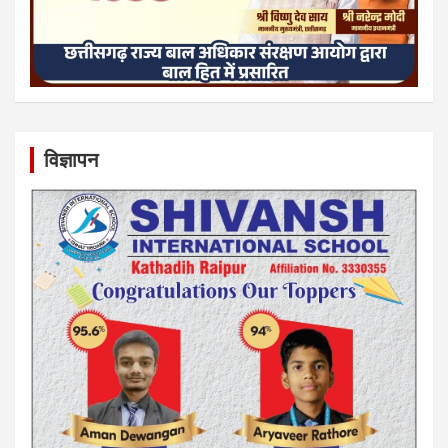
विज्ञापन