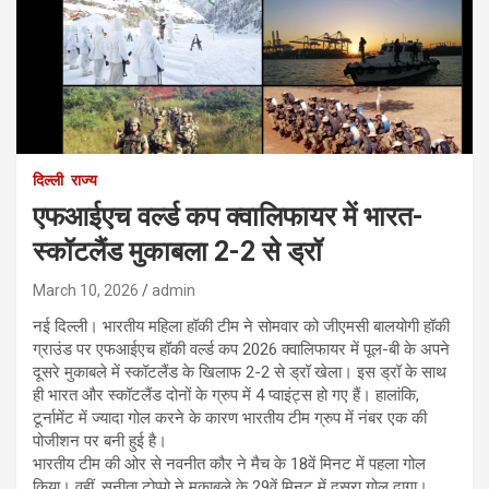
दिल्ली
राज्य
एफआईएच वर्ल्ड कप क्वालिफायर में भारत-
स्कॉटलैंड मुकाबला 2-2 से ड्रॉ
March 10, 2026
admin
नई दिल्ली। भारतीय महिला हॉकी टीम ने सोमवार को जीएमसी बालयोगी हॉकी
ग्राउंड पर एफआईएच हॉकी वर्ल्ड कप 2026 क्वालिफायर में पूल-बी के अपने
दूसरे मुकाबले में स्कॉटलैंड के खिलाफ 2-2 से ड्रॉ खेला। इस ड्रॉ के साथ
ही भारत और स्कॉटलैंड दोनों के ग्रुप में 4 प्वाइंट्स हो गए हैं। हालांकि,
टूर्नामेंट में ज्यादा गोल करने के कारण भारतीय टीम ग्रुप में नंबर एक की
पोजीशन पर बनी हुई है।
भारतीय टीम की ओर से नवनीत कौर ने मैच के 18वें मिनट में पहला गोल
किया। वहीं, सुनीता टोप्पो ने मुकाबले के 29वें मिनट में दूसरा गोल दागा।