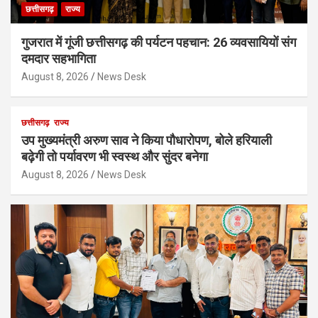
छत्तीसगढ़
राज्य
गुजरात में गूंजी छत्तीसगढ़ की पर्यटन पहचान: 26 व्यवसायियों संग
दमदार सहभागिता
August 8, 2026
News Desk
छत्तीसगढ़
राज्य
उप मुख्यमंत्री अरुण साव ने किया पौधारोपण, बोले हरियाली
बढ़ेगी तो पर्यावरण भी स्वस्थ और सुंदर बनेगा
August 8, 2026
News Desk