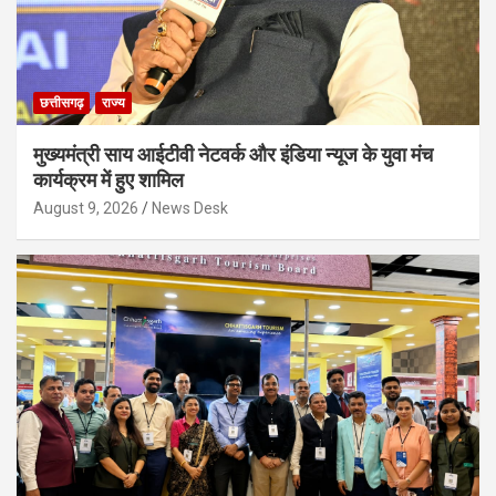
छत्तीसगढ़
राज्य
मुख्यमंत्री साय आईटीवी नेटवर्क और इंडिया न्यूज के युवा मंच
कार्यक्रम में हुए शामिल
August 9, 2026
News Desk