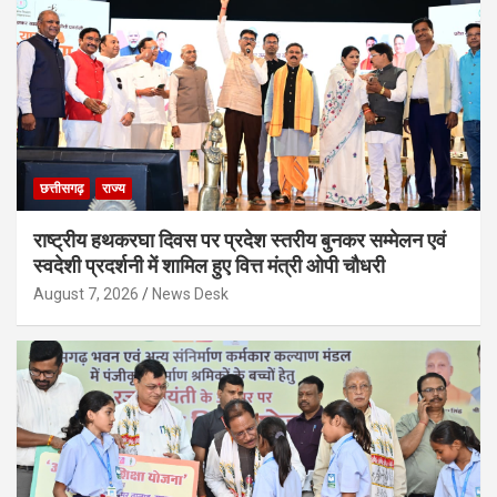
छत्तीसगढ़
राज्य
राष्ट्रीय हथकरघा दिवस पर प्रदेश स्तरीय बुनकर सम्मेलन एवं
स्वदेशी प्रदर्शनी में शामिल हुए वित्त मंत्री ओपी चौधरी
August 7, 2026
News Desk