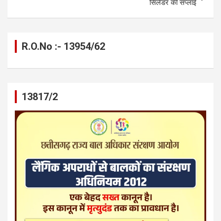
सिलेंडर की सप्लाई
R.O.No :- 13954/62
13817/2