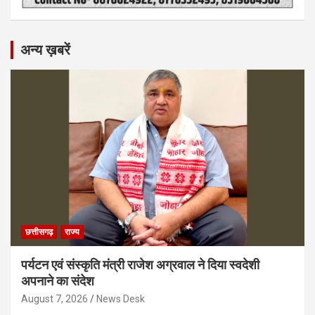
अन्य ख़बरें
छत्तीसगढ़
राज्य
पर्यटन एवं संस्कृति मंत्री राजेश अग्रवाल ने दिया स्वदेशी
अपनाने का संदेश
August 7, 2026
News Desk