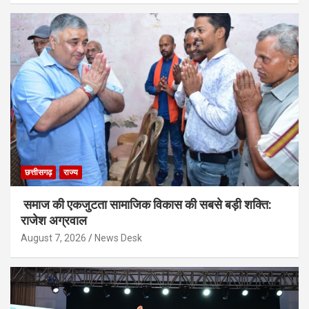
छत्तीसगढ़
राज्य
समाज की एकजुटता सामाजिक विकास की सबसे बड़ी शक्ति:
राजेश अग्रवाल
August 7, 2026
News Desk