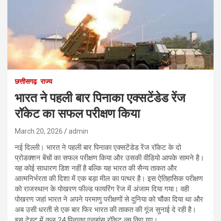
छत्तीसगढ़
राज्य
भारत ने पहली बार पिनाका एक्सटेंडेड रेंज
रॉकेट का सफल परीक्षण किया
March 20, 2026
admin
नई दिल्ली। भारत ने पहली बार पिनाका एक्सटेंडेड रेंज रॉकेट के दो
प्रोडक्शन बेंचों का सफल परीक्षण किया और उसकी वीडियो आपके सामने है।
यह कोई साधारण डिश नहीं है बल्कि यह भारत की सैन्य ताकत और
आत्मनिर्भरता की दिशा में एक बड़ा मील का पत्थर है। इस ऐतिहासिक परीक्षण
को राजस्थान के पोखरण फील्ड फायरिंग रेंज में अंजाम दिया गया। वही
पोखरण जहां भारत ने अपने परमाणु परीक्षणों से दुनिया को चौंका दिया था और
अब उसी धरती से एक बार फिर भारत की ताकत की गूंज सुनाई दे रही है।
इस टेस्ट में कुल 24 पिनाका एनहांस रॉकेट ल्च किए गए।