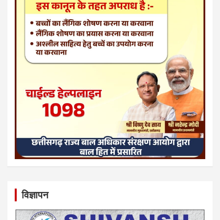
विज्ञापन