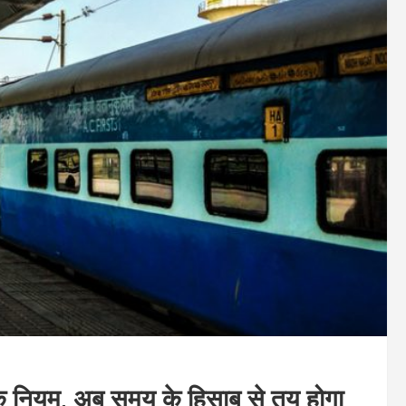
के नियम, अब समय के हिसाब से तय होगा