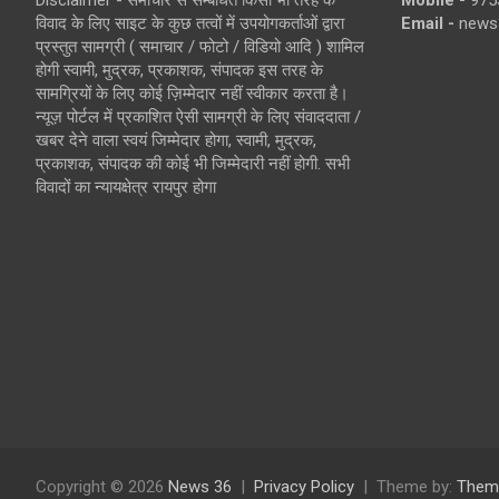
Disclaimer - समाचार से सम्बंधित किसी भी तरह के
Mobile -
975
विवाद के लिए साइट के कुछ तत्वों में उपयोगकर्ताओं द्वारा
Email -
news
प्रस्तुत सामग्री ( समाचार / फोटो / विडियो आदि ) शामिल
होगी स्वामी, मुद्रक, प्रकाशक, संपादक इस तरह के
सामग्रियों के लिए कोई ज़िम्मेदार नहीं स्वीकार करता है।
न्यूज़ पोर्टल में प्रकाशित ऐसी सामग्री के लिए संवाददाता /
खबर देने वाला स्वयं जिम्मेदार होगा, स्वामी, मुद्रक,
प्रकाशक, संपादक की कोई भी जिम्मेदारी नहीं होगी. सभी
विवादों का न्यायक्षेत्र रायपुर होगा
Copyright © 2026
News 36
Privacy Policy
Theme by:
Them