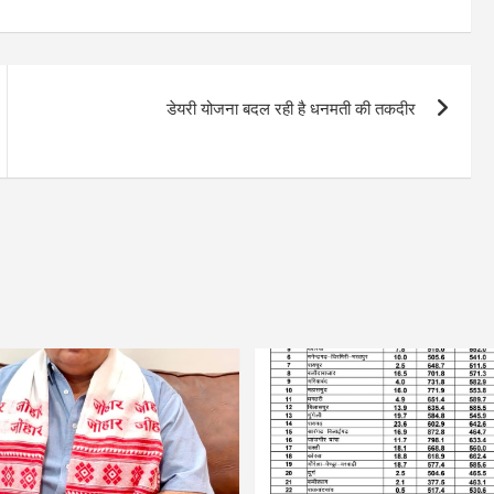
डेयरी योजना बदल रही है धनमती की तकदीर