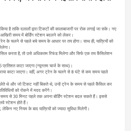
व किया है ताकि दलालों द्वारा टिकटों की कालाबाजारी पर रोक लगाई जा सके। नए
कर आखिरी समय में बोर्डिंग स्टेशन बदलने को लेकर।
रेन के चलने से पहले बचे समय के आधार पर तय होगा। साथ ही, यात्रियों को
मिलेगा।
कैंसिल करता है, तो उसे अधिकतम रिफंड मिलेगा और सिर्फ एक तय कैंसिलेशन
5 प्रतिशत काटा जाएगा (न्यूनतम चार्ज के साथ)।
िराया काटा जाएगा। वहीं, अगर ट्रेन के चलने से 8 घंटे से कम समय पहले
लेते थे और जो टिकट नहीं बिकते थे, उन्हें ट्रेन के समय से पहले कैंसिल कर
िविधियों को रोकने में मदद करेंगे।
धारित समय से 30 मिनट पहले तक अपना बोर्डिंग स्टेशन बदल सकते हैं। इससे
लवे स्टेशन होते हैं।
ै, लेकिन नए नियम के बाद यात्रियों को ज्यादा सुविधा मिलेगी।