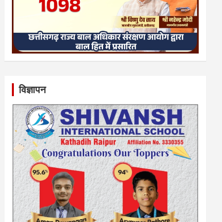
विज्ञापन