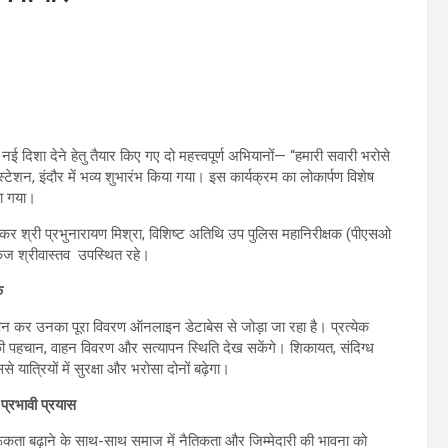
ो नई दिशा देने हेतु तैयार किए गए दो महत्त्वपूर्ण अभियानों— “हमारी सवारी भरोसे
्टेशन, इंदौर में भव्य शुभारंभ किया गया। इस कार्यक्रम का लोकार्पण विशेष
या गया।
पीकर श्री प्रभुनारायण मिश्रा, विशिष्ट अतिथि उप पुलिस महानिरीक्षक (पीएसओ
पंकज श्रीवास्तव उपस्थित रहे।
क
न कर उनका पूरा विवरण ऑनलाइन डेटाबेस से जोड़ा जा रहा है। प्रत्येक
की पहचान, वाहन विवरण और सत्यापन स्थिति देख सकेंगे। शिकायत, संदिग्ध
यात्रियों में सुरक्षा और भरोसा दोनों बढ़ेगा।
प्रभावी प्रयास
गरूकता बढ़ाने के साथ-साथ समाज में नैतिकता और जिम्मेदारी की भावना को