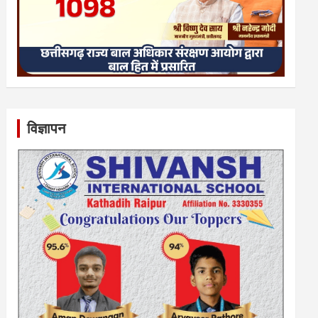
विज्ञापन