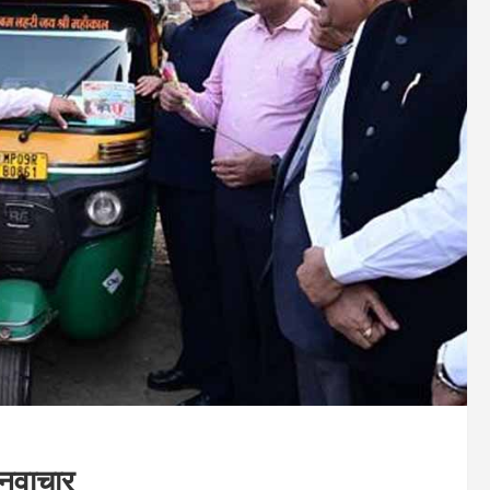
ं नवाचार