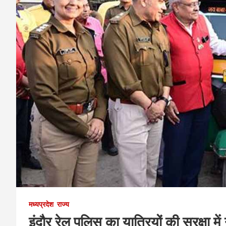
मध्यप्रदेश
राज्य
इंदौर रेल पुलिस का यात्रियों की सुरक्षा मे