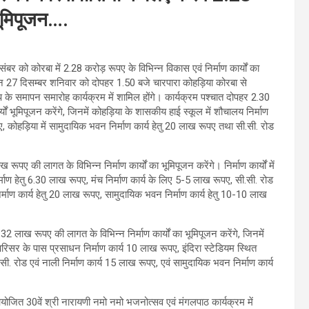
 भूमिपूजन….
ंबर को कोरबा में 2.28 करोड़ रूपए के विभिन्न विकास एवं निर्माण कार्यों का
ेवांगन 27 दिसम्बर शनिवार को दोपहर 1.50 बजे चारपारा कोहड़िया कोरबा से
प के समापन समारोह कार्यक्रम में शामिल होंगे। कार्यक्रम पश्चात दोपहर 2.30
यों भूमिपूजन करेंगे, जिनमें कोहड़िया के शासकीय हाई स्कूल में शौचालय निर्माण
ए, कोहड़िया में सामुदायिक भवन निर्माण कार्य हेतु 20 लाख रूपए तथा सी.सी. रोड
रूपए की लागत के विभिन्न निर्माण कार्यों का भूमिपूजन करेंगे। निर्माण कार्यों में
िर्माण हेतु 6.30 लाख रूपए, मंच निर्माण कार्य के लिए 5-5 लाख रूपए, सी.सी. रोड
 निर्माण कार्य हेतु 20 लाख रूपए, सामुदायिक भवन निर्माण कार्य हेतु 10-10 लाख
32 लाख रूपए की लागत के विभिन्न निर्माण कार्यों का भूमिपूजन करेंगे, जिनमें
य परिसर के पास प्रसाधन निर्माण कार्य 10 लाख रूपए, इंदिरा स्टेडियम स्थित
सी. रोड एवं नाली निर्माण कार्य 15 लाख रूपए, एवं सामुदायिक भवन निर्माण कार्य
में आयोजित 30वें श्री नारायणी नमो नमो भजनोत्सव एवं मंगलपाठ कार्यक्रम में