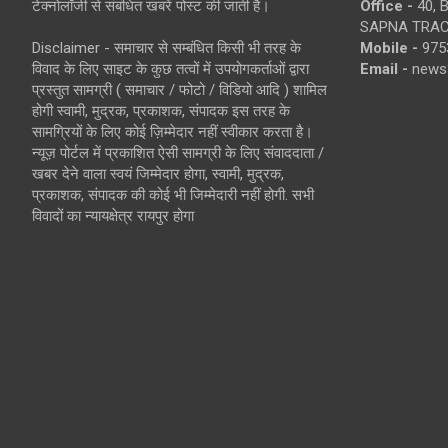
टेक्नोलॉजी से संबंधित खबरें पोस्ट की जाती है।
Office -
40, 
SAPNA TRACT
Disclaimer - समाचार से सम्बंधित किसी भी तरह के
Mobile -
975
विवाद के लिए साइट के कुछ तत्वों में उपयोगकर्ताओं द्वारा
Email -
news
प्रस्तुत सामग्री ( समाचार / फोटो / विडियो आदि ) शामिल
होगी स्वामी, मुद्रक, प्रकाशक, संपादक इस तरह के
सामग्रियों के लिए कोई ज़िम्मेदार नहीं स्वीकार करता है।
न्यूज़ पोर्टल में प्रकाशित ऐसी सामग्री के लिए संवाददाता /
खबर देने वाला स्वयं जिम्मेदार होगा, स्वामी, मुद्रक,
प्रकाशक, संपादक की कोई भी जिम्मेदारी नहीं होगी. सभी
विवादों का न्यायक्षेत्र रायपुर होगा