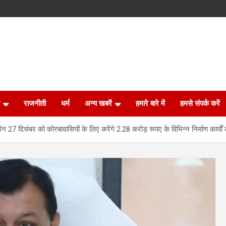
राजनीती
धर्म
अन्य खबरें
हमारे बारे में
हमसे संपर्क करें
ंन 27 दिसंबर को कोरबावासियों के लिए करेंगे 2.28 करोड़ रूपए के विभिन्न निर्माण कार्यों