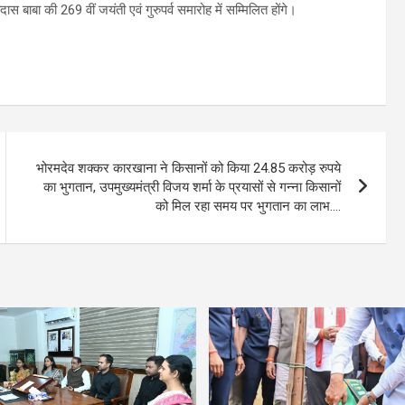
 बाबा की 269 वीं जयंती एवं गुरुपर्व समारोह में सम्मिलित होंगे।
भोरमदेव शक्कर कारखाना ने किसानों को किया 24.85 करोड़ रुपये
का भुगतान, उपमुख्यमंत्री विजय शर्मा के प्रयासों से गन्ना किसानों
को मिल रहा समय पर भुगतान का लाभ….