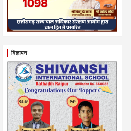
विज्ञापन