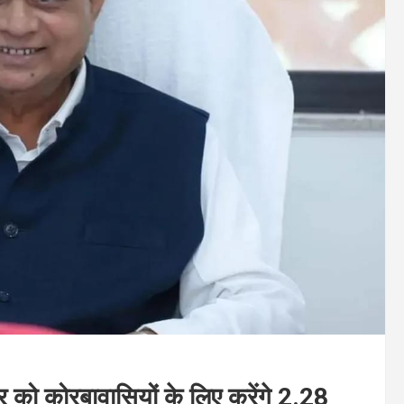
र को कोरबावासियों के लिए करेंगे 2.28