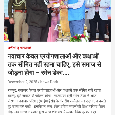
छत्तीसगढ़ जनसंपर्क
नवाचार केवल प्रयोगशालाओं और कक्षाओं
तक सीमित नहीं रहना चाहिए, इसे समाज से
जोड़ना होगा – रमेन डेका….
December 2, 2025
News Desk
रायपुर:
नवाचार केवल प्रयोगशालाओं और कक्षाओं तक सीमित नहीं रहना
चाहिए, इसे समाज से जोड़ना होगा। राज्यपाल श्री रमेन डेका ने आज
संस्थान नवाचार परिषद (आईआईसी) के क्षेत्रीय सम्मेलन का उद्घाटन करते
हुए उक्त बातें कहीं। इनोवेशन सेल, ऑल इंडिया तकनीकी शिक्षा परिषद शिक्षा
मंत्रालय भारत सरकार द्वारा आज शंकराचार्य व्यावसायिक प्रबंधन एवं