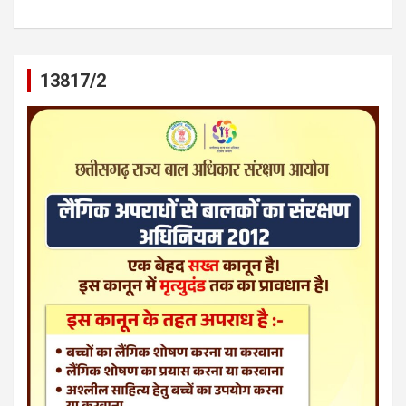
13817/2