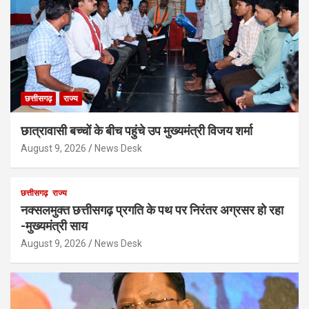
छत्तीसगढ़
राज्य
छात्रावासी बच्चों के बीच पहुंचे उप मुख्यमंत्री विजय शर्मा
August 9, 2026
News Desk
छत्तीसगढ़
राज्य
नक्सलमुक्त छत्तीसगढ़ प्रगति के पथ पर निरंतर अग्रसर हो रहा
-मुख्यमंत्री साय
August 9, 2026
News Desk