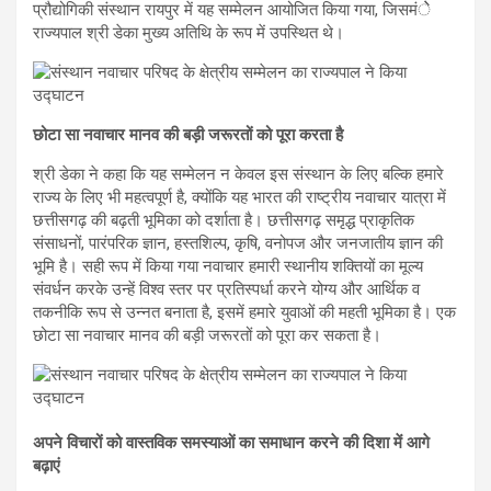
प्रौद्योगिकी संस्थान रायपुर में यह सम्मेलन आयोजित किया गया, जिसमंेे
राज्यपाल श्री डेका मुख्य अतिथि के रूप में उपस्थित थे।
छोटा सा नवाचार मानव की बड़ी जरूरतों को पूरा करता है
श्री डेका ने कहा कि यह सम्मेलन न केवल इस संस्थान के लिए बल्कि हमारे
राज्य के लिए भी महत्वपूर्ण है, क्योंकि यह भारत की राष्ट्रीय नवाचार यात्रा में
छत्तीसगढ़ की बढ़ती भूमिका को दर्शाता है। छत्तीसगढ़ समृद्ध प्राकृतिक
संसाधनों, पारंपरिक ज्ञान, हस्तशिल्प, कृषि, वनोपज और जनजातीय ज्ञान की
भूमि है। सही रूप में किया गया नवाचार हमारी स्थानीय शक्तियों का मूल्य
संवर्धन करके उन्हें विश्व स्तर पर प्रतिस्पर्धा करने योग्य और आर्थिक व
तकनीकि रूप से उन्नत बनाता है, इसमें हमारे युवाओं की महती भूमिका है। एक
छोटा सा नवाचार मानव की बड़ी जरूरतों को पूरा कर सकता है।
अपने विचारों को वास्तविक समस्याओं का समाधान करने की दिशा में आगे
बढ़ाएं