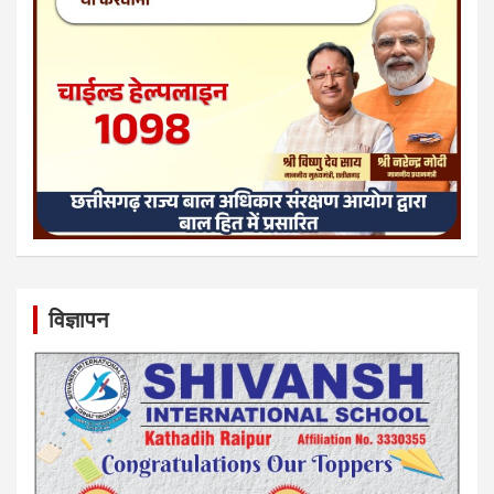
विज्ञापन