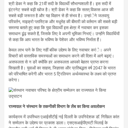
श्री डेका ने कहा कि 21वीं सदी के विद्यार्थी सौभाग्यशाली हैं। इस सदी में
इंटरनेट सबसे बड़ी खोज है। श्री डेका ने कहा कि सतत् विकास आज की
सबसे बड़ी जरूरत है और यह विज्ञान से ही संभव है। उन्हांेने जलवायु
परिवर्तन, माइक्रो प्लास्टिक और मधुमेह की बीमारी को वर्तमान की सबसे बड़ी
समस्या बताते हुए कहा कि युवा विद्यार्थी इस क्षेत्र में नवाचार कर इसका
समाधान ढूंढ़ सकते हैं, जिसके लिए वे अपनी भूमिका निभाएं। उन्होंने विद्यार्थियों
से कहा कि आप भारत के भविष्य के पेशेवर और भविष्य निर्माता हैं।
केवल लाभ पाने के लिए नहीं बल्कि उद्देश्य के लिए नवाचार करंे। अपने
विचारों को वास्तविक समस्याओं का समाधान करने की दिशा में आगे बढ़ाएं।
असफलता से न डरें क्योंकि हर असफलता आपको बेहतर प्राप्त करना
सिखाती है। युवाओं का साहस, जिज्ञासा और प्रतिबद्धता वर्ष 2047 के भारत
को परिभाषित करेगी और भारत 5 ट्रिलियन अर्थव्यवस्था के लक्ष्य को प्राप्त
करेगा।
राज्यपाल ने संस्थान के तकनीकी विभाग के लैब का किया अवलोकन
कार्यक्रम में उपस्थित एआईसीटीई नई दिल्ली के उपनिदेशक डॉ. निखिल कांत
ने सम्मेलन के उद्देश्य पर प्रकाश डाला। एसएसआईपीएमटी भिलाई के