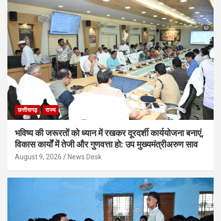
छत्तीसगढ़
राज्य
भविष्य की जरूरतों को ध्यान में रखकर दूरदर्शी कार्ययोजना बनाएं,
विकास कार्यों में तेजी और गुणवत्ता हो: उप मुख्यमंत्रीअरुण साव
August 9, 2026
News Desk