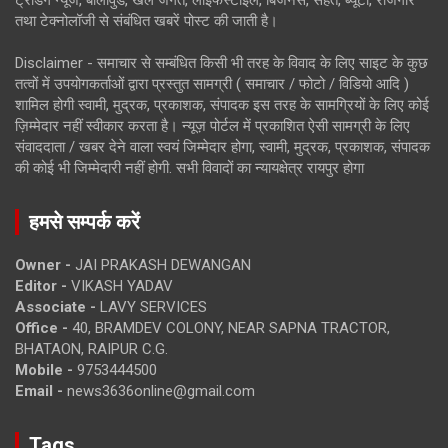
तथा टेक्नोलॉजी से संबंधित खबरें पोस्ट की जाती है।
Disclaimer - समाचार से सम्बंधित किसी भी तरह के विवाद के लिए साइट के कुछ
तत्वों में उपयोगकर्ताओं द्वारा प्रस्तुत सामग्री ( समाचार / फोटो / विडियो आदि )
शामिल होगी स्वामी, मुद्रक, प्रकाशक, संपादक इस तरह के सामग्रियों के लिए कोई
ज़िम्मेदार नहीं स्वीकार करता है। न्यूज़ पोर्टल में प्रकाशित ऐसी सामग्री के लिए
संवाददाता / खबर देने वाला स्वयं जिम्मेदार होगा, स्वामी, मुद्रक, प्रकाशक, संपादक
की कोई भी जिम्मेदारी नहीं होगी. सभी विवादों का न्यायक्षेत्र रायपुर होगा
हमसे सम्पर्क करें
Owner -
JAI PRAKASH DEWANGAN
Editor -
VIKASH YADAV
Associate -
LAVY SERVICES
Office -
40, BRAMDEV COLONY, NEAR SAPNA TRACTOR,
BHATAON, RAIPUR C.G.
Mobile -
9753444500
Email -
news3636online@gmail.com
Tags