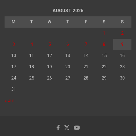
AUGUST 2026
M
T
W
T
F
S
S
1
2
3
4
5
6
7
8
9
10
11
12
13
14
15
16
17
18
19
20
21
22
23
24
25
26
27
28
29
30
31
« Jul