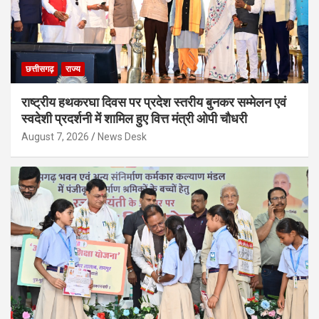
छत्तीसगढ़
राज्य
राष्ट्रीय हथकरघा दिवस पर प्रदेश स्तरीय बुनकर सम्मेलन एवं
स्वदेशी प्रदर्शनी में शामिल हुए वित्त मंत्री ओपी चौधरी
August 7, 2026
News Desk