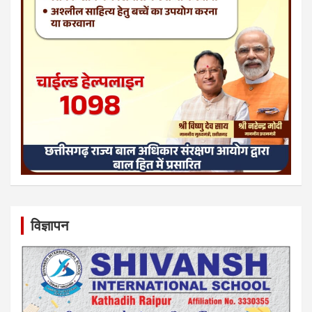
विज्ञापन