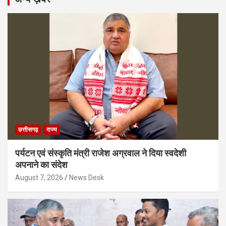
छत्तीसगढ़
राज्य
पर्यटन एवं संस्कृति मंत्री राजेश अग्रवाल ने दिया स्वदेशी
अपनाने का संदेश
August 7, 2026
News Desk