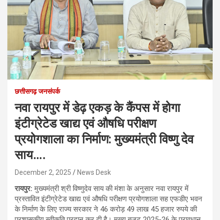
छत्तीसगढ़ जनसंपर्क
नवा रायपुर में डेढ़ एकड़ के कैंपस में होगा
इंटीग्रेटेड खाद्य एवं औषधि परीक्षण
प्रयोगशाला का निर्माण: मुख्यमंत्री विष्णु देव
साय….
December 2, 2025
News Desk
रायपुर:
मुख्यमंत्री श्री विष्णुदेव साय की मंशा के अनुसार नवा रायपुर में
प्रस्तावित इंटीग्रेटेड खाद्य एवं औषधि परीक्षण प्रयोगशाला सह एफडीए भवन
के निर्माण के लिए राज्य सरकार ने 46 करोड़ 49 लाख 45 हजार रुपये की
प्रशासकीय स्वीकृति प्रदान कर दी है। मुख्य बजट 2025-26 के प्रावधान