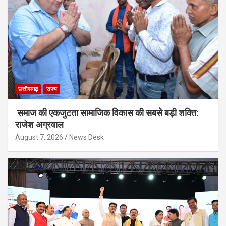
छत्तीसगढ़
राज्य
समाज की एकजुटता सामाजिक विकास की सबसे बड़ी शक्ति:
राजेश अग्रवाल
August 7, 2026
News Desk