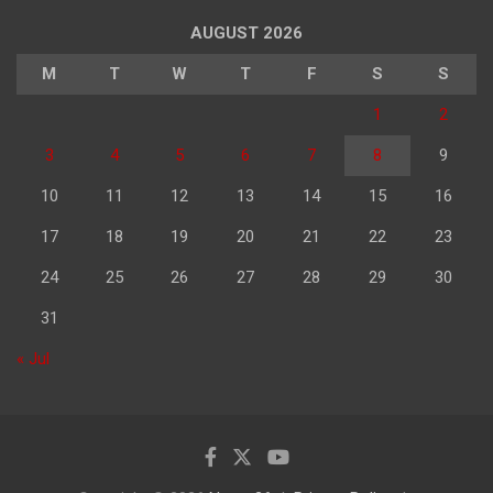
AUGUST 2026
M
T
W
T
F
S
S
1
2
3
4
5
6
7
8
9
10
11
12
13
14
15
16
17
18
19
20
21
22
23
24
25
26
27
28
29
30
31
« Jul