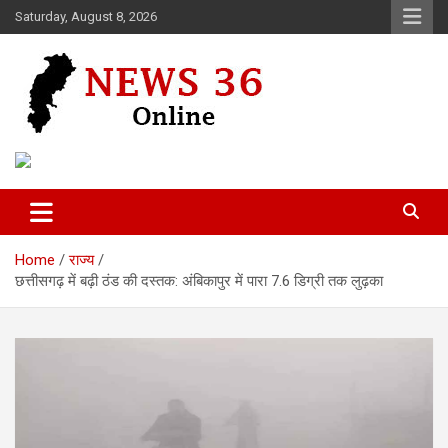
Skip
Saturday, August 8, 2026
to
content
Voice of 36garh
News 36
Home
राज्य
छत्तीसगढ़ में बढ़ी ठंड की दस्तक: अंबिकापुर में पारा 7.6 डिग्री तक लुढ़का