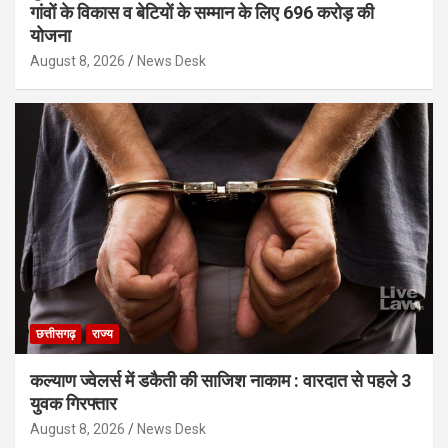
गांवों के विकास व बेटियों के सम्मान के लिए 696 करोड़ की
योजना
August 8, 2026
News Desk
छत्तीसगढ़
राज्य
कल्याण ज्वेलर्स में डकैती की साजिश नाकाम : वारदात से पहले 3
युवक गिरफ्तार
August 8, 2026
News Desk