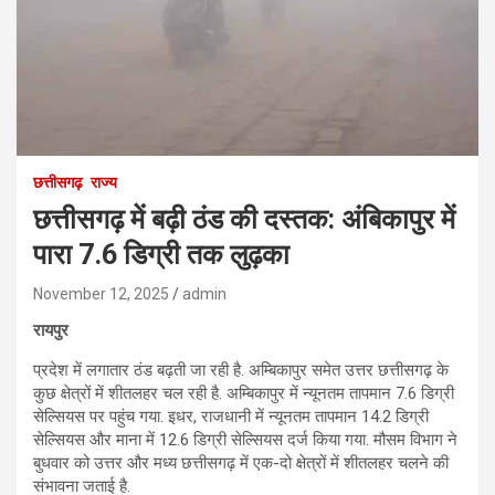
छत्तीसगढ़
राज्य
छत्तीसगढ़ में बढ़ी ठंड की दस्तक: अंबिकापुर में
पारा 7.6 डिग्री तक लुढ़का
November 12, 2025
admin
रायपुर
प्रदेश में लगातार ठंड बढ़ती जा रही है. अम्बिकापुर समेत उत्तर छत्तीसगढ़ के
कुछ क्षेत्रों में शीतलहर चल रही है. अम्बिकापुर में न्यूनतम तापमान 7.6 डिग्री
सेल्सियस पर पहुंच गया. इधर, राजधानी में न्यूनतम तापमान 14.2 डिग्री
सेल्सियस और माना में 12.6 डिग्री सेल्सियस दर्ज किया गया. मौसम विभाग ने
बुधवार को उत्तर और मध्य छत्तीसगढ़ में एक-दो क्षेत्रों में शीतलहर चलने की
संभावना जताई है.