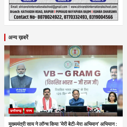
अन्य ख़बरें
छत्तीसगढ़
राज्य
मुख्यमंत्री साय ने लॉन्च किया ‘मेरी बेटी-मेरा अभिमान’ अभियान :