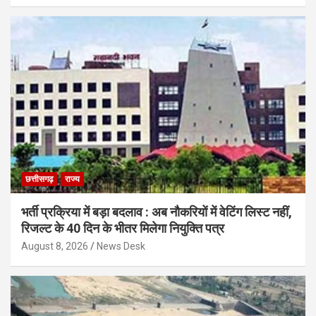
छत्तीसगढ़
राज्य
भर्ती प्रक्रिया में बड़ा बदलाव : अब नौकरियों में वेटिंग लिस्ट नहीं,
रिजल्ट के 40 दिन के भीतर मिलेगा नियुक्ति पत्र
August 8, 2026
News Desk