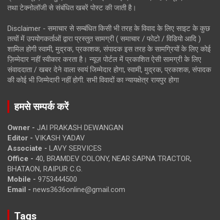
तथा टेक्नोलॉजी से संबंधित खबरें पोस्ट की जाती है।
Disclaimer - समाचार से सम्बंधित किसी भी तरह के विवाद के लिए साइट के कुछ
तत्वों में उपयोगकर्ताओं द्वारा प्रस्तुत सामग्री ( समाचार / फोटो / विडियो आदि )
शामिल होगी स्वामी, मुद्रक, प्रकाशक, संपादक इस तरह के सामग्रियों के लिए कोई
ज़िम्मेदार नहीं स्वीकार करता है। न्यूज़ पोर्टल में प्रकाशित ऐसी सामग्री के लिए
संवाददाता / खबर देने वाला स्वयं जिम्मेदार होगा, स्वामी, मुद्रक, प्रकाशक, संपादक
की कोई भी जिम्मेदारी नहीं होगी. सभी विवादों का न्यायक्षेत्र रायपुर होगा
हमसे सम्पर्क करें
Owner -
JAI PRAKASH DEWANGAN
Editor -
VIKASH YADAV
Associate -
LAVY SERVICES
Office -
40, BRAMDEV COLONY, NEAR SAPNA TRACTOR,
BHATAON, RAIPUR C.G.
Mobile -
9753444500
Email -
news3636online@gmail.com
Tags