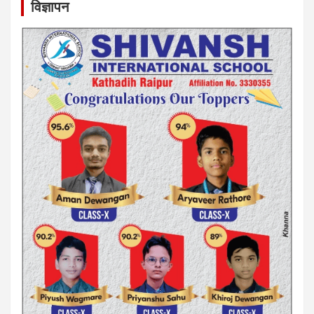
विज्ञापन