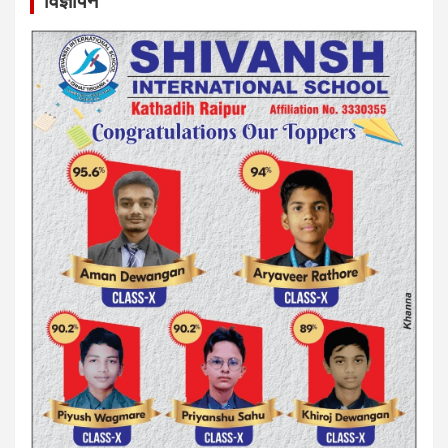
विज्ञापन