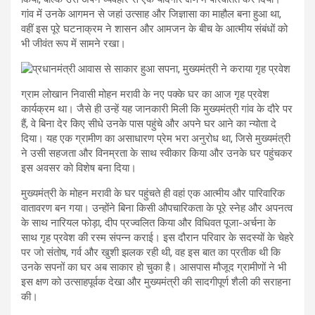
गांव में उनके आगमन से जहां उत्साह और जिज्ञासा का माहौल बना हुआ था,
वहीं इस पूरे घटनाक्रम ने शासन और आमजन के बीच के आत्मीय संबंधों को
भी जीवंत रूप में सामने रखा।
ग्राम लोखान निवासी मोहन मरावी के नए पक्के घर का आज गृह प्रवेश
कार्यक्रम था। जैसे ही उन्हें यह जानकारी मिली कि मुख्यमंत्री गांव के दौरे पर
हैं, वे बिना देर किए सीधे उनके पास पहुंचे और अपने घर आने का न्योता दे
दिया। यह एक ग्रामीण का असाधारण प्रेम भरा अनुरोध था, जिसे मुख्यमंत्री
ने उसी सहजता और विनम्रता के साथ स्वीकार किया और उनके घर पहुंचकर
इस अवसर को विशेष बना दिया।
मुख्यमंत्री के मोहन मरावी के घर पहुंचते ही वहां एक आत्मीय और पारिवारिक
वातावरण बन गया। उन्होंने बिना किसी औपचारिकता के पूरे स्नेह और अपनत्व
के साथ नारियल फोड़ा, दीप प्रज्वलित किया और विधिवत पूजा-अर्चना के
साथ गृह प्रवेश की रस्म संपन्न कराई। इस दौरान परिवार के सदस्यों के चेहरे
पर जो संतोष, गर्व और खुशी झलक रही थी, वह इस बात का प्रतीक थी कि
उनके सपनों का घर अब साकार हो चुका है। आसपास मौजूद ग्रामीणों ने भी
इस क्षण को उत्साहपूर्वक देखा और मुख्यमंत्री की सादगीपूर्ण शैली की सराहना
की।