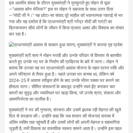
इस आत्मीय संवाद के दौरान मुख्यमंत्री ने मुस्कुराते हुए मोहन से पूछा
—“आवास कोन भेजिस?” इस पर मोहन ने सहजता के साथ उत्तर दिया
—“मोदी जी ने।” यह छोटा-सा संवाद पूरे माहौल को भावनात्मक गहराई से भर
गया और यह दर्शाता है कि प्रधानमंत्री श्री नरेंद्र मोदी की गारंटी का
क्रियान्वयन सीधे लोगों के जीवन में किस प्रकार आशा और विश्वास का संचार
कर रहा है।
मुख्यमंत्री श्री साय ने मोहन मरावी और उनके परिवार से विस्तार से बातचीत
करते हुए उनके नए घर के निर्माण की प्रक्रिया के बारे में जाना। मोहन ने
बताया कि उनका यह घर प्रधानमंत्री आवास योजना के तहत प्राप्त राशि और
अपने परिश्रम से तैयार हुआ है। पहले उनका घर कच्चा था, लेकिन वर्ष
2024–25 में आवास स्वीकृत होने के बाद उनके भीतर पक्का घर बनाने का
हौसला जागा। सीमित संसाधनों के बावजूद उन्होंने स्वयं ईंट बनाकर चार
कमरों का सुदृढ़ और व्यवस्थित घर खड़ा किया, जो उनके श्रम, संकल्प और
आत्मनिर्भरता का प्रतीक है।
मुख्यमंत्री ने घर की गुणवत्ता, संरचना और उसमें झलक रही मेहनत की खुले
दिल से सराहना की। उन्होंने कहा कि जब शासन की योजनाएं वास्तव में
अंतिम व्यक्ति तक पहुंचती हैं और उसमें लोगों की अपनी मेहनत व सहभागिता
जुड़ती है, तभी विकास का वास्तविक स्वरूप सामने आता है। उन्होंने इस पहल