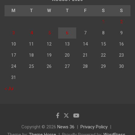
M
T
W
T
F
S
S
1
2
3
4
5
6
7
8
9
10
11
12
13
14
15
16
17
18
19
20
21
22
23
24
25
26
27
28
29
30
31
« Jul
Copyright © 2026
News 36
Privacy Policy
Theme by:
Theme Horse
Proudly Powered by:
WordPress