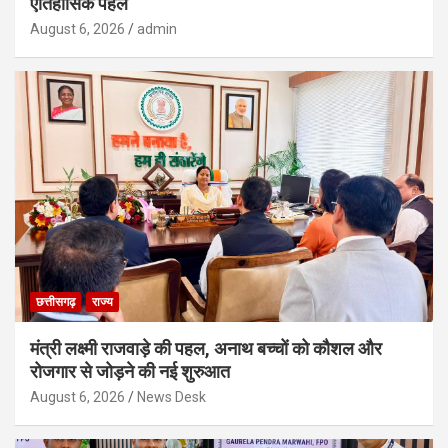
ऐतिहासिक पहल
August 6, 2026
admin
छत्तीसगढ़
राज्य
मंत्री लक्ष्मी राजवाड़े की पहल, अनाथ बच्चों को कौशल और
रोजगार से जोड़ने की नई शुरुआत
August 6, 2026
News Desk