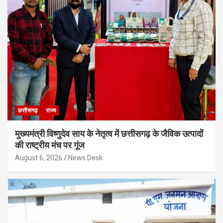
छत्तीसगढ़
राज्य
मुख्यमंत्री विष्णुदेव साय के नेतृत्व में छत्तीसगढ़ के जैविक उत्पादों
की राष्ट्रीय मंच पर गूंज
August 6, 2026
News Desk