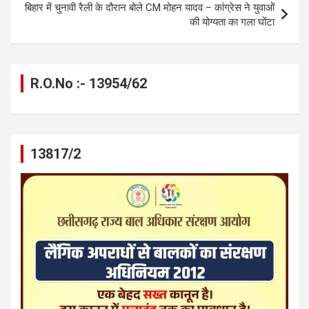
बिहार में चुनावी रैली के दौरान बोले CM मोहन यादव – कांग्रेस ने युवाओं
की योग्यता का गला घोंटा
R.O.No :- 13954/62
13817/2