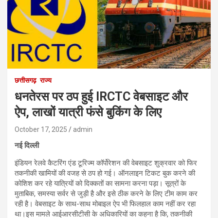
छत्तीसगढ़
राज्य
धनतेरस पर ठप हुई IRCTC वेबसाइट और
ऐप, लाखों यात्री फंसे बुकिंग के लिए
October 17, 2025
admin
नई दिल्ली
इंडियन रेलवे कैटरिंग एंड टूरिज्म कॉर्पोरेशन की वेबसाइट शुक्रवार को फिर
तकनीकी खामियों की वजह से ठप हो गई। ऑनलाइन टिकट बुक करने की
कोशिश कर रहे यात्रियों को दिक्कतों का सामना करना पड़ा। सूत्रों के
मुताबिक, समस्या सर्वर से जुड़ी है और इसे ठीक करने के लिए टीम काम कर
रही है। वेबसाइट के साथ-साथ मोबाइल ऐप भी फिलहाल काम नहीं कर रहा
था।इस मामले आईआरसीटीसी के अधिकारियों का कहना है कि, तकनीकी