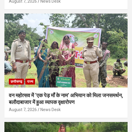
August 7, 2026
News Desk
छत्तीसगढ़
राज्य
वन महोत्सव में ‘एक पेड़ माँ के नाम’ अभियान को मिला जनसमर्थन,
बलौदाबाजार में हुआ व्यापक वृक्षारोपण
August 7, 2026
News Desk