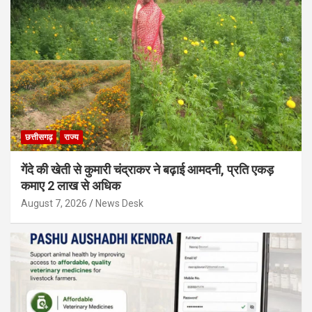
छत्तीसगढ़
राज्य
गेंदे की खेती से कुमारी चंद्राकर ने बढ़ाई आमदनी, प्रति एकड़
कमाए 2 लाख से अधिक
August 7, 2026
News Desk