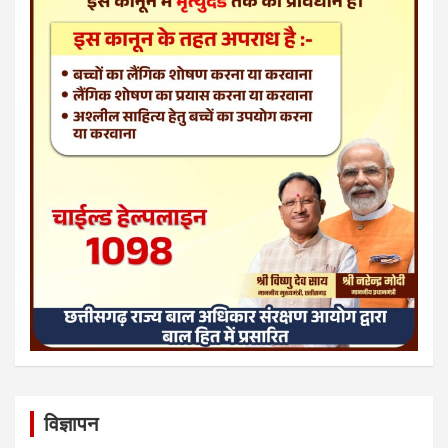
विज्ञापन