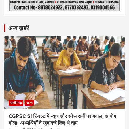
अन्य ख़बरें
छत्तीसगढ़
राज्य
CGPSC SI रिजल्ट में न्यूज और स्पेस रानी पर बवाल, आयोग
बोला- अभ्यर्थियों ने खुद दर्ज किए थे नाम