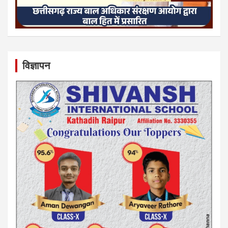
विज्ञापन