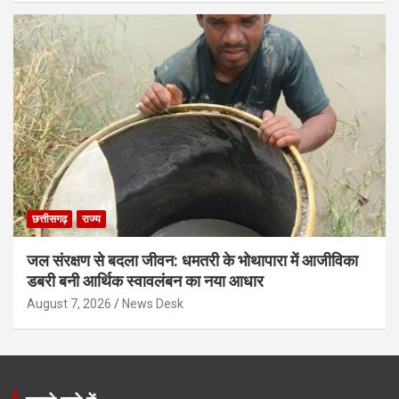
छत्तीसगढ़
राज्य
जल संरक्षण से बदला जीवन: धमतरी के भोथापारा में आजीविका
डबरी बनी आर्थिक स्वावलंबन का नया आधार
August 7, 2026
News Desk