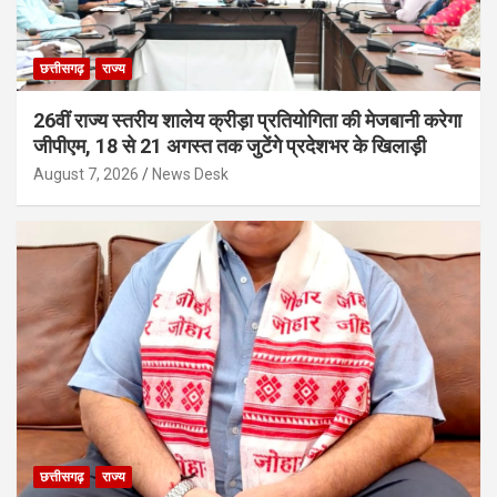
छत्तीसगढ़
राज्य
26वीं राज्य स्तरीय शालेय क्रीड़ा प्रतियोगिता की मेजबानी करेगा
जीपीएम, 18 से 21 अगस्त तक जुटेंगे प्रदेशभर के खिलाड़ी
August 7, 2026
News Desk
छत्तीसगढ़
राज्य