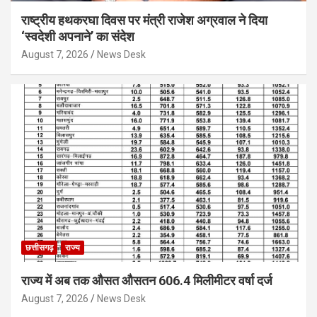
राष्ट्रीय हथकरघा दिवस पर मंत्री राजेश अग्रवाल ने दिया
‘स्वदेशी अपनाने’ का संदेश
August 7, 2026
News Desk
छत्तीसगढ़
राज्य
राज्य में अब तक औसत औसतन 606.4 मिलीमीटर वर्षा दर्ज
August 7, 2026
News Desk