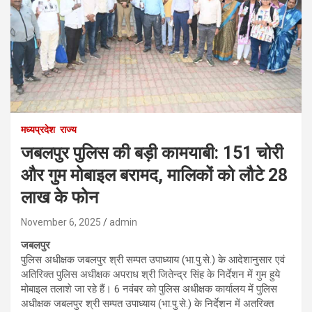
मध्यप्रदेश
राज्य
जबलपुर पुलिस की बड़ी कामयाबी: 151 चोरी
और गुम मोबाइल बरामद, मालिकों को लौटे 28
लाख के फोन
November 6, 2025
admin
जबलपुर
पुलिस अधीक्षक जबलपुर श्री सम्पत उपाध्याय (भा.पु.से.) के आदेशानुसार एवं
अतिरिक्त पुलिस अधीक्षक अपराध श्री जितेन्द्र सिंह के निर्देशन में गुम हुये
मोबाइल तलाशे जा रहे हैं। 6 नवंबर को पुलिस अधीक्षक कार्यालय में पुलिस
अधीक्षक जबलपुर श्री सम्पत उपाध्याय (भा.पु.से.) के निर्देशन में अतरिक्त