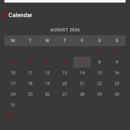
Calendar
AUGUST 2026
M
T
W
T
F
S
S
1
2
3
4
5
6
7
8
9
10
11
12
13
14
15
16
17
18
19
20
21
22
23
24
25
26
27
28
29
30
31
« Jul