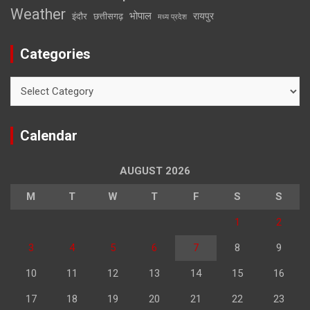
Weather
भोपाल
रायपुर
इंदौर
छत्तीसगढ़
मध्य प्रदेश
Categories
Categories
Calendar
AUGUST 2026
M
T
W
T
F
S
S
1
2
3
4
5
6
7
8
9
10
11
12
13
14
15
16
17
18
19
20
21
22
23