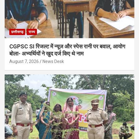
छत्तीसगढ़
राज्य
CGPSC SI रिजल्ट में न्यूज और स्पेस रानी पर बवाल, आयोग
बोला- अभ्यर्थियों ने खुद दर्ज किए थे नाम
August 7, 2026
News Desk