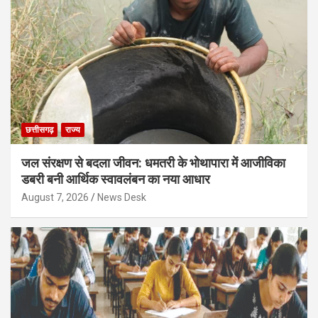
छत्तीसगढ़
राज्य
जल संरक्षण से बदला जीवन: धमतरी के भोथापारा में आजीविका
डबरी बनी आर्थिक स्वावलंबन का नया आधार
August 7, 2026
News Desk