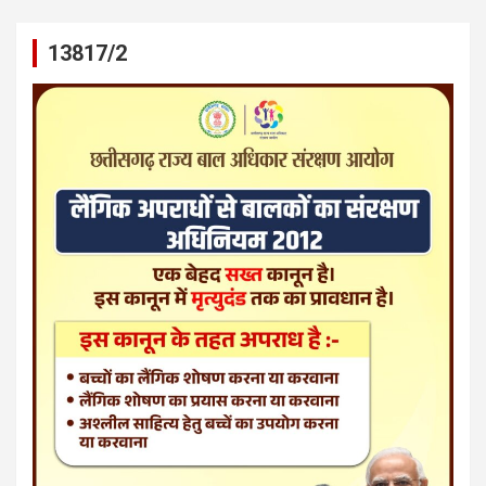
13817/2