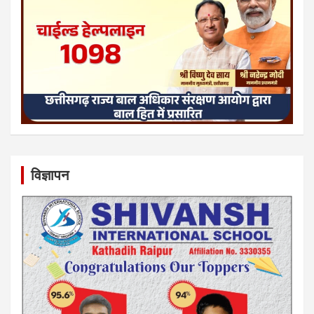
विज्ञापन