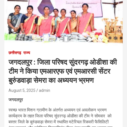
छत्तीसगढ़
राज्य
जगदलपुर : जिला परिषद सुंदरगढ़ ओडीशा की
टीम ने किया एमआरएफ एवं एमआरसी सेंटर
बुरुंडवाड़ा सेमरा का अध्ययन भ्रमण
August 5, 2025
admin
जगदलपुर
स्वच्छ भारत मिशन ग्रामीण के अंतर्गत अध्ययन एवं अवलोकन भ्रमण
कार्यक्रम के तहत जिला परिषद सुंदरगढ़ ओडीशा की टीम ने सोमवार को
बस्तर जिले के बुरुंडवाड़ा सेमरा में स्थापित मटेरियल रिकवरी फैसिलिटी