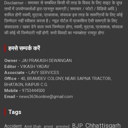
Disclaimer - समाचार से सम्बंधित किसी भी तरह के विवाद के लिए साइट के कुछ
तत्वों में उपयोगकर्ताओं द्वारा प्रस्तुत सामग्री ( समाचार / फोटो / विडियो आदि )
शामिल होगी स्वामी, मुद्रक, प्रकाशक, संपादक इस तरह के सामग्रियों के लिए कोई
ज़िम्मेदार नहीं स्वीकार करता है। न्यूज़ पोर्टल में प्रकाशित ऐसी सामग्री के लिए
संवाददाता / खबर देने वाला स्वयं जिम्मेदार होगा, स्वामी, मुद्रक, प्रकाशक, संपादक
की कोई भी जिम्मेदारी नहीं होगी. सभी विवादों का न्यायक्षेत्र रायपुर होगा
हमसे सम्पर्क करें
Owner -
JAI PRAKASH DEWANGAN
Editor -
VIKASH YADAV
Associate -
LAVY SERVICES
Office -
40, BRAMDEV COLONY, NEAR SAPNA TRACTOR,
BHATAON, RAIPUR C.G.
Mobile -
9753444500
Email -
news3636online@gmail.com
Tags
Chhattisgarh
BJP
Accident
Amit Shah
arrested
arrest