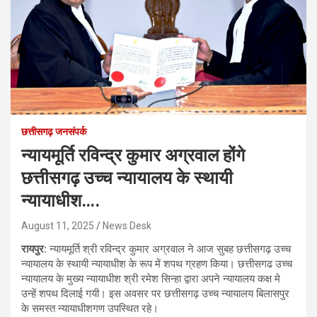
छत्तीसगढ़ जनसंपर्क
न्यायमूर्ति रविन्द्र कुमार अग्रवाल होंगे
छत्तीसगढ़ उच्च न्यायालय के स्थायी
न्यायाधीश….
August 11, 2025
News Desk
रायपुर:
न्यायमूर्ति श्री रविन्द्र कुमार अग्रवाल ने आज सुबह छत्तीसगढ़ उच्च
न्यायालय के स्थायी न्यायाधीश के रूप में शपथ ग्रहण किया। छत्तीसगढ उच्च
न्यायालय के मुख्य न्यायाधीश श्री रमेश सिन्हा द्वारा अपने न्यायालय कक्ष मे
उन्हें शपथ दिलाई गयी। इस अवसर पर छत्तीसगढ़ उच्च न्यायालय बिलासपुर
के समस्त न्यायाधीशगण उपस्थित रहे।