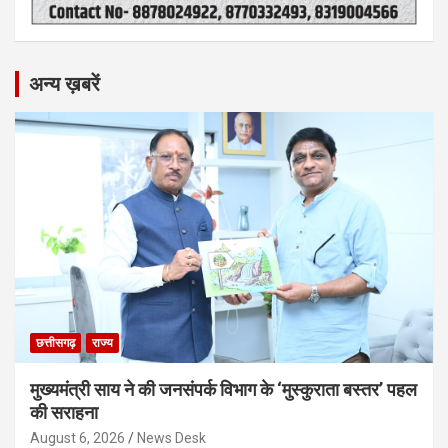
अन्य ख़बरें
छत्तीसगढ़
राज्य
मुख्यमंत्री साय ने की जनसंपर्क विभाग के ‘मुस्कुराता बस्तर’ पहल
की सराहना
August 6, 2026
News Desk