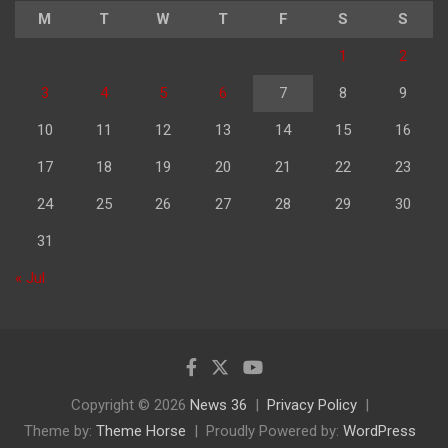
M
T
W
T
F
S
S
1
2
3
4
5
6
7
8
9
10
11
12
13
14
15
16
17
18
19
20
21
22
23
24
25
26
27
28
29
30
31
« Jul
Copyright © 2026
News 36
Privacy Policy
Theme by:
Theme Horse
Proudly Powered by:
WordPress