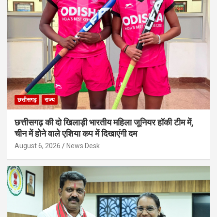
छत्तीसगढ़
राज्य
छत्तीसगढ़ की दो खिलाड़ी भारतीय महिला जूनियर हॉकी टीम में,
चीन में होने वाले एशिया कप में दिखाएंगी दम
August 6, 2026
News Desk