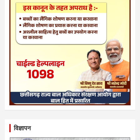
विज्ञापन