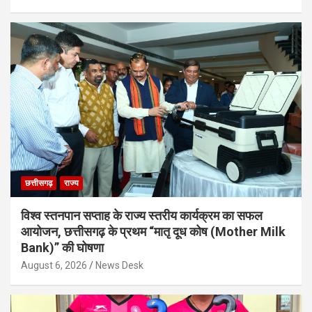
छत्तीसगढ़
राज्य
विश्व स्तनपान सप्ताह के राज्य स्तरीय कार्यक्रम का सफल
आयोजन, छत्तीसगढ़ के प्रथम “मातृ दूध कोष (Mother Milk
Bank)” की घोषणा
August 6, 2026
News Desk