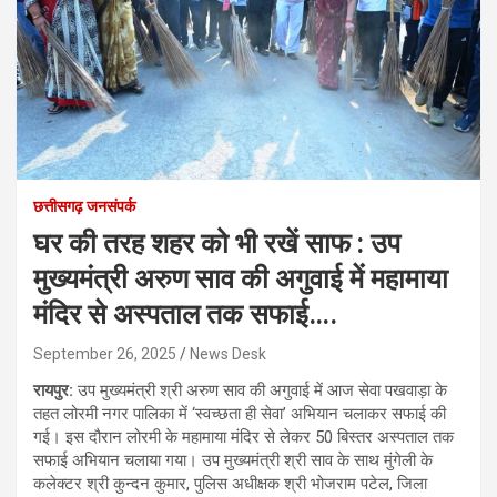
छत्तीसगढ़ जनसंपर्क
घर की तरह शहर को भी रखें साफ : उप
मुख्यमंत्री अरुण साव की अगुवाई में महामाया
मंदिर से अस्पताल तक सफाई….
September 26, 2025
News Desk
रायपुर:
उप मुख्यमंत्री श्री अरुण साव की अगुवाई में आज सेवा पखवाड़ा के
तहत लोरमी नगर पालिका में ‘स्वच्छता ही सेवा’ अभियान चलाकर सफाई की
गई। इस दौरान लोरमी के महामाया मंदिर से लेकर 50 बिस्तर अस्पताल तक
सफाई अभियान चलाया गया। उप मुख्यमंत्री श्री साव के साथ मुंगेली के
कलेक्टर श्री कुन्दन कुमार, पुलिस अधीक्षक श्री भोजराम पटेल, जिला