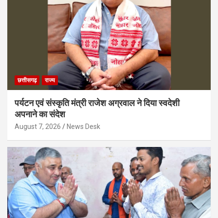
छत्तीसगढ़
राज्य
पर्यटन एवं संस्कृति मंत्री राजेश अग्रवाल ने दिया स्वदेशी
अपनाने का संदेश
August 7, 2026
News Desk