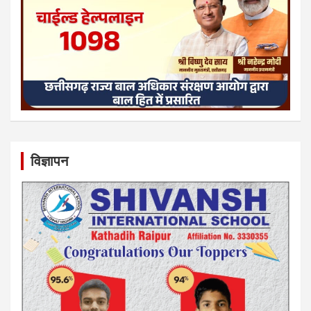
विज्ञापन