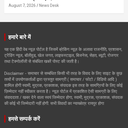
August 7, 2026
News Desk
हमारे बारे में
यह एक हिंदी वेब न्यूज़ पोर्टल है जिसमें ब्रेकिंग न्यूज़ के अलावा राजनीति, प्रशासन,
ट्रेंडिंग न्यूज, बॉलीवुड, खेल जगत, लाइफस्टाइल, बिजनेस, सेहत, ब्यूटी, रोजगार
तथा टेक्नोलॉजी से संबंधित खबरें पोस्ट की जाती है।
Disclaimer - समाचार से सम्बंधित किसी भी तरह के विवाद के लिए साइट के कुछ
तत्वों में उपयोगकर्ताओं द्वारा प्रस्तुत सामग्री ( समाचार / फोटो / विडियो आदि )
शामिल होगी स्वामी, मुद्रक, प्रकाशक, संपादक इस तरह के सामग्रियों के लिए कोई
ज़िम्मेदार नहीं स्वीकार करता है। न्यूज़ पोर्टल में प्रकाशित ऐसी सामग्री के लिए
संवाददाता / खबर देने वाला स्वयं जिम्मेदार होगा, स्वामी, मुद्रक, प्रकाशक, संपादक
की कोई भी जिम्मेदारी नहीं होगी. सभी विवादों का न्यायक्षेत्र रायपुर होगा
हमसे सम्पर्क करें