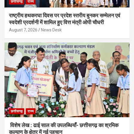
छत्तीसगढ़
राज्य
राष्ट्रीय हथकरघा दिवस पर प्रदेश स्तरीय बुनकर सम्मेलन एवं
स्वदेशी प्रदर्शनी में शामिल हुए वित्त मंत्री ओपी चौधरी
August 7, 2026
News Desk
छत्तीसगढ़
राज्य
विशेष लेख : ढाई साल की उपलब्धियाँ- छत्तीसगढ़ का श्रमिक
कल्याण के क्षेत्र में नई पहचान