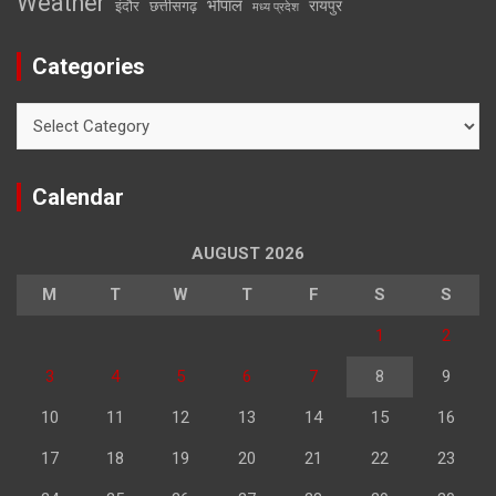
Weather
भोपाल
रायपुर
इंदौर
छत्तीसगढ़
मध्य प्रदेश
Categories
Categories
Calendar
AUGUST 2026
M
T
W
T
F
S
S
1
2
3
4
5
6
7
8
9
10
11
12
13
14
15
16
17
18
19
20
21
22
23