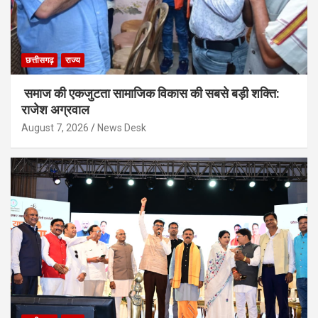
छत्तीसगढ़
राज्य
समाज की एकजुटता सामाजिक विकास की सबसे बड़ी शक्ति:
राजेश अग्रवाल
August 7, 2026
News Desk