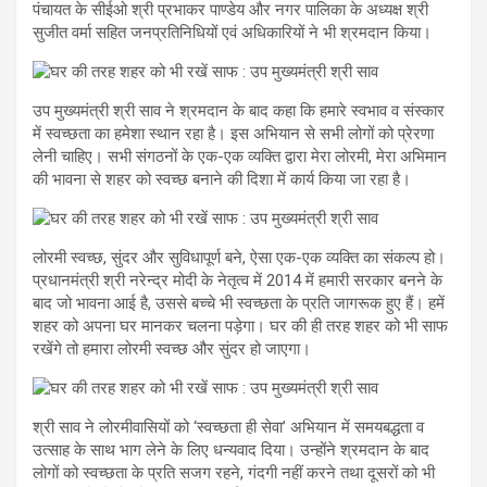
पंचायत के सीईओ श्री प्रभाकर पाण्डेय और नगर पालिका के अध्यक्ष श्री
सुजीत वर्मा सहित जनप्रतिनिधियों एवं अधिकारियों ने भी श्रमदान किया।
उप मुख्यमंत्री श्री साव ने श्रमदान के बाद कहा कि हमारे स्वभाव व संस्कार
में स्वच्छता का हमेशा स्थान रहा है। इस अभियान से सभी लोगों को प्रेरणा
लेनी चाहिए। सभी संगठनों के एक-एक व्यक्ति द्वारा मेरा लोरमी, मेरा अभिमान
की भावना से शहर को स्वच्छ बनाने की दिशा में कार्य किया जा रहा है।
लोरमी स्वच्छ, सुंदर और सुविधापूर्ण बने, ऐसा एक-एक व्यक्ति का संकल्प हो।
प्रधानमंत्री श्री नरेन्द्र मोदी के नेतृत्व में 2014 में हमारी सरकार बनने के
बाद जो भावना आई है, उससे बच्चे भी स्वच्छता के प्रति जागरूक हुए हैं। हमें
शहर को अपना घर मानकर चलना पड़ेगा। घर की ही तरह शहर को भी साफ
रखेंगे तो हमारा लोरमी स्वच्छ और सुंदर हो जाएगा।
श्री साव ने लोरमीवासियों को ‘स्वच्छता ही सेवा’ अभियान में समयबद्धता व
उत्साह के साथ भाग लेने के लिए धन्यवाद दिया। उन्होंने श्रमदान के बाद
लोगों को स्वच्छता के प्रति सजग रहने, गंदगी नहीं करने तथा दूसरों को भी