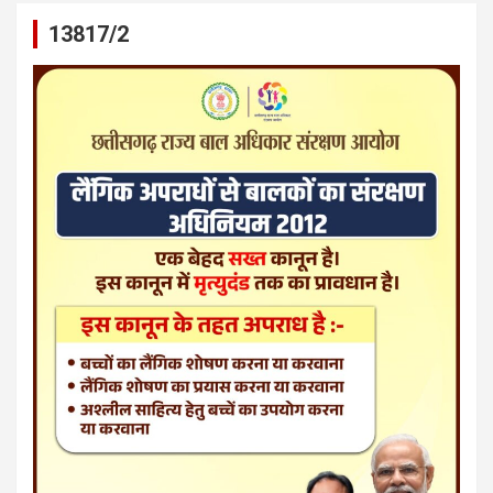
13817/2