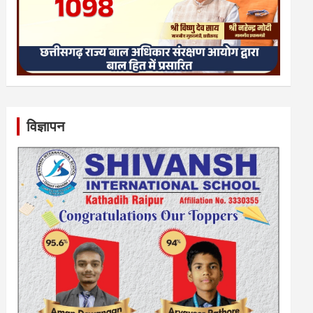
विज्ञापन