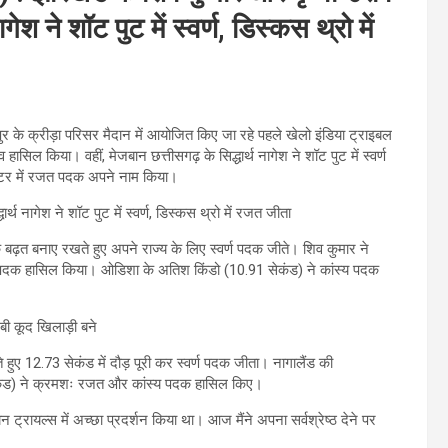
ेश ने शॉट पुट में स्वर्ण, डिस्कस थ्रो में
र के क्रीड़ा परिसर मैदान में आयोजित किए जा रहे पहले खेलो इंडिया ट्राइबल
ासिल किया। वहीं, मेजबान छत्तीसगढ़ के सिद्धार्थ नागेश ने शॉट पुट में स्वर्ण
ीटर में रजत पदक अपने नाम किया।
ढ़त बनाए रखते हुए अपने राज्य के लिए स्वर्ण पदक जीते। शिव कुमार ने
पदक हासिल किया। ओडिशा के अतिश किंडो (10.91 सेकंड) ने कांस्य पदक
ते हुए 12.73 सेकंड में दौड़ पूरी कर स्वर्ण पदक जीता। नागालैंड की
सेकंड) ने क्रमशः रजत और कांस्य पदक हासिल किए।
यन ट्रायल्स में अच्छा प्रदर्शन किया था। आज मैंने अपना सर्वश्रेष्ठ देने पर