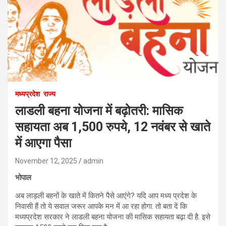
मध्यप्रदेश
राज्य
लाडली बहना योजना में बढ़ोतरी: मासिक
सहायता अब 1,500 रुपये, 12 नवंबर से खाते
में आएगा पैसा
November 12, 2025
admin
भोपाल
अब लाड़ली बहनों के खाते में कितने पैसे आएंगे? यदि आप मध्य प्रदेश के
निवासी हैं तो ये सवाल जरूर आपके मन में आ रहा होगा. तो बता दें कि
मध्यप्रदेश सरकार ने लाडली बहना योजना की मासिक सहायता बढ़ा दी है. इसे