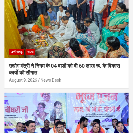
छत्तीसगढ़
राज्य
उद्योग मंत्री ने निगम के 04 वार्डाे को दी 60 लाख रू. के विकास
कार्याे की सौगात
August 9, 2026
News Desk