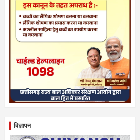
विज्ञापन