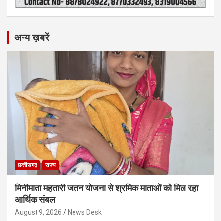
अन्य ख़बरें
छत्तीसगढ़
राज्य
मिनीमाता महतारी जतन योजना से श्रमिक माताओं को मिल रहा
आर्थिक संबल
August 9, 2026
News Desk