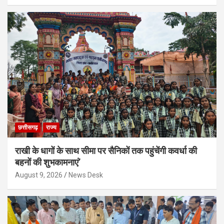
छत्तीसगढ़
राज्य
राखी के धागों के साथ सीमा पर सैनिकों तक पहुंचेंगी कवर्धा की
बहनों की शुभकामनाएं’
August 9, 2026
News Desk