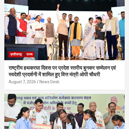
छत्तीसगढ़
राज्य
राष्ट्रीय हथकरघा दिवस पर प्रदेश स्तरीय बुनकर सम्मेलन एवं
स्वदेशी प्रदर्शनी में शामिल हुए वित्त मंत्री ओपी चौधरी
August 7, 2026
News Desk