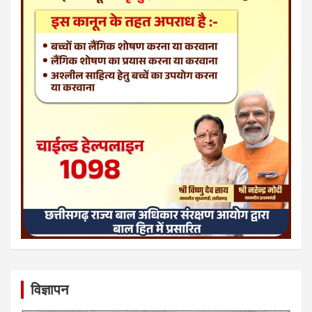
विज्ञापन