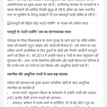
आत्मनिर्भरता का मुख्य आधार बन रहे हैं। छत्तीसगढ़ सरकार के प्रयासों से न
केवल किसानों की आर्थिक स्थिति सुदृढ़ हो रही है, बल्कि यह पहल स्थानीय
स्तर पर कुपोषण के विरुद्ध लड़ाई में भी एक महत्वपूर्ण कड़ी साबित हो रही है।
मजदूरी से ‘मल्टी-फार्मिंग’ तक का प्रेरणादायक सफर
दंतेवाड़ा के गीदम विकासखंड के ग्राम गुमड़ा के रहने वाले 36 वर्षीय ललित
यादव की कहानी अटूट साहस और संघर्ष की मिसाल है। एक समय था जब
ललित अपनी आजीविका के लिए दूसरों के खेतों और निर्माण कार्यों में मजदूरी
करने को विवश थे। वर्ष 2013 में उन्होंने महज 6 गायों के साथ पशुपालन की
शुरुआत की। आज उनके वैज्ञानिक दृष्टिकोण और कड़ी मेहनत का परिणाम है
कि उनके पास 25 गायों का एक विशाल और आधुनिक डेयरी फार्म है।
तकनीक और आधुनिक नस्लों से आया बड़ा बदलाव
ललित की सफलता का मुख्य आधार पारंपरिक खेती के साथ आधुनिक
तकनीक का समावेश है:
• उन्नत नस्लें: पशुपालन विभाग के मार्गदर्शन में उन्होंने जर्सी और एचएफ
(HF) क्रॉस जैसी उन्नत नस्लों को अपनाया।
• उत्पादन: वर्तमान में उनके फार्म से प्रतिदिन 70 से 80 लीटर दूध का