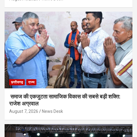
छत्तीसगढ़
राज्य
समाज की एकजुटता सामाजिक विकास की सबसे बड़ी शक्ति:
राजेश अग्रवाल
August 7, 2026
News Desk