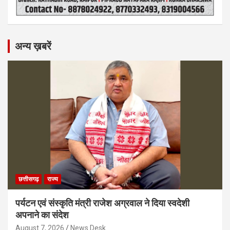
अन्य ख़बरें
छत्तीसगढ़
राज्य
पर्यटन एवं संस्कृति मंत्री राजेश अग्रवाल ने दिया स्वदेशी
अपनाने का संदेश
August 7, 2026
News Desk