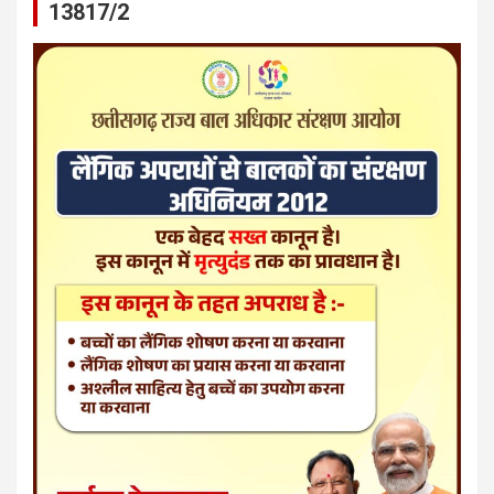
13817/2