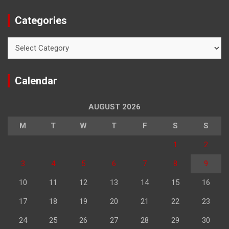
Categories
Categories
Calendar
AUGUST 2026
M
T
W
T
F
S
S
1
2
3
4
5
6
7
8
9
10
11
12
13
14
15
16
17
18
19
20
21
22
23
24
25
26
27
28
29
30