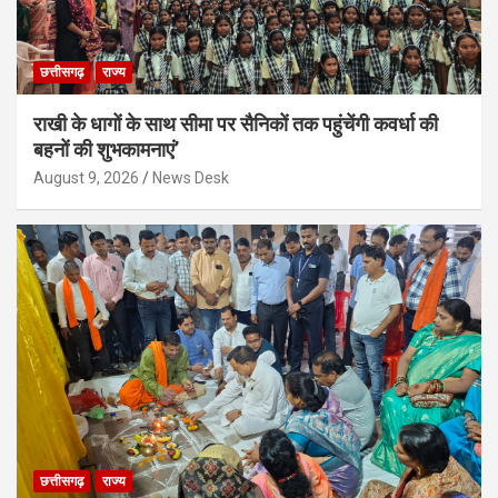
छत्तीसगढ़
राज्य
राखी के धागों के साथ सीमा पर सैनिकों तक पहुंचेंगी कवर्धा की
बहनों की शुभकामनाएं’
August 9, 2026
News Desk
छत्तीसगढ़
राज्य