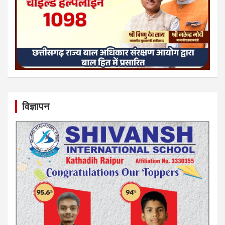
विज्ञापन