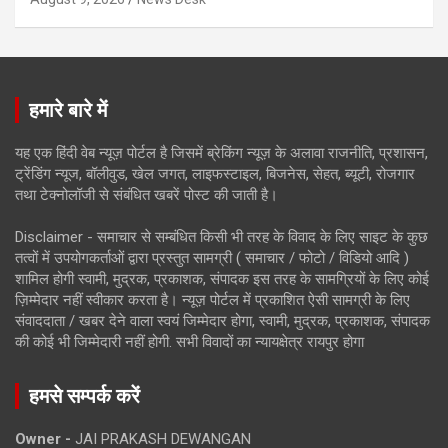
हमारे बारे में
यह एक हिंदी वेब न्यूज़ पोर्टल है जिसमें ब्रेकिंग न्यूज़ के अलावा राजनीति, प्रशासन,
ट्रेंडिंग न्यूज, बॉलीवुड, खेल जगत, लाइफस्टाइल, बिजनेस, सेहत, ब्यूटी, रोजगार
तथा टेक्नोलॉजी से संबंधित खबरें पोस्ट की जाती है।
Disclaimer - समाचार से सम्बंधित किसी भी तरह के विवाद के लिए साइट के कुछ
तत्वों में उपयोगकर्ताओं द्वारा प्रस्तुत सामग्री ( समाचार / फोटो / विडियो आदि )
शामिल होगी स्वामी, मुद्रक, प्रकाशक, संपादक इस तरह के सामग्रियों के लिए कोई
ज़िम्मेदार नहीं स्वीकार करता है। न्यूज़ पोर्टल में प्रकाशित ऐसी सामग्री के लिए
संवाददाता / खबर देने वाला स्वयं जिम्मेदार होगा, स्वामी, मुद्रक, प्रकाशक, संपादक
की कोई भी जिम्मेदारी नहीं होगी. सभी विवादों का न्यायक्षेत्र रायपुर होगा
हमसे सम्पर्क करें
Owner -
JAI PRAKASH DEWANGAN