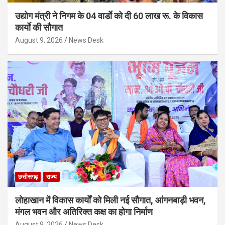
उद्योग मंत्री ने निगम के 04 वार्डाे को दी 60 लाख रू. के विकास
कार्याे की सौगात
August 9, 2026
News Desk
छत्तीसगढ़
राज्य
लोहाखान में विकास कार्यों को मिली नई सौगात, आंगनबाड़ी भवन,
मंगल भवन और अतिरिक्त कक्ष का होगा निर्माण
August 9, 2026
News Desk