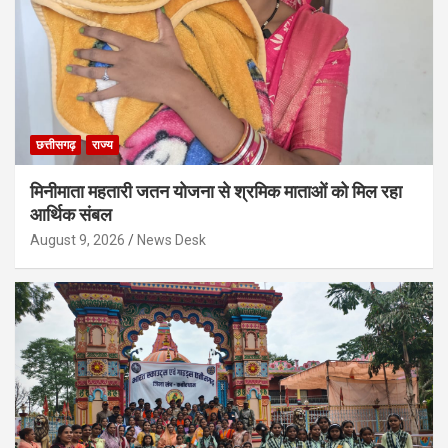
छत्तीसगढ़
राज्य
मिनीमाता महतारी जतन योजना से श्रमिक माताओं को मिल रहा
आर्थिक संबल
August 9, 2026
News Desk