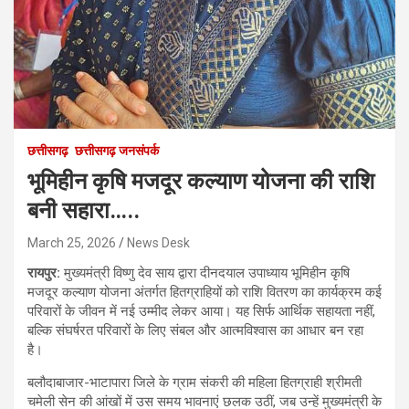
छत्तीसगढ़
छत्तीसगढ़ जनसंपर्क
भूमिहीन कृषि मजदूर कल्याण योजना की राशि
बनी सहारा…..
March 25, 2026
News Desk
रायपुर:
मुख्यमंत्री विष्णु देव साय द्वारा दीनदयाल उपाध्याय भूमिहीन कृषि
मजदूर कल्याण योजना अंतर्गत हितग्राहियों को राशि वितरण का कार्यक्रम कई
परिवारों के जीवन में नई उम्मीद लेकर आया। यह सिर्फ आर्थिक सहायता नहीं,
बल्कि संघर्षरत परिवारों के लिए संबल और आत्मविश्वास का आधार बन रहा
है।
बलौदाबाजार-भाटापारा जिले के ग्राम संकरी की महिला हितग्राही श्रीमती
चमेली सेन की आंखों में उस समय भावनाएं छलक उठीं, जब उन्हें मुख्यमंत्री के