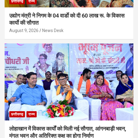
छत्तीसगढ़
राज्य
उद्योग मंत्री ने निगम के 04 वार्डाे को दी 60 लाख रू. के विकास
कार्याे की सौगात
August 9, 2026
News Desk
छत्तीसगढ़
राज्य
लोहाखान में विकास कार्यों को मिली नई सौगात, आंगनबाड़ी भवन,
मंगल भवन और अतिरिक्त कक्ष का होगा निर्माण