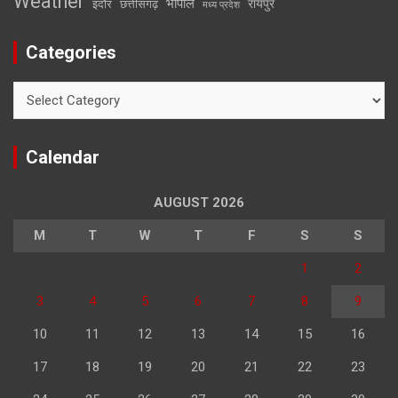
Weather
भोपाल
रायपुर
इंदौर
छत्तीसगढ़
मध्य प्रदेश
Categories
Categories
Calendar
AUGUST 2026
M
T
W
T
F
S
S
1
2
3
4
5
6
7
8
9
10
11
12
13
14
15
16
17
18
19
20
21
22
23