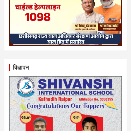
विज्ञापन