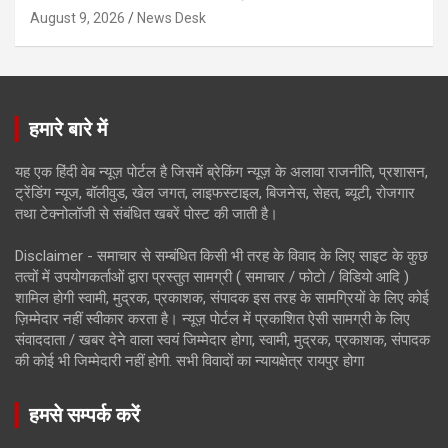
August 9, 2026
News Desk
हमारे बारे में
यह एक हिंदी वेब न्यूज़ पोर्टल है जिसमें ब्रेकिंग न्यूज़ के अलावा राजनीति, प्रशासन,
ट्रेंडिंग न्यूज, बॉलीवुड, खेल जगत, लाइफस्टाइल, बिजनेस, सेहत, ब्यूटी, रोजगार
तथा टेक्नोलॉजी से संबंधित खबरें पोस्ट की जाती है।
Disclaimer - समाचार से सम्बंधित किसी भी तरह के विवाद के लिए साइट के कुछ
तत्वों में उपयोगकर्ताओं द्वारा प्रस्तुत सामग्री ( समाचार / फोटो / विडियो आदि )
शामिल होगी स्वामी, मुद्रक, प्रकाशक, संपादक इस तरह के सामग्रियों के लिए कोई
ज़िम्मेदार नहीं स्वीकार करता है। न्यूज़ पोर्टल में प्रकाशित ऐसी सामग्री के लिए
संवाददाता / खबर देने वाला स्वयं जिम्मेदार होगा, स्वामी, मुद्रक, प्रकाशक, संपादक
की कोई भी जिम्मेदारी नहीं होगी. सभी विवादों का न्यायक्षेत्र रायपुर होगा
हमसे सम्पर्क करें