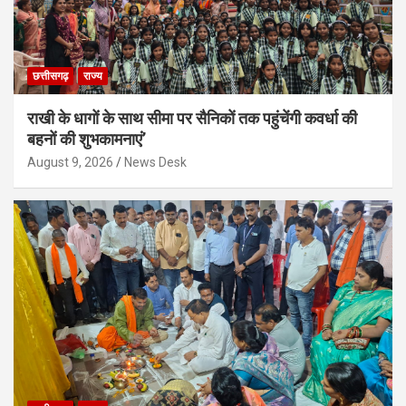
छत्तीसगढ़
राज्य
राखी के धागों के साथ सीमा पर सैनिकों तक पहुंचेंगी कवर्धा की
बहनों की शुभकामनाएं’
August 9, 2026
News Desk