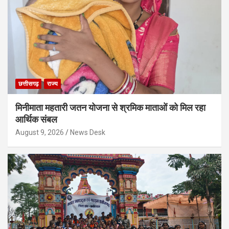
छत्तीसगढ़
राज्य
मिनीमाता महतारी जतन योजना से श्रमिक माताओं को मिल रहा
आर्थिक संबल
August 9, 2026
News Desk