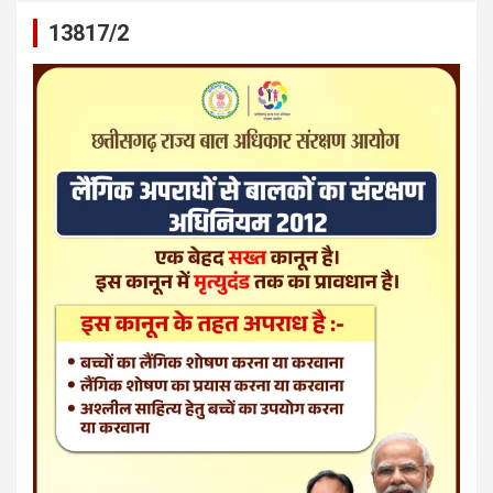
13817/2