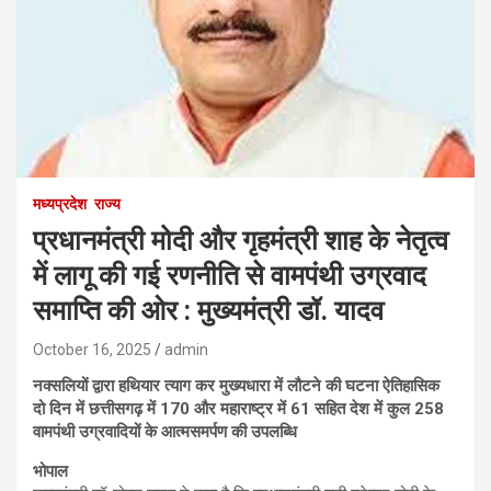
मध्यप्रदेश
राज्य
प्रधानमंत्री मोदी और गृहमंत्री शाह के नेतृत्व
में लागू की गई रणनीति से वामपंथी उग्रवाद
समाप्ति की ओर : मुख्यमंत्री डॉ. यादव
October 16, 2025
admin
नक्सलियों द्वारा हथियार त्याग कर मुख्यधारा में लौटने की घटना ऐतिहासिक
दो दिन में छत्तीसगढ़ में 170 और महाराष्ट्र में 61 सहित देश में कुल 258
वामपंथी उग्रवादियों के आत्मसमर्पण की उपलब्धि
भोपाल