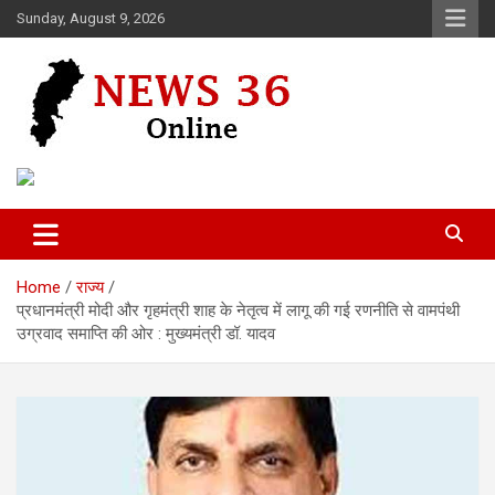
Skip
Sunday, August 9, 2026
to
content
Voice of 36garh
News 36
Home
राज्य
प्रधानमंत्री मोदी और गृहमंत्री शाह के नेतृत्व में लागू की गई रणनीति से वामपंथी
उग्रवाद समाप्ति की ओर : मुख्यमंत्री डॉ. यादव