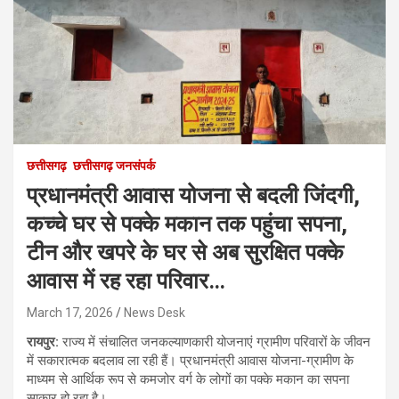
छत्तीसगढ़
छत्तीसगढ़ जनसंपर्क
प्रधानमंत्री आवास योजना से बदली जिंदगी,
कच्चे घर से पक्के मकान तक पहुंचा सपना,
टीन और खपरे के घर से अब सुरक्षित पक्के
आवास में रह रहा परिवार…
March 17, 2026
News Desk
रायपुर:
राज्य में संचालित जनकल्याणकारी योजनाएं ग्रामीण परिवारों के जीवन
में सकारात्मक बदलाव ला रही हैं। प्रधानमंत्री आवास योजना-ग्रामीण के
माध्यम से आर्थिक रूप से कमजोर वर्ग के लोगों का पक्के मकान का सपना
साकार हो रहा है।