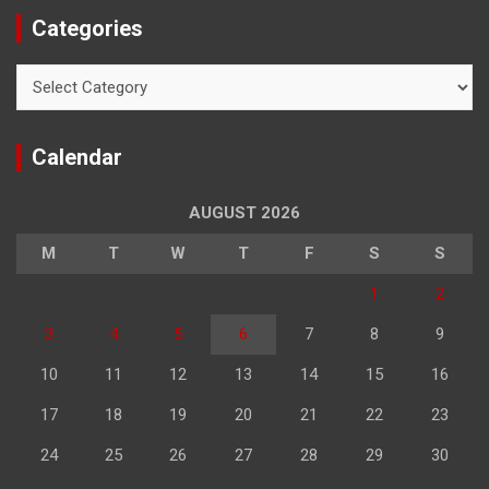
Categories
Categories
Calendar
AUGUST 2026
M
T
W
T
F
S
S
1
2
3
4
5
6
7
8
9
10
11
12
13
14
15
16
17
18
19
20
21
22
23
24
25
26
27
28
29
30