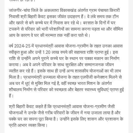
जांजगीर-चांपा जिले के अकलतरा विकासखंड अंतर्गत ग्राम पंचायत किरारी
निवासी श्री बिहारी केंवट इसका जीवंत उदाहरण हैं। वे लंबे समय तक टीन
और खपरे से बने कच्चे घर में निवास कर रहे थे। बरसात के दिनों में घर
टपकने से परिवार को भारी परेशानियों का सामना करना पड़ता था और सीमित
आय के कारण वे घर की मरम्मत तक नहीं करा पाते थे।
वर्ष 2024-25 में प्रधानमंत्री आवास योजना-ग्रामीण के तहत उनका आवास
स्वीकृत हुआ और उन्हें 1.20 लाख रुपये की सहायता राशि प्राप्त हुई। इस
राशि से उन्होंने अपने पुराने कच्चे घर के स्थान पर पक्का मकान का निर्माण
कराया। अब वे अपने परिवार के साथ सुरक्षित और सम्मानजनक जीवन
व्यतीत कर रहे हैं। इसके साथ ही उन्हें अन्य शासकीय योजनाओं का भी लाभ
मिला है। प्रधानमंत्री उज्ज्वला योजना के तहत एलपीजी कनेक्शन मिलने से
अब घर में धुएं से मुक्ति मिल गई है, वहीं स्वच्छ भारत मिशन के अंतर्गत
शौचालय निर्माण से परिवार को स्वच्छता और बेहतर स्वास्थ्य सुविधाएं प्राप्त हुई
हैं।
श्री बिहारी केंवट कहते हैं कि प्रधानमंत्री आवास योजना-ग्रामीण जैसी
योजनाओं ने उनके जैसे गरीब परिवारों के जीवन में नया उजाला लाया है और
पक्के घर का सपना पूरा किया है। उन्होंने इसके लिए शासन और प्रशासन के
प्रति आभार व्यक्त किया।