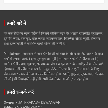
हमारे बारे में
यह एक हिंदी वेब न्यूज़ पोर्टल है जिसमें ब्रेकिंग न्यूज़ के अलावा राजनीति, प्रशासन,
ट्रेंडिंग न्यूज, बॉलीवुड, खेल जगत, लाइफस्टाइल, बिजनेस, सेहत, ब्यूटी, रोजगार
तथा टेक्नोलॉजी से संबंधित खबरें पोस्ट की जाती है।
Disclaimer - समाचार से सम्बंधित किसी भी तरह के विवाद के लिए साइट के कुछ
तत्वों में उपयोगकर्ताओं द्वारा प्रस्तुत सामग्री ( समाचार / फोटो / विडियो आदि )
शामिल होगी स्वामी, मुद्रक, प्रकाशक, संपादक इस तरह के सामग्रियों के लिए कोई
ज़िम्मेदार नहीं स्वीकार करता है। न्यूज़ पोर्टल में प्रकाशित ऐसी सामग्री के लिए
संवाददाता / खबर देने वाला स्वयं जिम्मेदार होगा, स्वामी, मुद्रक, प्रकाशक, संपादक
की कोई भी जिम्मेदारी नहीं होगी. सभी विवादों का न्यायक्षेत्र रायपुर होगा
हमसे सम्पर्क करें
Owner -
JAI PRAKASH DEWANGAN
Editor -
VIKASH YADAV