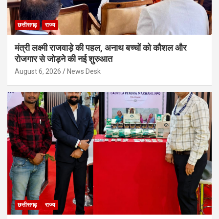
छत्तीसगढ़
राज्य
मंत्री लक्ष्मी राजवाड़े की पहल, अनाथ बच्चों को कौशल और
रोजगार से जोड़ने की नई शुरुआत
August 6, 2026
News Desk
छत्तीसगढ़
राज्य