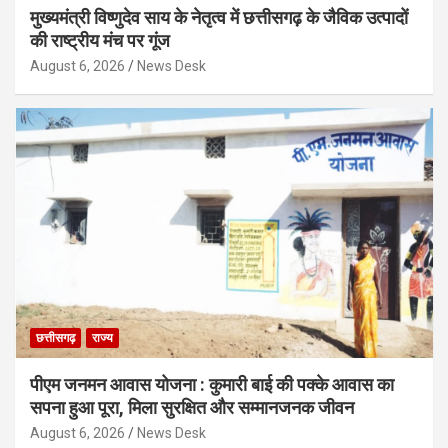
मुख्यमंत्री विष्णुदेव साय के नेतृत्व में छत्तीसगढ़ के जैविक उत्पादों
की राष्ट्रीय मंच पर गूंज
August 6, 2026
News Desk
छत्तीसगढ़
राज्य
पीएम जनमन आवास योजना : कुमारी बाई की पक्के आवास का
सपना हुआ पूरा, मिला सुरक्षित और सम्मानजनक जीवन
August 6, 2026
News Desk