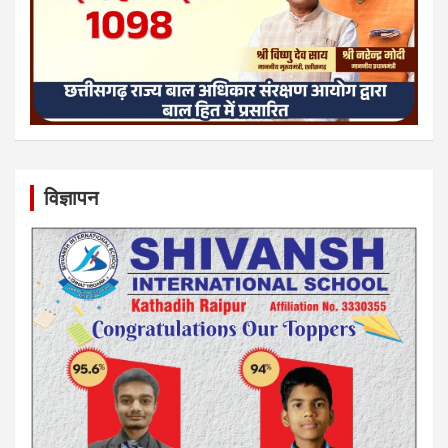
विज्ञापन