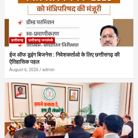
छत्तीसगढ़
छत्तीसगढ़ जनसंपर्क
ईज ऑफ डूइंग बिजनेस : निवेशकर्ताओ के लिए छत्तीसगढ़ की
ऐतिहासिक पहल
August 6, 2026
admin