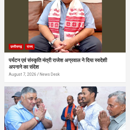
छत्तीसगढ़
राज्य
पर्यटन एवं संस्कृति मंत्री राजेश अग्रवाल ने दिया स्वदेशी
अपनाने का संदेश
August 7, 2026
News Desk