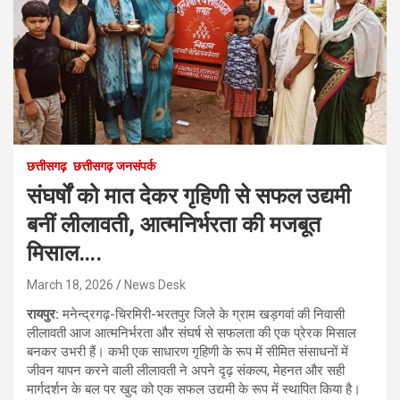
छत्तीसगढ़
छत्तीसगढ़ जनसंपर्क
संघर्षों को मात देकर गृहिणी से सफल उद्यमी
बनीं लीलावती, आत्मनिर्भरता की मजबूत
मिसाल….
March 18, 2026
News Desk
रायपुर:
मनेन्द्रगढ़-चिरमिरी-भरतपुर जिले के ग्राम खड़गवां की निवासी
लीलावती आज आत्मनिर्भरता और संघर्ष से सफलता की एक प्रेरक मिसाल
बनकर उभरी हैं। कभी एक साधारण गृहिणी के रूप में सीमित संसाधनों में
जीवन यापन करने वाली लीलावती ने अपने दृढ़ संकल्प, मेहनत और सही
मार्गदर्शन के बल पर खुद को एक सफल उद्यमी के रूप में स्थापित किया है।