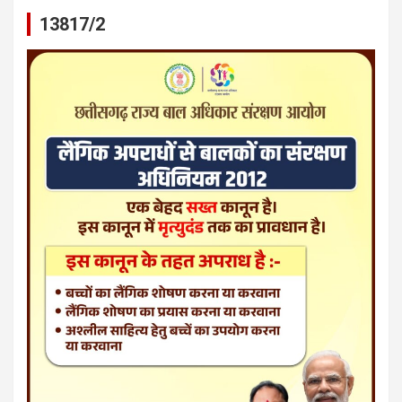
13817/2