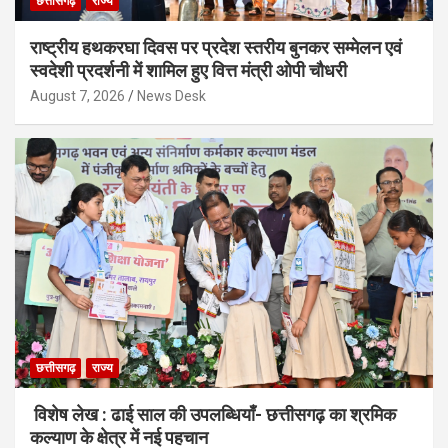
छत्तीसगढ़
राज्य
राष्ट्रीय हथकरघा दिवस पर प्रदेश स्तरीय बुनकर सम्मेलन एवं
स्वदेशी प्रदर्शनी में शामिल हुए वित्त मंत्री ओपी चौधरी
August 7, 2026
News Desk
छत्तीसगढ़
राज्य
विशेष लेख : ढाई साल की उपलब्धियाँ- छत्तीसगढ़ का श्रमिक
कल्याण के क्षेत्र में नई पहचान