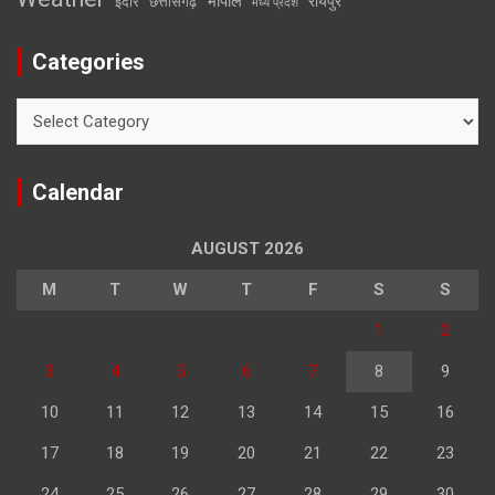
भोपाल
रायपुर
इंदौर
छत्तीसगढ़
मध्य प्रदेश
Categories
Categories
Calendar
AUGUST 2026
M
T
W
T
F
S
S
1
2
3
4
5
6
7
8
9
10
11
12
13
14
15
16
17
18
19
20
21
22
23
24
25
26
27
28
29
30