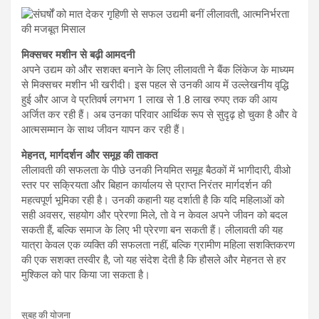
मिक्सचर मशीन से बढ़ी आमदनी
अपने उद्यम को और सशक्त बनाने के लिए लीलावती ने बैंक लिंकेज के माध्यम
से मिक्सचर मशीन भी खरीदी। इस पहल से उनकी आय में उल्लेखनीय वृद्धि
हुई और आज वे प्रतिवर्ष लगभग 1 लाख से 1.8 लाख रुपए तक की आय
अर्जित कर रही हैं। अब उनका परिवार आर्थिक रूप से सुदृढ़ हो चुका है और वे
आत्मसम्मान के साथ जीवन यापन कर रही हैं।
मेहनत, मार्गदर्शन और समूह की ताकत
लीलावती की सफलता के पीछे उनकी नियमित समूह बैठकों में भागीदारी, वीओ
स्तर पर सक्रियता और बिहान कार्यालय से प्राप्त निरंतर मार्गदर्शन की
महत्वपूर्ण भूमिका रही है। उनकी कहानी यह दर्शाती है कि यदि महिलाओं को
सही अवसर, सहयोग और प्रेरणा मिले, तो वे न केवल अपने जीवन को बदल
सकती हैं, बल्कि समाज के लिए भी प्रेरणा बन सकती हैं। लीलावती की यह
यात्रा केवल एक व्यक्ति की सफलता नहीं, बल्कि ग्रामीण महिला सशक्तिकरण
की एक सशक्त तस्वीर है, जो यह संदेश देती है कि हौसले और मेहनत से हर
मुश्किल को पार किया जा सकता है।
सुबह की योजना