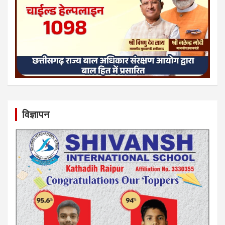
विज्ञापन