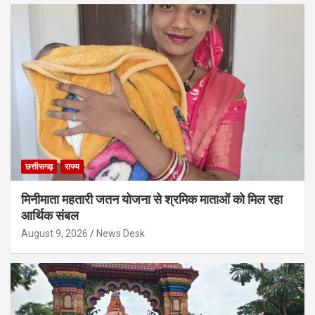
छत्तीसगढ़
राज्य
मिनीमाता महतारी जतन योजना से श्रमिक माताओं को मिल रहा
आर्थिक संबल
August 9, 2026
News Desk