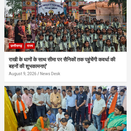
छत्तीसगढ़
राज्य
राखी के धागों के साथ सीमा पर सैनिकों तक पहुंचेंगी कवर्धा की
बहनों की शुभकामनाएं’
August 9, 2026
News Desk