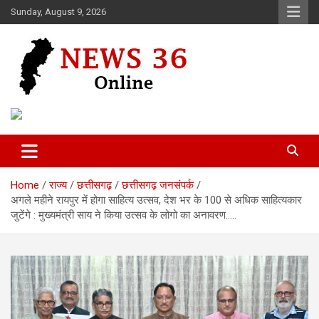
Skip
Sunday, August 9, 2026
to
content
Voice of 36garh
News 36
Home
राज्य
छत्तीसगढ़
छत्तीसगढ़ जनसंपर्क
अगले महीने रायपुर में होगा साहित्य उत्सव, देश भर के 100 से अधिक साहित्यकार
जुटेंगे : मुख्यमंत्री साय ने किया उत्सव के लोगो का अनावरण…..