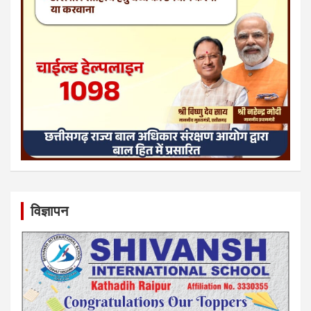
विज्ञापन