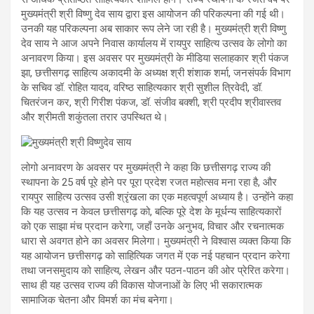
मुख्यमंत्री श्री विष्णु देव साय द्वारा इस आयोजन की परिकल्पना की गई थी।
उनकी यह परिकल्पना अब साकार रूप लेने जा रही है। मुख्यमंत्री श्री विष्णु
देव साय ने आज अपने निवास कार्यालय में रायपुर साहित्य उत्सव के लोगो का
अनावरण किया। इस अवसर पर मुख्यमंत्री के मीडिया सलाहकार श्री पंकज
झा, छत्तीसगढ़ साहित्य अकादमी के अध्यक्ष श्री शंशाक शर्मा, जनसंपर्क विभाग
के सचिव डॉ. रोहित यादव, वरिष्ठ साहित्यकार श्री सुशील त्रिवेदी, डॉ.
चितरंजन कर, श्री गिरीश पंकज, डॉ. संजीव बक्शी, श्री प्रदीप श्रीवास्तव
और श्रीमती शकुंतला तरार उपस्थित थे।
लोगो अनावरण के अवसर पर मुख्यमंत्री ने कहा कि छत्तीसगढ़ राज्य की
स्थापना के 25 वर्ष पूरे होने पर पूरा प्रदेश रजत महोत्सव मना रहा है, और
रायपुर साहित्य उत्सव उसी श्रृंखला का एक महत्वपूर्ण अध्याय है। उन्होंने कहा
कि यह उत्सव न केवल छत्तीसगढ़ को, बल्कि पूरे देश के मूर्धन्य साहित्यकारों
को एक साझा मंच प्रदान करेगा, जहाँ उनके अनुभव, विचार और रचनात्मक
धारा से अवगत होने का अवसर मिलेगा। मुख्यमंत्री ने विश्वास व्यक्त किया कि
यह आयोजन छत्तीसगढ़ को साहित्यिक जगत में एक नई पहचान प्रदान करेगा
तथा जनसमुदाय को साहित्य, लेखन और पठन-पाठन की ओर प्रेरित करेगा।
साथ ही यह उत्सव राज्य की विकास योजनाओं के लिए भी सकारात्मक
सामाजिक चेतना और विमर्श का मंच बनेगा।