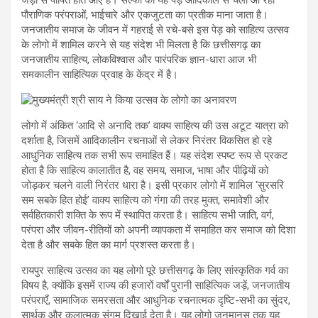
पौराणिक परंपराओं, भाईचारे और एकजुटता का प्रतीक माना जाता है।
जनजातीय समाज के जीवन में गहराई से रचे-बसे इस पेड़ को साहित्य उत्सव
के लोगो में शामिल करने से यह संदेश भी मिलता है कि छत्तीसगढ़ का
जनजातीय साहित्य, लोकविश्वास और पारंपरिक ज्ञान-धारा आज भी
समकालीन साहित्यिक प्रवाह के केंद्र में है।
लोगो में अंकित ‘आदि से अनादि तक’ वाक्य साहित्य की उस अटूट यात्रा को
दर्शाता है, जिसमें आदिकालीन रचनाओं से लेकर निरंतर विकसित हो रहे
आधुनिक साहित्य तक सभी रूप समाहित हैं। यह संदेश स्पष्ट रूप से प्रकट
होता है कि साहित्य कालातीत है, वह समय, समाज, भाषा और पीढ़ियों को
जोड़कर चलने वाली निरंतर धारा है। इसी प्रकार लोगो में शामिल ‘सुरसरि
सम सबके हित होई’ वाक्य साहित्य को गंगा की तरह मुक्त, समावेशी और
सर्वहितकारी शक्ति के रूप में स्थापित करता है। साहित्य सभी जाति, वर्ग,
परंपरा और जीवन-रीतियों को अपनी व्यापकता में समाहित कर समाज को दिशा
देता है और सबके हित का मार्ग प्रशस्त करता है।
रायपुर साहित्य उत्सव का यह लोगो पूरे छत्तीसगढ़ के लिए सांस्कृतिक गर्व का
विषय है, क्योंकि इसमें राज्य की हजारों वर्षों पुरानी साहित्यिक जड़ें, जनजातीय
परंपराएँ, सामाजिक समरसता और आधुनिक रचनात्मक दृष्टि-सभी का सुंदर,
सार्थक और कलात्मक संगम दिखाई देता है। यह लोगो जनमानस तक यह