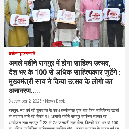
छत्तीसगढ़ जनसंपर्क
अगले महीने रायपुर में होगा साहित्य उत्सव,
देश भर के 100 से अधिक साहित्यकार जुटेंगे :
मुख्यमंत्री साय ने किया उत्सव के लोगो का
अनावरण…..
December 2, 2025
News Desk
रायपुर:
नए वर्ष की शुरुआत के साथ छत्तीसगढ़ एक बार फिर साहित्यिक ऊर्जा
से सराबोर होने को तैयार है। आगामी महीने रायपुर साहित्य उत्सव का
आयोजन नवा रायपुर में 23 से 25 जनवरी तक होगा, जिसमें देश भर से 100
से अधिक प्रतिष्ठित साहित्यकार शामिल होंगे। राज्य स्थापना के रजत वर्ष पर