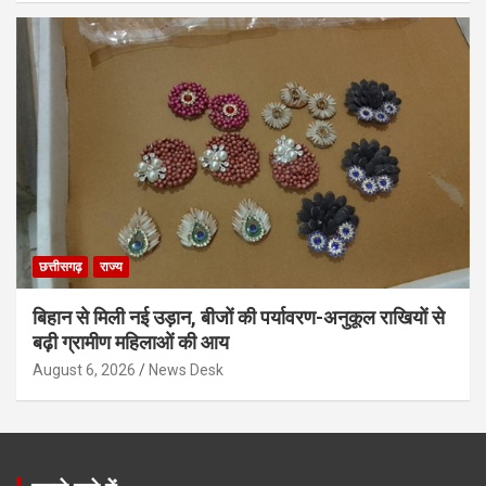
छत्तीसगढ़
राज्य
बिहान से मिली नई उड़ान, बीजों की पर्यावरण-अनुकूल राखियों से
बढ़ी ग्रामीण महिलाओं की आय
August 6, 2026
News Desk