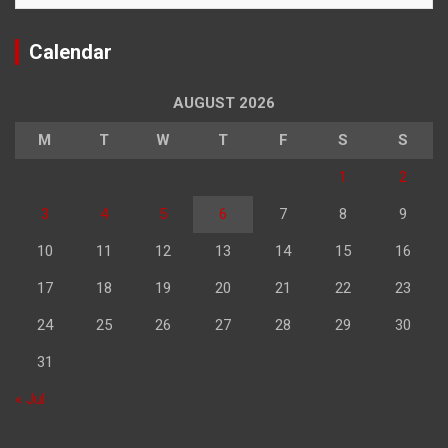
Calendar
AUGUST 2026
M
T
W
T
F
S
S
1
2
3
4
5
6
7
8
9
10
11
12
13
14
15
16
17
18
19
20
21
22
23
24
25
26
27
28
29
30
31
« Jul