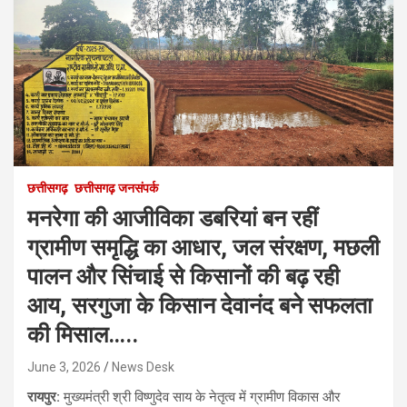
छत्तीसगढ़
छत्तीसगढ़ जनसंपर्क
मनरेगा की आजीविका डबरियां बन रहीं
ग्रामीण समृद्धि का आधार, जल संरक्षण, मछली
पालन और सिंचाई से किसानों की बढ़ रही
आय, सरगुजा के किसान देवानंद बने सफलता
की मिसाल…..
June 3, 2026
News Desk
रायपुर:
मुख्यमंत्री श्री विष्णुदेव साय के नेतृत्व में ग्रामीण विकास और