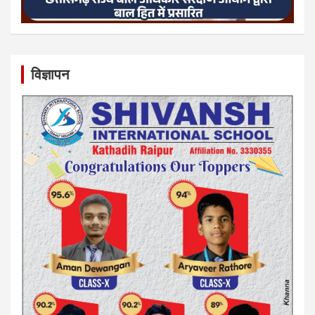
विज्ञापन