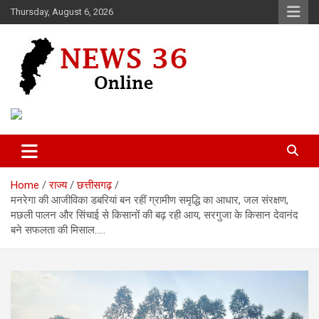
Skip
Thursday, August 6, 2026
to
content
Voice of 36garh
News 36
Home
राज्य
छत्तीसगढ़
मनरेगा की आजीविका डबरियां बन रहीं ग्रामीण समृद्धि का आधार, जल संरक्षण,
मछली पालन और सिंचाई से किसानों की बढ़ रही आय, सरगुजा के किसान देवानंद
बने सफलता की मिसाल…..