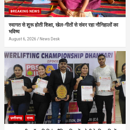
BREAKING NEWS
स्वागत से शुरू होती शिक्षा, खेल-गीतों से संवर रहा नौनिहालों का
भविष्य
August 6, 2026
News Desk
छत्तीसगढ़
राज्य