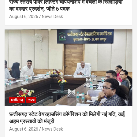
राज्य स्तरीय पॉवर लिफ्टिंग चैंपियनशिप में बचेली के खिलाड़ियों
का दमदार प्रदर्शन, जीते 6 पदक
August 6, 2026
News Desk
छत्तीसगढ़
राज्य
छत्तीसगढ़ स्टेट वेयरहाउसिंग कॉर्पोरेशन को मिलेगी नई गति, कई
अहम प्रस्तावों को मंजूरी
August 6, 2026
News Desk