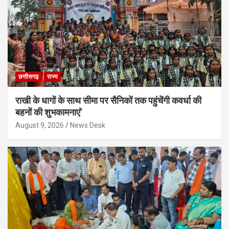
छत्तीसगढ़
राज्य
राखी के धागों के साथ सीमा पर सैनिकों तक पहुंचेंगी कवर्धा की
बहनों की शुभकामनाएं’
August 9, 2026
News Desk