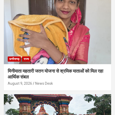
छत्तीसगढ़
राज्य
मिनीमाता महतारी जतन योजना से श्रमिक माताओं को मिल रहा
आर्थिक संबल
August 9, 2026
News Desk