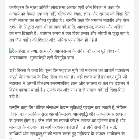
कार्यक्रम के मुख्य अतिथि लोकसभा अध्यक्ष श्री ओम बिरला ने कहा कि
आचार्य पद केवल एक पद नहीं, बल्कि तप, त्याग, ज्ञान और समाज को दिशा देने
वाली साधना का सर्वोच्च प्रतीक है। उन्होंने कहा कि भगवान महावीर और जैन
दर्शन के सिद्धांत आज भी मानवता को शांति, आत्मसंयम, करुणा और अहिंसा
का मार्ग दिखाते हैं। वर्तमान समय में जब विश्व तनाव और संघर्षों से जूझ रहा है,
तब जैन दर्शन की शिक्षाएं और अधिक प्रासंगिक हो गई हैं।
श्री बिरला ने कहा कि पूज्य विनयकुशल मुनि जी महाराज का आचार्य पदारोहण
संपूर्ण जैन समाज के लिए गौरव का क्षण है। वहीं शतावधानी हंसभद्र मुनि जी
महाराज ने अपनी विलक्षण स्मरणशक्ति, ज्ञान और साधना के बल पर देशभर में
विशेष पहचान बनाई है। उनके तप और साधना से समाज को नई दिशा मिल
रही है।
उन्होंने कहा कि भौतिक संसाधन केवल सुविधाएं प्रदान कर सकते हैं, लेकिन
जीवन का वास्तविक सुख आत्मनियंत्रण, आत्मशुद्धि और आध्यात्मिक साधना
से प्राप्त होता है। जैन संतों का तपस्वी जीवन समाज को प्रेरणा देता है और
मानवता के कल्याण का मार्ग प्रशस्त करता है। उन्होंने सभी जैन संतों,
साध्वियों और श्रद्धालुओं को नमन करते हुए महोत्सव के सफल आयोजन के