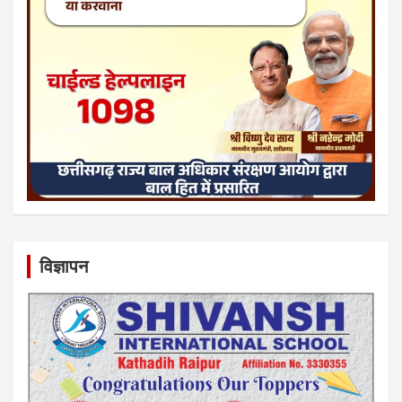
विज्ञापन