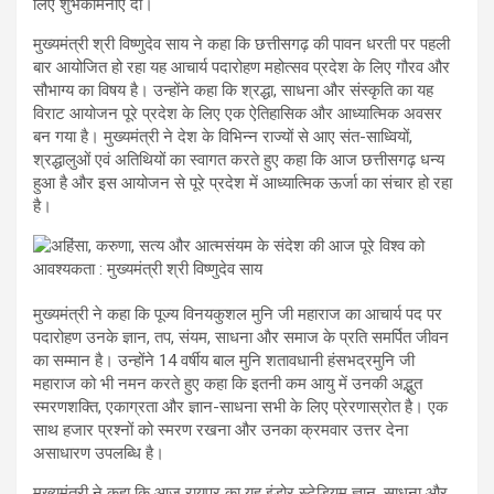
लिए शुभकामनाएं दीं।
मुख्यमंत्री श्री विष्णुदेव साय ने कहा कि छत्तीसगढ़ की पावन धरती पर पहली
बार आयोजित हो रहा यह आचार्य पदारोहण महोत्सव प्रदेश के लिए गौरव और
सौभाग्य का विषय है। उन्होंने कहा कि श्रद्धा, साधना और संस्कृति का यह
विराट आयोजन पूरे प्रदेश के लिए एक ऐतिहासिक और आध्यात्मिक अवसर
बन गया है। मुख्यमंत्री ने देश के विभिन्न राज्यों से आए संत-साध्वियों,
श्रद्धालुओं एवं अतिथियों का स्वागत करते हुए कहा कि आज छत्तीसगढ़ धन्य
हुआ है और इस आयोजन से पूरे प्रदेश में आध्यात्मिक ऊर्जा का संचार हो रहा
है।
मुख्यमंत्री ने कहा कि पूज्य विनयकुशल मुनि जी महाराज का आचार्य पद पर
पदारोहण उनके ज्ञान, तप, संयम, साधना और समाज के प्रति समर्पित जीवन
का सम्मान है। उन्होंने 14 वर्षीय बाल मुनि शतावधानी हंसभद्रमुनि जी
महाराज को भी नमन करते हुए कहा कि इतनी कम आयु में उनकी अद्भुत
स्मरणशक्ति, एकाग्रता और ज्ञान-साधना सभी के लिए प्रेरणास्रोत है। एक
साथ हजार प्रश्नों को स्मरण रखना और उनका क्रमवार उत्तर देना
असाधारण उपलब्धि है।
मुख्यमंत्री ने कहा कि आज रायपुर का यह इंडोर स्टेडियम ज्ञान, साधना और