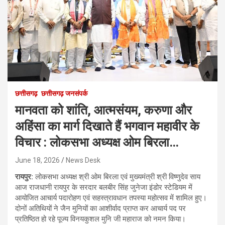
छत्तीसगढ़
छत्तीसगढ़ जनसंपर्क
मानवता को शांति, आत्मसंयम, करुणा और
अहिंसा का मार्ग दिखाते हैं भगवान महावीर के
विचार : लोकसभा अध्यक्ष ओम बिरला…
June 18, 2026
News Desk
रायपुर:
लोकसभा अध्यक्ष श्री ओम बिरला एवं मुख्यमंत्री श्री विष्णुदेव साय
आज राजधानी रायपुर के सरदार बलबीर सिंह जुनेजा इंडोर स्टेडियम में
आयोजित आचार्य पदारोहण एवं सहस्त्रावधान तपस्या महोत्सव में शामिल हुए।
दोनों अतिथियों ने जैन मुनियों का आशीर्वाद प्राप्त कर आचार्य पद पर
प्रतिष्ठित हो रहे पूज्य विनयकुशल मुनि जी महाराज को नमन किया।