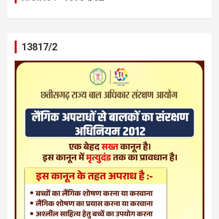
13817/2