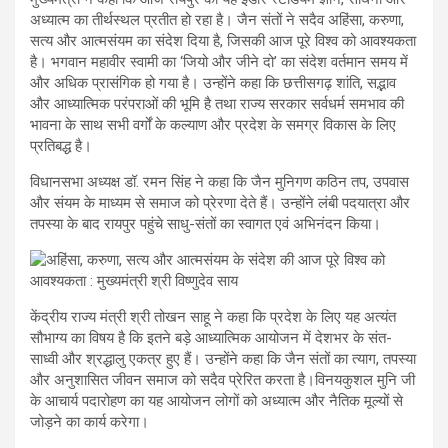
अध्यात्म का तीर्थस्थल प्रतीत हो रहा है। जैन संतों ने सदैव अहिंसा, करुणा,
सत्य और आत्मसंयम का संदेश दिया है, जिसकी आज पूरे विश्व को आवश्यकता
है। भगवान महावीर स्वामी का ‘जियो और जीने दो’ का संदेश वर्तमान समय में
और अधिक प्रासंगिक हो गया है। उन्होंने कहा कि छत्तीसगढ़ शांति, सद्भाव
और आध्यात्मिक परंपराओं की भूमि है तथा राज्य सरकार सर्वधर्म समभाव की
भावना के साथ सभी वर्गों के कल्याण और प्रदेश के समग्र विकास के लिए
प्रतिबद्ध है।
विधानसभा अध्यक्ष डॉ. रमन सिंह ने कहा कि जैन मुनिगण कठिन तप, उपवास
और संयम के माध्यम से समाज को प्रेरणा देते हैं। उन्होंने लंबी पदयात्रा और
तपस्या के बाद रायपुर पहुंचे साधु-संतों का स्वागत एवं अभिनंदन किया।
केंद्रीय राज्य मंत्री श्री तोखन साहू ने कहा कि प्रदेश के लिए यह अत्यंत
सौभाग्य का विषय है कि इतने बड़े आध्यात्मिक आयोजन में देशभर के संत-
साध्वी और श्रद्धालु एकत्र हुए हैं। उन्होंने कहा कि जैन संतों का त्याग, तपस्या
और अनुशासित जीवन समाज को सदैव प्रेरित करता है।विनयकुशल मुनि जी
के आचार्य पदारोहण का यह आयोजन लोगों को अध्यात्म और नैतिक मूल्यों से
जोड़ने का कार्य करेगा।