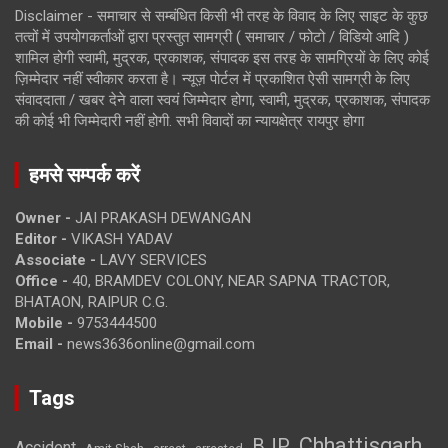
Disclaimer - समाचार से सम्बंधित किसी भी तरह के विवाद के लिए साइट के कुछ
तत्वों में उपयोगकर्ताओं द्वारा प्रस्तुत सामग्री ( समाचार / फोटो / विडियो आदि )
शामिल होगी स्वामी, मुद्रक, प्रकाशक, संपादक इस तरह के सामग्रियों के लिए कोई
ज़िम्मेदार नहीं स्वीकार करता है। न्यूज़ पोर्टल में प्रकाशित ऐसी सामग्री के लिए
संवाददाता / खबर देने वाला स्वयं जिम्मेदार होगा, स्वामी, मुद्रक, प्रकाशक, संपादक
की कोई भी जिम्मेदारी नहीं होगी. सभी विवादों का न्यायक्षेत्र रायपुर होगा
हमसे सम्पर्क करें
Owner -
JAI PRAKASH DEWANGAN
Editor -
VIKASH YADAV
Associate -
LAVY SERVICES
Office -
40, BRAMDEV COLONY, NEAR SAPNA TRACTOR,
BHATAON, RAIPUR C.G.
Mobile -
9753444500
Email -
news3636online@gmail.com
Tags
Chhattisgarh
BJP
Accident