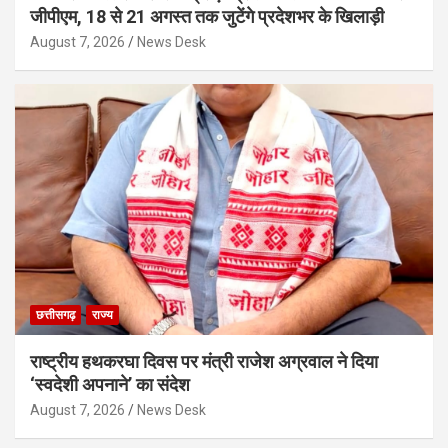
जीपीएम, 18 से 21 अगस्त तक जुटेंगे प्रदेशभर के खिलाड़ी
August 7, 2026
News Desk
छत्तीसगढ़
राज्य
राष्ट्रीय हथकरघा दिवस पर मंत्री राजेश अग्रवाल ने दिया
‘स्वदेशी अपनाने’ का संदेश
August 7, 2026
News Desk