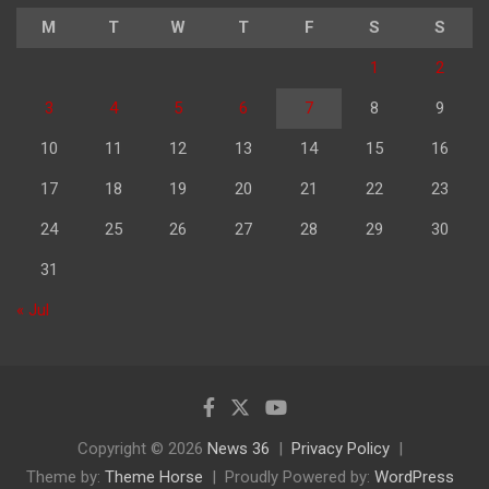
M
T
W
T
F
S
S
1
2
3
4
5
6
7
8
9
10
11
12
13
14
15
16
17
18
19
20
21
22
23
24
25
26
27
28
29
30
31
« Jul
Copyright © 2026
News 36
Privacy Policy
Theme by:
Theme Horse
Proudly Powered by:
WordPress