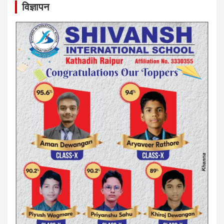
विज्ञापन