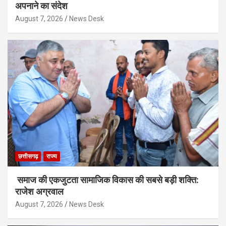
अपनाने का संदेश
August 7, 2026
News Desk
छत्तीसगढ़
राज्य
समाज की एकजुटता सामाजिक विकास की सबसे बड़ी शक्ति:
राजेश अग्रवाल
August 7, 2026
News Desk