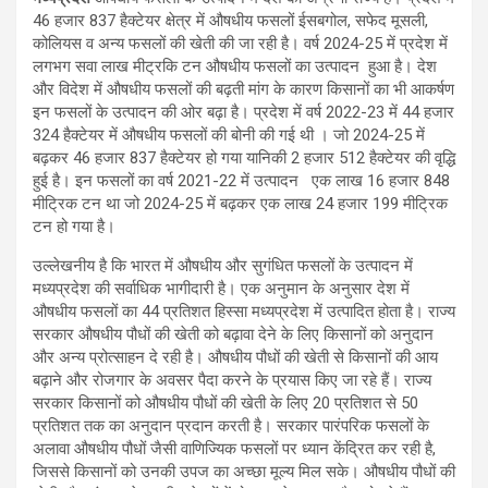
46 हजार 837 हैक्टेयर क्षेत्र में औषधीय फसलों ईसबगोल, सफेद मूसली,
कोलियस व अन्य फसलों की खेती की जा रही है। वर्ष 2024-25 में प्रदेश में
लगभग सवा लाख मीट्रकि टन औषधीय फसलों का उत्पादन हुआ है। देश
और विदेश में औषधीय फसलों की बढ़ती मांग के कारण किसानों का भी आकर्षण
इन फसलों के उत्पादन की ओर बढ़ा है। प्रदेश में वर्ष 2022-23 में 44 हजार
324 हैक्टेयर में औषधीय फसलों की बोनी की गई थी । जो 2024-25 में
बढ़कर 46 हजार 837 हैक्टेयर हो गया यानिकी 2 हजार 512 हैक्टेयर की वृद्धि
हुई है। इन फसलों का वर्ष 2021-22 में उत्पादन एक लाख 16 हजार 848
मीट्रिक टन था जो 2024-25 में बढ़कर एक लाख 24 हजार 199 मीट्रिक
टन हो गया है।
उल्लेखनीय है कि भारत में औषधीय और सुगंधित फसलों के उत्पादन में
मध्यप्रदेश की सर्वाधिक भागीदारी है। एक अनुमान के अनुसार देश में
औषधीय फसलों का 44 प्रतिशत हिस्सा मध्यप्रदेश में उत्पादित होता है। राज्य
सरकार औषधीय पौधों की खेती को बढ़ावा देने के लिए किसानों को अनुदान
और अन्य प्रोत्साहन दे रही है। औषधीय पौधों की खेती से किसानों की आय
बढ़ाने और रोजगार के अवसर पैदा करने के प्रयास किए जा रहे हैं। राज्य
सरकार किसानों को औषधीय पौधों की खेती के लिए 20 प्रतिशत से 50
प्रतिशत तक का अनुदान प्रदान करती है। सरकार पारंपरिक फसलों के
अलावा औषधीय पौधों जैसी वाणिज्यिक फसलों पर ध्यान केंद्रित कर रही है,
जिससे किसानों को उनकी उपज का अच्छा मूल्य मिल सके। औषधीय पौधों की