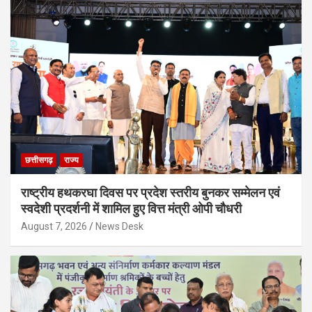
छत्तीसगढ़
राज्य
राष्ट्रीय हथकरघा दिवस पर प्रदेश स्तरीय बुनकर सम्मेलन एवं
स्वदेशी प्रदर्शनी में शामिल हुए वित्त मंत्री ओपी चौधरी
August 7, 2026
News Desk