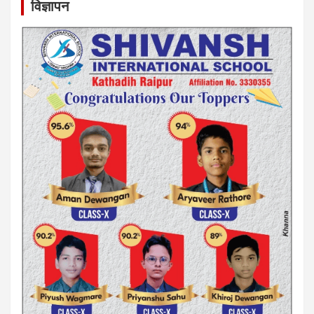
विज्ञापन