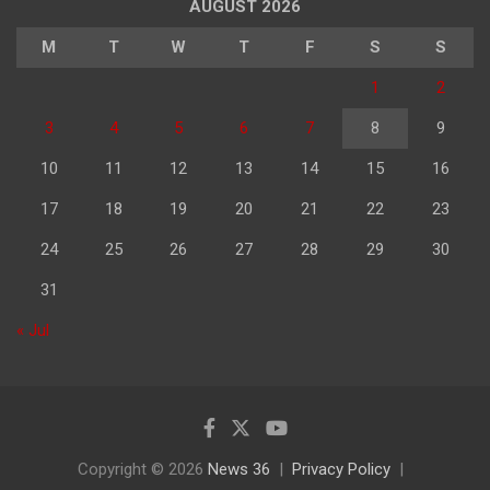
AUGUST 2026
M
T
W
T
F
S
S
1
2
3
4
5
6
7
8
9
10
11
12
13
14
15
16
17
18
19
20
21
22
23
24
25
26
27
28
29
30
31
« Jul
Copyright © 2026
News 36
Privacy Policy