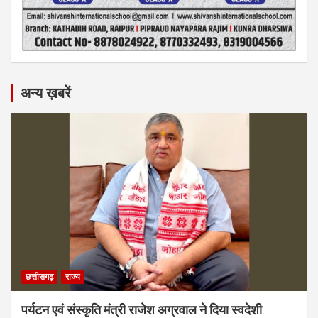
अन्य ख़बरें
छत्तीसगढ़
राज्य
पर्यटन एवं संस्कृति मंत्री राजेश अग्रवाल ने दिया स्वदेशी