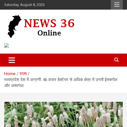
Skip
Saturday, August 8, 2026
to
content
Voice of 36garh
News 36
Home
राज्य
मध्यप्रदेश देश में अग्रणी: 46 हजार हेक्टेयर से अधिक क्षेत्र में उगती ईसबगोल
और अश्वगंधा