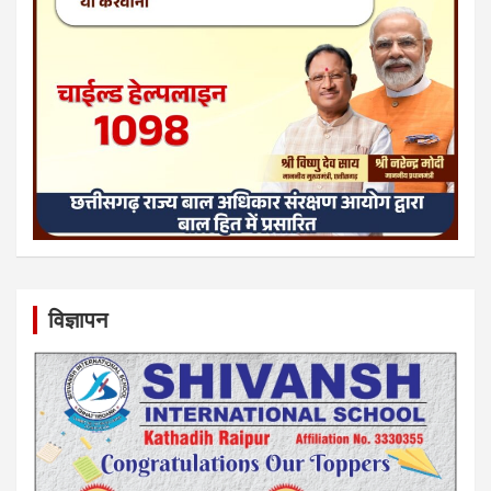
विज्ञापन