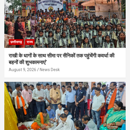
छत्तीसगढ़
राज्य
राखी के धागों के साथ सीमा पर सैनिकों तक पहुंचेंगी कवर्धा की
बहनों की शुभकामनाएं’
August 9, 2026
News Desk