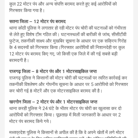
कुल 22 मोटर पंप और अन्य संपत्ति बरामद करते हुए कई आरोपियों को
गिरफ्तार किया गया है।
सतना जिला – 12 मोटर पंप बरामद
थाना कोठी पुलिस ने लगातार हो रही मोटर पंप चोरी की घटनाओं को गंभीरता
से लेते हुए विशेष टीम गठित की। घटनास्थलों की बारीकी से जांच, सीसीटीवी
फुटेज, तकनीकी साक्ष्य और मुखबिर सूचना के आधार पर एक सक्रिय गिरोह
के 4 सदस्यों को गिरफ्तार किया।गिरफ्तार आरोपियों की निशानदेही पर कुल
12 मोटर पंप बरामद किए गए, जो किसी एक जिले में की गई सबसे बड़ी
बरामदगी है।
राजगढ़ जिला – 8 मोटर पंप और 1 मोटरसाइकिल जप्त
राजगढ़ पुलिस ने किसानों की मोटर चोरी की घटनाओं पर त्वरित कार्रवाई कर
तकनीकी विश्लेषण और गोपनीय सूचना के आधार पर 5 आरोपियो को गिरफ्तार
कर चोरी गई 8 मोटरें और एक मोटरसाइकिल बरामद की है।
खरगोन जिला – 2 मोटर पंप और 1 मोटरसाइकिल जप्त
थाना करही पुलिस ने 24 घंटे के भीतर मोटर पंप चोरी का खुलासा कर दो
आरोपियों को गिरफ्तार किया। पूछताछ में मिली जानकारी के आधार पर 2
मोटर पंप बरामद किये गये।
मध्यप्रदेश पुलिस ने किसानों से अपील की है कि वे अपने खेतों में लगे मोटर