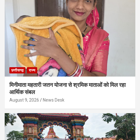
छत्तीसगढ़
राज्य
मिनीमाता महतारी जतन योजना से श्रमिक माताओं को मिल रहा
आर्थिक संबल
August 9, 2026
News Desk