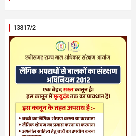
13817/2