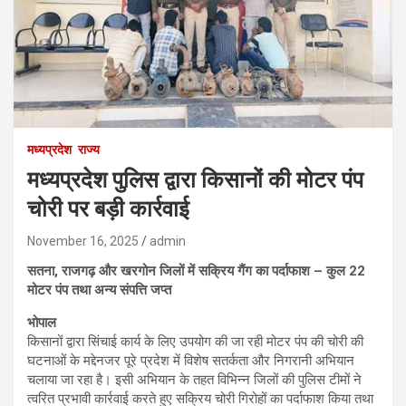
मध्यप्रदेश
राज्य
मध्यप्रदेश पुलिस द्वारा किसानों की मोटर पंप
चोरी पर बड़ी कार्रवाई
November 16, 2025
admin
सतना, राजगढ़ और खरगोन जिलों में सक्रिय गैंग का पर्दाफाश – कुल 22
मोटर पंप तथा अन्य संपत्ति जप्त
भोपाल
किसानों द्वारा सिंचाई कार्य के लिए उपयोग की जा रही मोटर पंप की चोरी की
घटनाओं के मद्देनजर पूरे प्रदेश में विशेष सतर्कता और निगरानी अभियान
चलाया जा रहा है। इसी अभियान के तहत विभिन्न जिलों की पुलिस टीमों ने
त्वरित प्रभावी कार्रवाई करते हुए सक्रिय चोरी गिरोहों का पर्दाफाश किया तथा