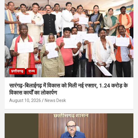
छत्तीसगढ़
राज्य
सारंगढ़-बिलाईगढ़ में विकास को मिली नई रफ्तार, 1.24 करोड़ के
विकास कार्यों का लोकार्पण
August 10, 2026
News Desk