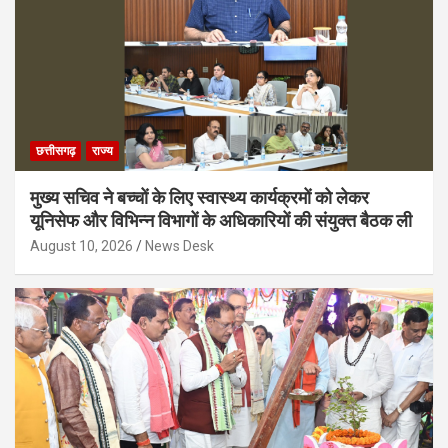
छत्तीसगढ़
राज्य
मुख्य सचिव ने बच्चों के लिए स्वास्थ्य कार्यक्रमों को लेकर
यूनिसेफ और विभिन्न विभागों के अधिकारियों की संयुक्त बैठक ली
August 10, 2026
News Desk