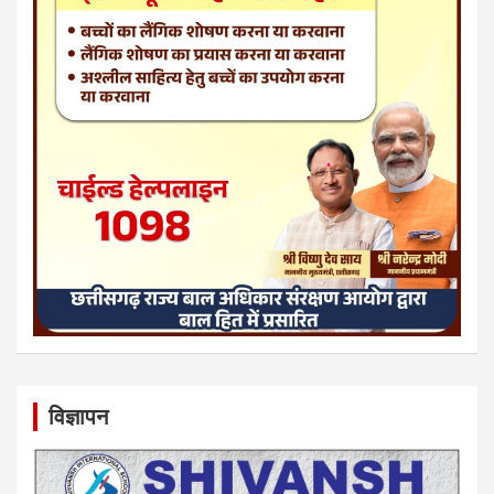
विज्ञापन