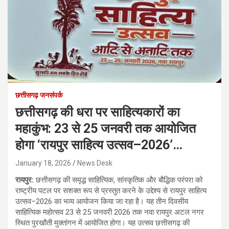
छत्तीसगढ़ जनसंपर्क
छत्तीसगढ़ की धरा पर साहित्यकारों का
महाकुंभ: 23 से 25 जनवरी तक आयोजित
होगा ‘रायपुर साहित्य उत्सव–2026’…
January 18, 2026
News Desk
रायपुर:
छत्तीसगढ़ की समृद्ध साहित्यिक, सांस्कृतिक और बौद्धिक परंपरा को
राष्ट्रीय पटल पर सशक्त रूप से प्रस्तुत करने के उद्देश्य से रायपुर साहित्य
उत्सव–2026 का भव्य आयोजन किया जा रहा है। यह तीन दिवसीय
साहित्यिक महोत्सव 23 से 25 जनवरी 2026 तक नवा रायपुर अटल नगर
स्थित पुरखौती मुक्तांगन में आयोजित होगा। यह उत्सव छत्तीसगढ़ की