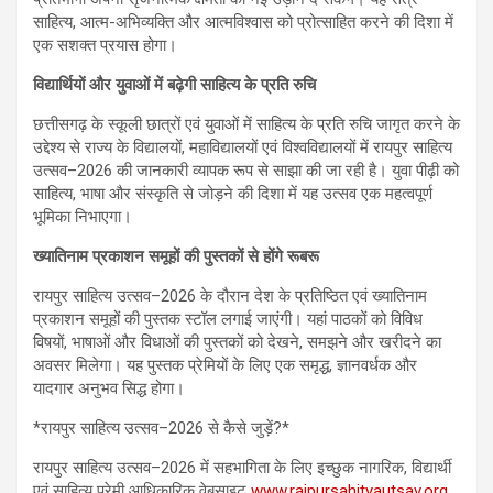
साहित्य, आत्म-अभिव्यक्ति और आत्मविश्वास को प्रोत्साहित करने की दिशा में
एक सशक्त प्रयास होगा।
विद्यार्थियों और युवाओं में बढ़ेगी साहित्य के प्रति रुचि
छत्तीसगढ़ के स्कूली छात्रों एवं युवाओं में साहित्य के प्रति रुचि जागृत करने के
उद्देश्य से राज्य के विद्यालयों, महाविद्यालयों एवं विश्वविद्यालयों में रायपुर साहित्य
उत्सव–2026 की जानकारी व्यापक रूप से साझा की जा रही है। युवा पीढ़ी को
साहित्य, भाषा और संस्कृति से जोड़ने की दिशा में यह उत्सव एक महत्वपूर्ण
भूमिका निभाएगा।
ख्यातिनाम प्रकाशन समूहों की पुस्तकों से होंगे रूबरू
रायपुर साहित्य उत्सव–2026 के दौरान देश के प्रतिष्ठित एवं ख्यातिनाम
प्रकाशन समूहों की पुस्तक स्टॉल लगाई जाएंगी। यहां पाठकों को विविध
विषयों, भाषाओं और विधाओं की पुस्तकों को देखने, समझने और खरीदने का
अवसर मिलेगा। यह पुस्तक प्रेमियों के लिए एक समृद्ध, ज्ञानवर्धक और
यादगार अनुभव सिद्ध होगा।
*रायपुर साहित्य उत्सव–2026 से कैसे जुड़ें?*
रायपुर साहित्य उत्सव–2026 में सहभागिता के लिए इच्छुक नागरिक, विद्यार्थी
एवं साहित्य प्रेमी आधिकारिक वेबसाइट
www.raipursahityautsav.org