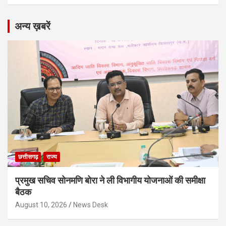
अन्य ख़बरें
छत्तीसगढ़
राज्य
प्रमुख सचिव सोनमणि बोरा ने ली विभागीय योजनाओं की समीक्षा
बैठक
August 10, 2026
News Desk