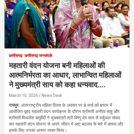
छत्तीसगढ़
छत्तीसगढ़ जनसंपर्क
महतारी वंदन योजना बनी महिलाओं की
आत्मनिर्भरता का आधार, लाभान्वित महिलाओं
ने मुख्यमंत्री साय को कहा धन्यवाद….
March 10, 2026
News Desk
रायपुर:
अंतरराष्ट्रीय महिला दिवस के अवसर पर 8 मार्च को बस्तर में
आयोजित वृहद महतारी वंदन कार्यक्रम के दौरान श्रीमती अनीता साहू और
श्रीमती मिथलेश चतुर्वेदी ने मुख्यमंत्री श्री विष्णु देव साय से वर्चुअल संवाद
कर महतारी वंदन योजना से अपने जीवन में आए बदलाव के बारे में बताया और
इसके लिए उनका आभार व्यक्त किया।