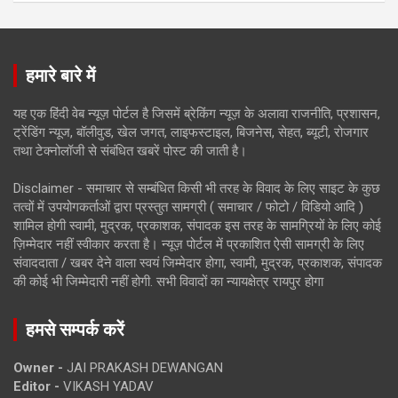
हमारे बारे में
यह एक हिंदी वेब न्यूज़ पोर्टल है जिसमें ब्रेकिंग न्यूज़ के अलावा राजनीति, प्रशासन,
ट्रेंडिंग न्यूज, बॉलीवुड, खेल जगत, लाइफस्टाइल, बिजनेस, सेहत, ब्यूटी, रोजगार
तथा टेक्नोलॉजी से संबंधित खबरें पोस्ट की जाती है।
Disclaimer - समाचार से सम्बंधित किसी भी तरह के विवाद के लिए साइट के कुछ
तत्वों में उपयोगकर्ताओं द्वारा प्रस्तुत सामग्री ( समाचार / फोटो / विडियो आदि )
शामिल होगी स्वामी, मुद्रक, प्रकाशक, संपादक इस तरह के सामग्रियों के लिए कोई
ज़िम्मेदार नहीं स्वीकार करता है। न्यूज़ पोर्टल में प्रकाशित ऐसी सामग्री के लिए
संवाददाता / खबर देने वाला स्वयं जिम्मेदार होगा, स्वामी, मुद्रक, प्रकाशक, संपादक
की कोई भी जिम्मेदारी नहीं होगी. सभी विवादों का न्यायक्षेत्र रायपुर होगा
हमसे सम्पर्क करें
Owner -
JAI PRAKASH DEWANGAN
Editor -
VIKASH YADAV