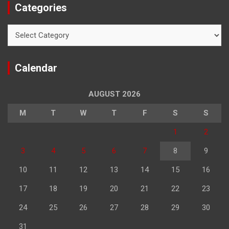
Categories
Categories
Calendar
AUGUST 2026
M
T
W
T
F
S
S
1
2
3
4
5
6
7
8
9
10
11
12
13
14
15
16
17
18
19
20
21
22
23
24
25
26
27
28
29
30
31