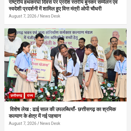
राष्ट्रीय हथकरघा दिवस पर प्रदेश स्तरीय बुनकर सम्मेलन एवं
स्वदेशी प्रदर्शनी में शामिल हुए वित्त मंत्री ओपी चौधरी
August 7, 2026
News Desk
छत्तीसगढ़
राज्य
विशेष लेख : ढाई साल की उपलब्धियाँ- छत्तीसगढ़ का श्रमिक
कल्याण के क्षेत्र में नई पहचान
August 7, 2026
News Desk