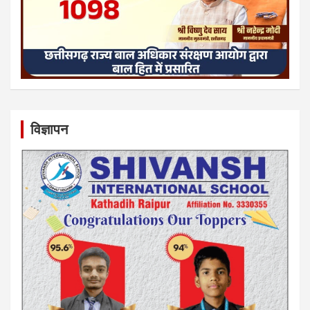
विज्ञापन