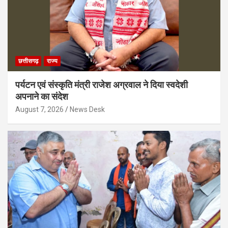
छत्तीसगढ़
राज्य
पर्यटन एवं संस्कृति मंत्री राजेश अग्रवाल ने दिया स्वदेशी
अपनाने का संदेश
August 7, 2026
News Desk