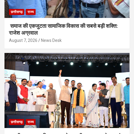
छत्तीसगढ़
राज्य
समाज की एकजुटता सामाजिक विकास की सबसे बड़ी शक्ति:
राजेश अग्रवाल
August 7, 2026
News Desk
छत्तीसगढ़
राज्य