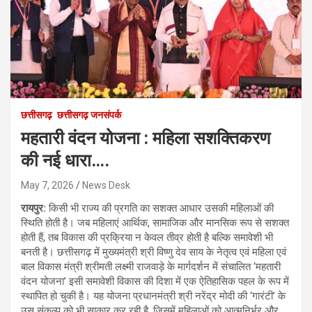
छत्तीसगढ़
छत्तीसगढ़ जनसंपर्क
महतारी वंदन योजना : महिला सशक्तिकरण
की नई धारा….
May 7, 2026
News Desk
रायपुर:
किसी भी राज्य की प्रगति का सशक्त आधार उसकी महिलाओं की
स्थिति होती है। जब महिलाएं आर्थिक, सामाजिक और मानसिक रूप से सशक्त
होती हैं, तब विकास की प्रक्रिया न केवल तीव्र होती है बल्कि समावेशी भी
बनती है। छत्तीसगढ़ में मुख्यमंत्री श्री विष्णु देव साय के नेतृत्व एवं महिला एवं
बाल विकास मंत्री श्रीमती लक्ष्मी राजवाड़े के मार्गदर्शन में संचालित ‘महतारी
वंदन योजना’ इसी समावेशी विकास की दिशा में एक ऐतिहासिक पहल के रूप में
स्थापित हो चुकी है। यह योजना प्रधानमंत्री श्री नरेंद्र मोदी की ‘गारंटी’ के
उस संकल्प को भी साकार कर रही है, जिसमें महिलाओं को आत्मनिर्भर और