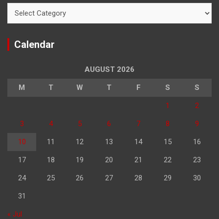
Categories
Calendar
AUGUST 2026
M
T
W
T
F
S
S
1
2
3
4
5
6
7
8
9
10
11
12
13
14
15
16
17
18
19
20
21
22
23
24
25
26
27
28
29
30
31
« Jul