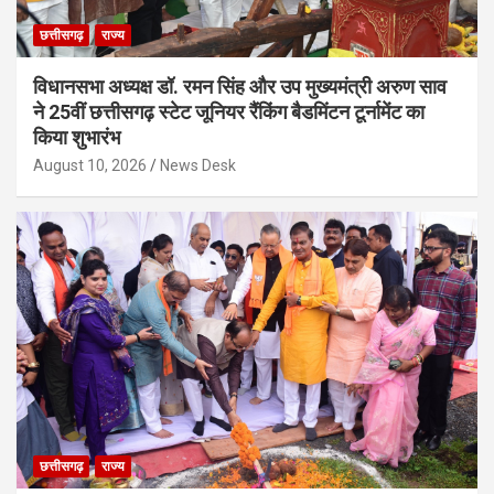
छत्तीसगढ़
राज्य
विधानसभा अध्यक्ष डॉ. रमन सिंह और उप मुख्यमंत्री अरुण साव
ने 25वीं छत्तीसगढ़ स्टेट जूनियर रैंकिंग बैडमिंटन टूर्नामेंट का
किया शुभारंभ
August 10, 2026
News Desk
छत्तीसगढ़
राज्य