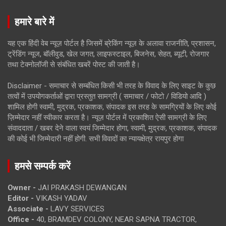
हमारे बारे में
यह एक हिंदी वेब न्यूज़ पोर्टल है जिसमें ब्रेकिंग न्यूज़ के अलावा राजनीति, प्रशासन,
ट्रेंडिंग न्यूज, बॉलीवुड, खेल जगत, लाइफस्टाइल, बिजनेस, सेहत, ब्यूटी, रोजगार
तथा टेक्नोलॉजी से संबंधित खबरें पोस्ट की जाती है।
Disclaimer - समाचार से सम्बंधित किसी भी तरह के विवाद के लिए साइट के कुछ
तत्वों में उपयोगकर्ताओं द्वारा प्रस्तुत सामग्री ( समाचार / फोटो / विडियो आदि )
शामिल होगी स्वामी, मुद्रक, प्रकाशक, संपादक इस तरह के सामग्रियों के लिए कोई
ज़िम्मेदार नहीं स्वीकार करता है। न्यूज़ पोर्टल में प्रकाशित ऐसी सामग्री के लिए
संवाददाता / खबर देने वाला स्वयं जिम्मेदार होगा, स्वामी, मुद्रक, प्रकाशक, संपादक
की कोई भी जिम्मेदारी नहीं होगी. सभी विवादों का न्यायक्षेत्र रायपुर होगा
हमसे सम्पर्क करें
Owner -
JAI PRAKASH DEWANGAN
Editor -
VIKASH YADAV
Associate -
LAVY SERVICES
Office -
40, BRAMDEV COLONY, NEAR SAPNA TRACTOR,