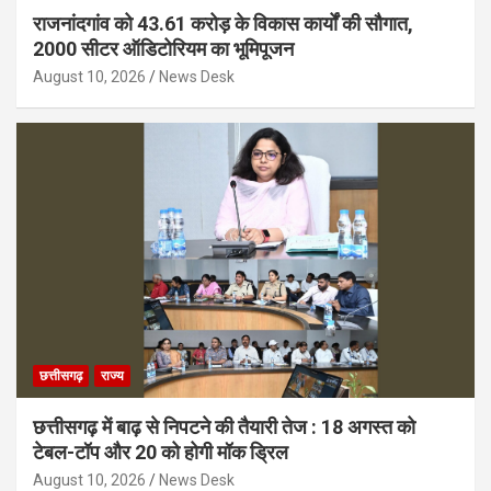
राजनांदगांव को 43.61 करोड़ के विकास कार्यों की सौगात,
2000 सीटर ऑडिटोरियम का भूमिपूजन
August 10, 2026
News Desk
छत्तीसगढ़
राज्य
छत्तीसगढ़ में बाढ़ से निपटने की तैयारी तेज : 18 अगस्त को
टेबल-टॉप और 20 को होगी मॉक ड्रिल
August 10, 2026
News Desk