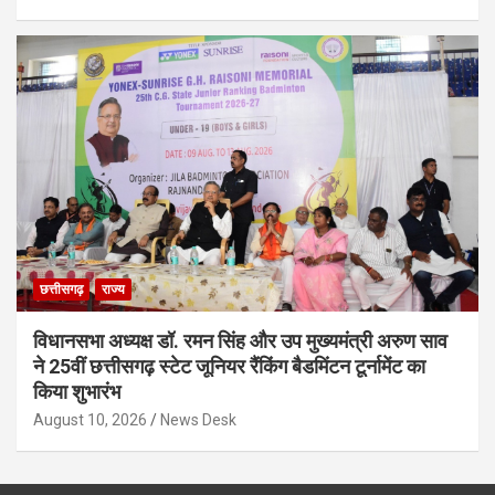
छत्तीसगढ़
राज्य
विधानसभा अध्यक्ष डॉ. रमन सिंह और उप मुख्यमंत्री अरुण साव
ने 25वीं छत्तीसगढ़ स्टेट जूनियर रैंकिंग बैडमिंटन टूर्नामेंट का
किया शुभारंभ
August 10, 2026
News Desk