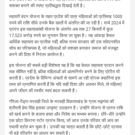
सशक्त बनाने की स्पष्ट प्रतिबद्धता दिखाई देती है।
महतारी वंदन योजना के तहत प्रदेश की पात्र महिलाओं को प्रतिमाह 1000
रुपये की राशि सीधे उनके बैंक खातों में अंतरित की जा रही है। मार्च 2024 में
प्रारंभ इस महत्वाकांक्षी योजना के अंतर्गत अब तक 27 किस्तों में कुल
17,523 करोड़ रुपये का भुगतान किया जा चुका है। यह आंकड़ा केवल
आर्थिक सहायता का प्रतीक नहीं, बल्कि राज्य सरकार की उस संवेदनशील
सोच का परिचायक है, जो महिलाओं को सशक्त बनाकर समाज को मजबूत
करने की दिशा में निरंतर कार्यरत है।
इस योजना की सबसे बड़ी विशेषता यह है कि यह केवल सहायता प्रदान करने
तक सीमित नहीं है, बल्कि महिलाओं को आत्मनिर्भर बनने के लिए प्रेरित भी
करती है। प्रदेश के विभिन्न अंचलों से सामने आ रही प्रेरक कहानियां इस
तथ्य को प्रमाणित करती हैं कि यदि सही दिशा और अवसर मिले, तो महिलाएं
अपने जीवन की तस्वीर स्वयं बदल सकती हैं।
गौरेला-पेंड्रा-मरवाही जिले के मरवाही विकासखंड के ग्राम मझगंवा की
श्रीमती हेमा सिंह इसका उत्कृष्ट उदाहरण हैं। उन्होंने योजना से प्राप्त राशि
को खर्च करने के बजाय बचत और निवेश का माध्यम बनाया। धीरे-धीरे उन्होंने
एक छोटा किराना स्टोर प्रारंभ किया, जो आज उनके परिवार की आय का
स्थायी स्रोत बन चुका है। उनकी यह यात्रा बताती है कि छोटे-छोटे प्रयास
भी बड़े परिवर्तन का आधार बन सकते हैं।