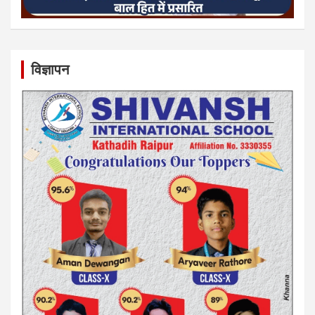
विज्ञापन