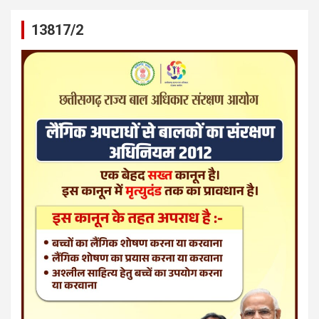
13817/2