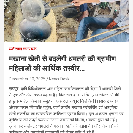
छत्तीसगढ़ जनसंपर्क
मखाना खेती से बदलेगी धमतरी की ग्रामीण
महिलाओं की आर्थिक तस्वीर…
December 30, 2025
News Desk
रायपुर:
कृषि विविधीकरण और महिला सशक्तिकरण की दिशा में धमतरी जिले
ने एक और ठोस कदम बढ़ाया है। विकासखंड नगरी के ग्राम सांकरा से 40
इच्छुक महिला किसान समूह का एक दल रायपुर जिले के विकासखंड आरंग
अंतर्गत ग्राम लिंगाडीह पहुंचा, जहाँ उन्होंने मखाना प्रोसेसिंग एवं आधुनिक
खेती तकनीक का व्यावहारिक प्रशिक्षण प्राप्त किया। इस अध्ययन भ्रमण एवं
प्रशिक्षण की संपूर्ण व्यवस्था जिला उद्यानिकी विभाग, धमतरी द्वारा की गई।
ख़ास कर कलेक्टर धमतरी ने मखाना खेती को बढ़ावा देने और किसानों को
प्रशिक्षण और तकनीकी जानकारी को लेकर रुचि ले रहे हैं ।