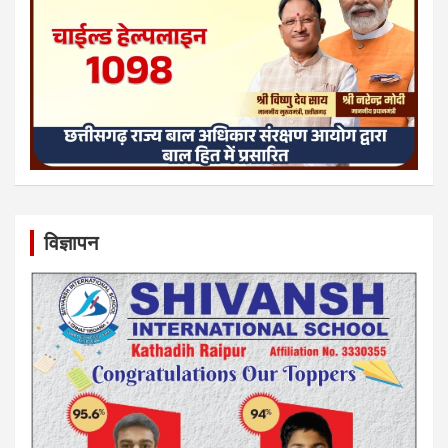
विज्ञापन