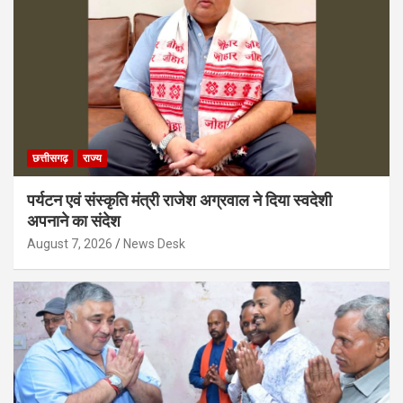
छत्तीसगढ़
राज्य
पर्यटन एवं संस्कृति मंत्री राजेश अग्रवाल ने दिया स्वदेशी
अपनाने का संदेश
August 7, 2026
News Desk