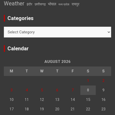
Weather
भोपाल
रायपुर
इंदौर
छत्तीसगढ़
मध्य प्रदेश
Categories
Categories
Calendar
AUGUST 2026
M
T
W
T
F
S
S
1
2
3
4
5
6
7
8
9
10
11
12
13
14
15
16
17
18
19
20
21
22
23