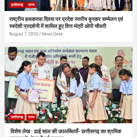
छत्तीसगढ़
राज्य
राष्ट्रीय हथकरघा दिवस पर प्रदेश स्तरीय बुनकर सम्मेलन एवं
स्वदेशी प्रदर्शनी में शामिल हुए वित्त मंत्री ओपी चौधरी
August 7, 2026
News Desk
छत्तीसगढ़
राज्य
विशेष लेख : ढाई साल की उपलब्धियाँ- छत्तीसगढ़ का श्रमिक