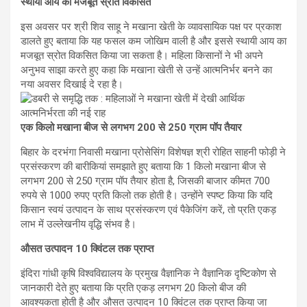
स्थायी आय का मजबूत स्रोत विकसित
इस अवसर पर श्री शिव साहू ने मखाना खेती के व्यावसायिक पक्ष पर प्रकाश
डालते हुए बताया कि यह फसल कम जोखिम वाली है और इससे स्थायी आय का
मजबूत स्रोत विकसित किया जा सकता है। महिला किसानों ने भी अपने
अनुभव साझा करते हुए कहा कि मखाना खेती से उन्हें आत्मनिर्भर बनने का
नया अवसर दिखाई दे रहा है।
एक किलो मखाना बीज से लगभग 200 से 250 ग्राम पॉप तैयार
बिहार के दरभंगा निवासी मखाना प्रोसेसिंग विशेषज्ञ श्री रोहित साहनी फोड़ी ने
प्रसंस्करण की बारीकियां समझाते हुए बताया कि 1 किलो मखाना बीज से
लगभग 200 से 250 ग्राम पॉप तैयार होता है, जिसकी बाजार कीमत 700
रुपये से 1000 रुपए प्रति किलो तक होती है। उन्होंने स्पष्ट किया कि यदि
किसान स्वयं उत्पादन के साथ प्रसंस्करण एवं पैकेजिंग करें, तो प्रति एकड़
लाभ में उल्लेखनीय वृद्धि संभव है।
औसत उत्पादन 10 क्विंटल तक प्राप्त
इंदिरा गांधी कृषि विश्वविद्यालय के प्रमुख वैज्ञानिक ने वैज्ञानिक दृष्टिकोण से
जानकारी देते हुए बताया कि प्रति एकड़ लगभग 20 किलो बीज की
आवश्यकता होती है और औसत उत्पादन 10 क्विंटल तक प्राप्त किया जा