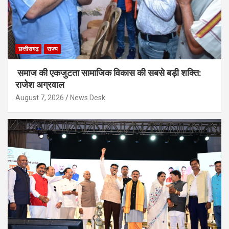
छत्तीसगढ़
राज्य
समाज की एकजुटता सामाजिक विकास की सबसे बड़ी शक्ति:
राजेश अग्रवाल
August 7, 2026
News Desk