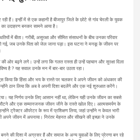
हैं। इन्हीं में से एक कहानी है बीजापुर जिले के छोटे से गांव चेरली के युवक
न का उदाहरण बनकर सामने आया है।
ितियों में बीता। गरीबी, असुरक्षा और सीमित संसाधनों के बीच उनका परिवार
 हो गई, जब उनके पिता को जेल जाना पड़ा। इस घटना ने मनकू के जीवन पर
।
व की ओर बढ़ने लगे। उन्हें लगा कि गलत रास्ता ही उन्हें पहचान और सुरक्षा दिला
भविष्य है ? यह सवाल उनके मन में बार-बार उठता रहा।
हसूस किया कि हिंसा और भय के रास्ते पर चलकर वे अपने जीवन को अंधकार की
्होंने ठान लिया कि अब वे अपनी दिशा बदलेंगे और एक नई शुरुआत करेंगे।
िया। यह निर्णय उनके लिए आसान नहीं था, लेकिन यही उनके जीवन का सबसे
ं लौटने और एक सम्मानजनक जीवन जीने के रास्ते खोल दिए। आत्मसमर्पण के
्होंने ट्रैक्टर ऑपरेटर के रूप में प्रशिक्षण लिया, जहां उन्होंने न केवल भारी
भी अपने जीवन में अपनाया। निरंतर मेहनत और सीखने की इच्छा ने उनके
बनने की दिशा में अग्रसर हैं और समाज के अन्य युवाओं के लिए प्रेरणा बन रहे