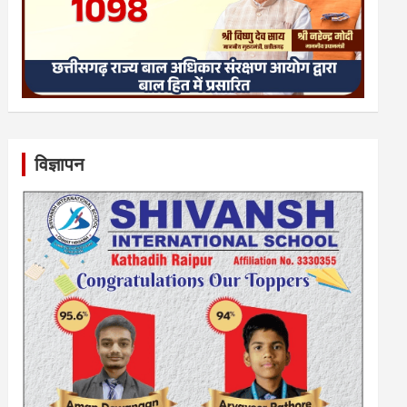
विज्ञापन