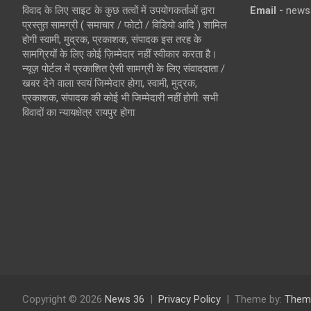
विवाद के लिए साइट के कुछ तत्वों में उपयोगकर्ताओं द्वारा
Email -
news
प्रस्तुत सामग्री ( समाचार / फोटो / विडियो आदि ) शामिल
होगी स्वामी, मुद्रक, प्रकाशक, संपादक इस तरह के
सामग्रियों के लिए कोई ज़िम्मेदार नहीं स्वीकार करता है।
न्यूज़ पोर्टल में प्रकाशित ऐसी सामग्री के लिए संवाददाता /
खबर देने वाला स्वयं जिम्मेदार होगा, स्वामी, मुद्रक,
प्रकाशक, संपादक की कोई भी जिम्मेदारी नहीं होगी. सभी
विवादों का न्यायक्षेत्र रायपुर होगा
Copyright © 2026
News 36
Privacy Policy
Theme by:
Them