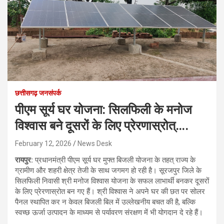
छत्तीसगढ़ जनसंपर्क
पीएम सूर्य घर योजना: सिलफिली के मनोज
विश्वास बने दूसरों के लिए प्रेरणास्रोत्….
February 12, 2026
News Desk
रायपुर:
प्रधानमंत्री पीएम सूर्य घर मुफ्त बिजली योजना के तहत् राज्य के
ग्रामीण और शहरी क्षेत्र तेजी के साथ जगमग हो रही है। सूरजपुर जिले के
सिलफिली निवासी श्री मनोज विश्वास योजना के सफल लाभार्थी बनकर दूसरों
के लिए प्रेरणास्रोत बन गए हैं। श्री विश्वास ने अपने घर की छत पर सोलर
पैनल स्थापित कर न केवल बिजली बिल में उल्लेखनीय बचत की है, बल्कि
स्वच्छ ऊर्जा उत्पादन के माध्यम से पर्यावरण संरक्षण में भी योगदान दे रहे हैं।