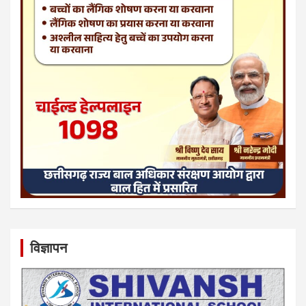
विज्ञापन