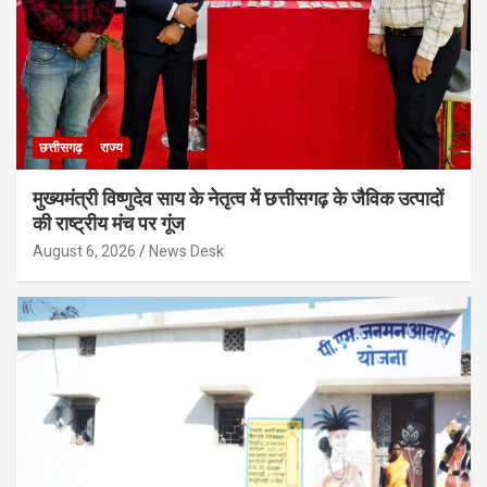
छत्तीसगढ़
राज्य
मुख्यमंत्री विष्णुदेव साय के नेतृत्व में छत्तीसगढ़ के जैविक उत्पादों
की राष्ट्रीय मंच पर गूंज
August 6, 2026
News Desk