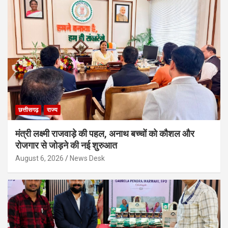
छत्तीसगढ़
राज्य
मंत्री लक्ष्मी राजवाड़े की पहल, अनाथ बच्चों को कौशल और
रोजगार से जोड़ने की नई शुरुआत
August 6, 2026
News Desk