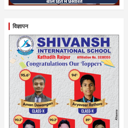
विज्ञापन