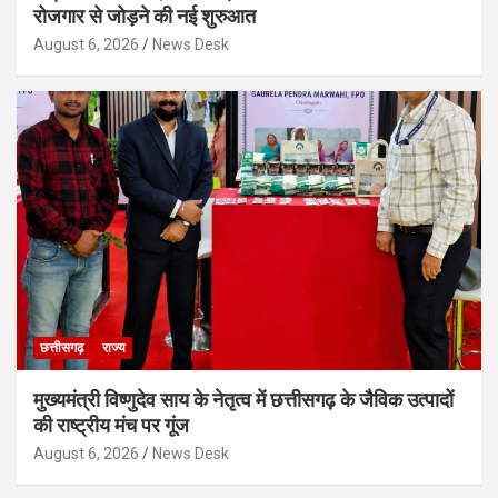
रोजगार से जोड़ने की नई शुरुआत
August 6, 2026
News Desk
छत्तीसगढ़
राज्य
मुख्यमंत्री विष्णुदेव साय के नेतृत्व में छत्तीसगढ़ के जैविक उत्पादों
की राष्ट्रीय मंच पर गूंज
August 6, 2026
News Desk