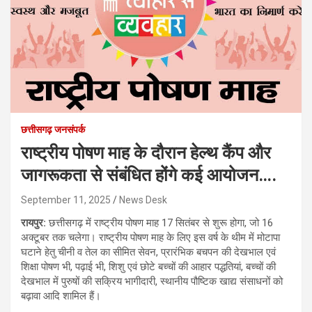
छत्तीसगढ़ जनसंपर्क
राष्ट्रीय पोषण माह के दौरान हेल्थ कैंप और
जागरूकता से संबंधित होंगे कई आयोजन….
September 11, 2025
News Desk
रायपुर:
छत्तीसगढ़ में राष्ट्रीय पोषण माह 17 सितंबर से शुरू होगा, जो 16
अक्टूबर तक चलेगा। राष्ट्रीय पोषण माह के लिए इस वर्ष के थीम में मोटापा
घटाने हेतु चीनी व तेल का सीमित सेवन, प्रारंभिक बचपन की देखभाल एवं
शिक्षा पोषण भी, पढ़ाई भी, शिशु एवं छोटे बच्चों की आहार पद्धतियां, बच्चों की
देखभाल में पुरुषों की सक्रिय भागीदारी, स्थानीय पौष्टिक खाद्य संसाधनों को
बढ़ावा आदि शामिल हैं।