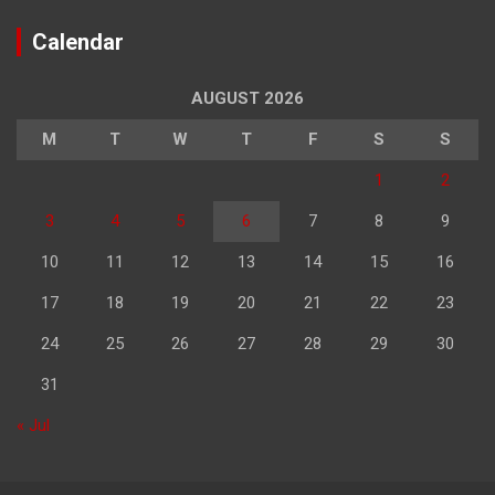
Calendar
AUGUST 2026
M
T
W
T
F
S
S
1
2
3
4
5
6
7
8
9
10
11
12
13
14
15
16
17
18
19
20
21
22
23
24
25
26
27
28
29
30
31
« Jul