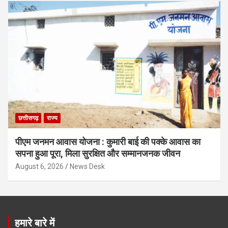
छत्तीसगढ़
राज्य
पीएम जनमन आवास योजना : कुमारी बाई की पक्के आवास का
सपना हुआ पूरा, मिला सुरक्षित और सम्मानजनक जीवन
August 6, 2026
News Desk
हमारे बारे में