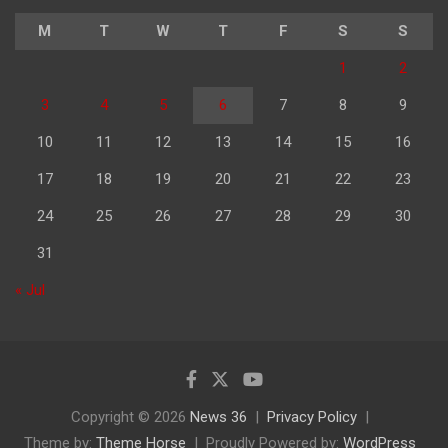
M
T
W
T
F
S
S
1
2
3
4
5
6
7
8
9
10
11
12
13
14
15
16
17
18
19
20
21
22
23
24
25
26
27
28
29
30
31
« Jul
Copyright © 2026
News 36
Privacy Policy
Theme by:
Theme Horse
Proudly Powered by:
WordPress