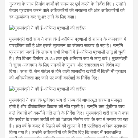
गुणवत्ता के साथ निर्माण कार्यों को समय पर पूर्ण करने के निर्देश दिए। उन्होंने
बेहतर प्रदर्शन करने वाले अधिकारियों की सराहना की और अधिकारियों को
स्व-मूल्यांकन कर सुधार लाने के लिए कहा।
मुख्यमंत्री श्री साय ने कहा कि ई-ऑफिस प्रणाली से शासन के कामकाज में
पारदर्शिता बढ़ी है और इससे सुशासन का संकल्प साकार हो रहा है। उन्होंने
प्रसन्नता जताई कि लगभग सभी विभागों में ई-ऑफिस प्रणाली लागू हो चुकी
है। शेष विभाग दिसंबर 2025 तक इसे अनिवार्य रूप से लागू करें। मुख्यमंत्री
ने सुगम आवागमन के लिए सड़कों के सुधार और रखरखाव पर विशेष बल
दिया। साथ ही, जेम पोर्टल से होने वाली शासकीय खरीदी में किसी भी प्रकार
की अनियमितता पाए जाने पर कड़ी कार्रवाई के निर्देश दिए।
मुख्यमंत्री ने कहा कि पूंजीगत व्यय से राज्य की आधारभूत संरचना मज़बूत
होती है और दीर्घकालिक विकास की नींव पड़ती है। उन्होंने कम पूंजीगत व्यय
वाले विभागों को कार्यों में गति लाने के निर्देश दिए। मुख्यमंत्री श्री साय ने कहा
कि प्रदेश के रजत जयंती वर्ष को “अटल निर्माण वर्ष” के रूप में मनाया जा रहा
है। इस वर्ष के बजट में पिछले वर्ष की तुलना में 18 प्रतिशत अधिक प्रावधान
किया गया है। उन्होंने अधिकारियों को निर्देश दिए कि बजट में प्रावधानित