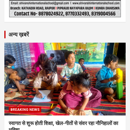
अन्य ख़बरें
BREAKING NEWS
स्वागत से शुरू होती शिक्षा, खेल-गीतों से संवर रहा नौनिहालों का
भविष्य