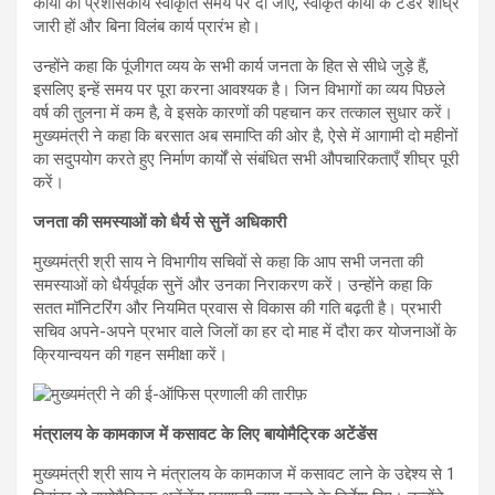
कार्यों की प्रशासकीय स्वीकृति समय पर दी जाए, स्वीकृत कार्यों के टेंडर शीघ्र
जारी हों और बिना विलंब कार्य प्रारंभ हो।
उन्होंने कहा कि पूंजीगत व्यय के सभी कार्य जनता के हित से सीधे जुड़े हैं,
इसलिए इन्हें समय पर पूरा करना आवश्यक है। जिन विभागों का व्यय पिछले
वर्ष की तुलना में कम है, वे इसके कारणों की पहचान कर तत्काल सुधार करें।
मुख्यमंत्री ने कहा कि बरसात अब समाप्ति की ओर है, ऐसे में आगामी दो महीनों
का सदुपयोग करते हुए निर्माण कार्यों से संबंधित सभी औपचारिकताएँ शीघ्र पूरी
करें।
जनता की समस्याओं को धैर्य से सुनें अधिकारी
मुख्यमंत्री श्री साय ने विभागीय सचिवों से कहा कि आप सभी जनता की
समस्याओं को धैर्यपूर्वक सुनें और उनका निराकरण करें। उन्होंने कहा कि
सतत मॉनिटरिंग और नियमित प्रवास से विकास की गति बढ़ती है। प्रभारी
सचिव अपने-अपने प्रभार वाले जिलों का हर दो माह में दौरा कर योजनाओं के
क्रियान्वयन की गहन समीक्षा करें।
मंत्रालय के कामकाज में कसावट के लिए बायोमैट्रिक अटेंडेंस
मुख्यमंत्री श्री साय ने मंत्रालय के कामकाज में कसावट लाने के उद्देश्य से 1