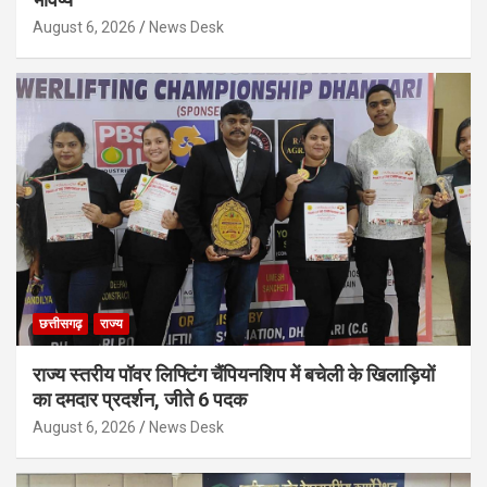
August 6, 2026
News Desk
छत्तीसगढ़
राज्य
राज्य स्तरीय पॉवर लिफ्टिंग चैंपियनशिप में बचेली के खिलाड़ियों
का दमदार प्रदर्शन, जीते 6 पदक
August 6, 2026
News Desk