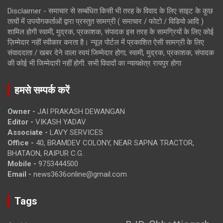
Disclaimer - समाचार से सम्बंधित किसी भी तरह के विवाद के लिए साइट के कुछ
तत्वों में उपयोगकर्ताओं द्वारा प्रस्तुत सामग्री ( समाचार / फोटो / विडियो आदि )
शामिल होगी स्वामी, मुद्रक, प्रकाशक, संपादक इस तरह के सामग्रियों के लिए कोई
ज़िम्मेदार नहीं स्वीकार करता है। न्यूज़ पोर्टल में प्रकाशित ऐसी सामग्री के लिए
संवाददाता / खबर देने वाला स्वयं जिम्मेदार होगा, स्वामी, मुद्रक, प्रकाशक, संपादक
की कोई भी जिम्मेदारी नहीं होगी. सभी विवादों का न्यायक्षेत्र रायपुर होगा
हमसे सम्पर्क करें
Owner -
JAI PRAKASH DEWANGAN
Editor -
VIKASH YADAV
Associate -
LAVY SERVICES
Office -
40, BRAMDEV COLONY, NEAR SAPNA TRACTOR,
BHATAON, RAIPUR C.G.
Mobile -
9753444500
Email -
news3636online@gmail.com
Tags