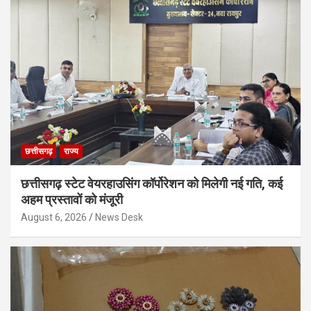
छत्तीसगढ़
राज्य
छत्तीसगढ़ स्टेट वेयरहाउसिंग कॉर्पोरेशन को मिलेगी नई गति, कई
अहम प्रस्तावों को मंजूरी
August 6, 2026
News Desk