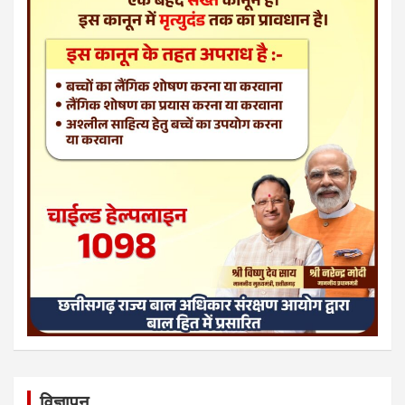
विज्ञापन