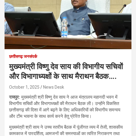
छत्तीसगढ़ जनसंपर्क
मुख्यमंत्री विष्णु देव साय की विभागीय सचिवों
और विभागाध्यक्षों के साथ मैराथन बैठक….
October 1, 2025
News Desk
रायपुर:
मुख्यमंत्री श्री विष्णु देव साय ने आज मंत्रालय महानदी भवन में
विभागीय सचिवों और विभागाध्यक्षों की मैराथन बैठक ली। उन्होंने विकसित
छत्तीसगढ़ की दिशा में आगे बढ़ने के लिए अधिकारियों को विभागीय समन्वय
और टीम भावना के साथ कार्य करने हेतु प्रेरित किया।
मुख्यमंत्री श्री साय ने उच्च स्तरीय बैठक में पूंजीगत व्यय में तेजी, शासकीय
कामकाज में पारदर्शिता, आमजनों की समस्याओं का त्वरित निराकरण तथा