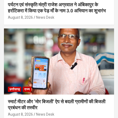
पर्यटन एवं संस्कृति मंत्री राजेश अग्रवाल ने अंबिकापुर के
हर्राटिकरा में किया एक पेड़ माँ के नाम 3.0 अभियान का शुभारंभ
August 8, 2026
News Desk
छत्तीसगढ़
राज्य
स्मार्ट मीटर और ‘मोर बिजली’ ऐप से बदली ग्रामीणों की बिजली
प्रबंधन की तस्वीर
August 8, 2026
News Desk