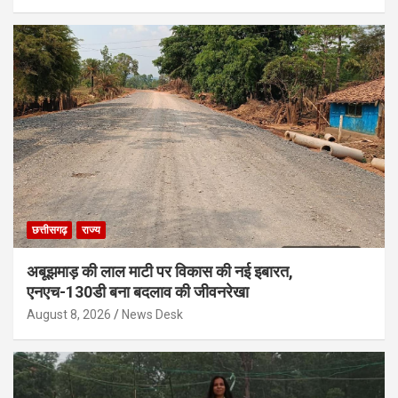
छत्तीसगढ़
राज्य
अबूझमाड़ की लाल माटी पर विकास की नई इबारत,
एनएच-130डी बना बदलाव की जीवनरेखा
August 8, 2026
News Desk