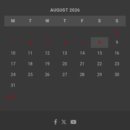
AUGUST 2026
M
T
W
T
F
S
S
1
2
3
4
5
6
7
8
9
10
11
12
13
14
15
16
17
18
19
20
21
22
23
24
25
26
27
28
29
30
31
« Jul