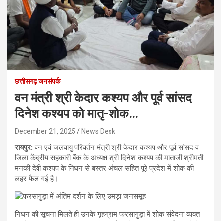
छत्तीसगढ़ जनसंपर्क
वन मंत्री श्री केदार कश्यप और पूर्व सांसद
दिनेश कश्यप को मातृ-शोक…
December 21, 2025
News Desk
रायपुर:
वन एवं जलवायु परिवर्तन मंत्री श्री केदार कश्यप और पूर्व सांसद व
जिला केंद्रीय सहकारी बैंक के अध्यक्ष श्री दिनेश कश्यप की माताजी श्रीमती
मनकी देवी कश्यप के निधन से बस्तर अंचल सहित पूरे प्रदेश में शोक की
लहर फैल गई है।
निधन की सूचना मिलते ही उनके गृहग्राम फरसागुड़ा में शोक संवेदना व्यक्त