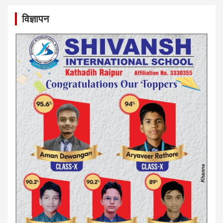
विज्ञापन