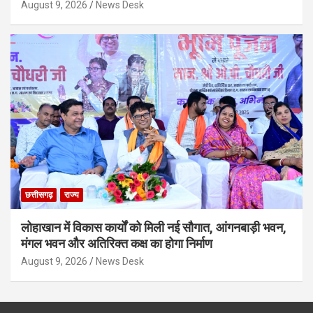
August 9, 2026
News Desk
छत्तीसगढ़
राज्य
लोहाखान में विकास कार्यों को मिली नई सौगात, आंगनबाड़ी भवन,
मंगल भवन और अतिरिक्त कक्ष का होगा निर्माण
August 9, 2026
News Desk