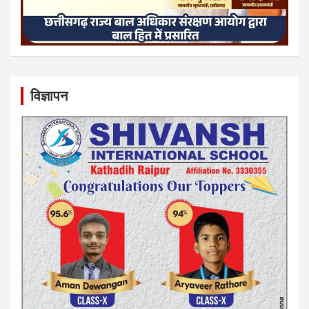
विज्ञापन