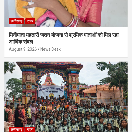
छत्तीसगढ़
राज्य
मिनीमाता महतारी जतन योजना से श्रमिक माताओं को मिल रहा
आर्थिक संबल
August 9, 2026
News Desk
छत्तीसगढ़
राज्य