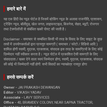
हमारे बारे में
यह एक हिंदी वेब न्यूज़ पोर्टल है जिसमें ब्रेकिंग न्यूज़ के अलावा राजनीति, प्रशासन,
ट्रेंडिंग न्यूज, बॉलीवुड, खेल जगत, लाइफस्टाइल, बिजनेस, सेहत, ब्यूटी, रोजगार
तथा टेक्नोलॉजी से संबंधित खबरें पोस्ट की जाती है।
Disclaimer - समाचार से सम्बंधित किसी भी तरह के विवाद के लिए साइट के कुछ
तत्वों में उपयोगकर्ताओं द्वारा प्रस्तुत सामग्री ( समाचार / फोटो / विडियो आदि )
शामिल होगी स्वामी, मुद्रक, प्रकाशक, संपादक इस तरह के सामग्रियों के लिए कोई
ज़िम्मेदार नहीं स्वीकार करता है। न्यूज़ पोर्टल में प्रकाशित ऐसी सामग्री के लिए
संवाददाता / खबर देने वाला स्वयं जिम्मेदार होगा, स्वामी, मुद्रक, प्रकाशक, संपादक
की कोई भी जिम्मेदारी नहीं होगी. सभी विवादों का न्यायक्षेत्र रायपुर होगा
हमसे सम्पर्क करें
Owner -
JAI PRAKASH DEWANGAN
Editor -
VIKASH YADAV
Associate -
LAVY SERVICES
Office -
40, BRAMDEV COLONY, NEAR SAPNA TRACTOR,