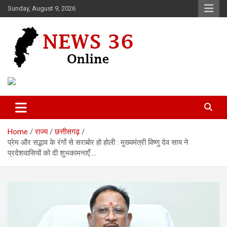
Skip
Sunday, August 9, 2026
to
content
Voice of 36garh
News 36
Home
राज्य
छत्तीसगढ़
प्रेम और सद्भाव के रंगों से सराबोर हो होली : मुख्यमंत्री विष्णु देव साय ने
प्रदेशवासियों को दी शुभकामनाएँ….