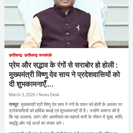
छत्तीसगढ़
छत्तीसगढ़ जनसंपर्क
प्रेम और सद्भाव के रंगों से सराबोर हो होली :
मुख्यमंत्री विष्णु देव साय ने प्रदेशवासियों को
दी शुभकामनाएँ….
March 3, 2026
News Desk
रायपुर:
मुख्यमंत्री श्री विष्णु देव साय ने रंगों के पावन पर्व होली के अवसर पर
प्रदेशवासियों को हार्दिक बधाई एवं शुभकामनाएँ दी हैं। उन्होंने कामना की है
कि यह उल्लास, उमंग और आत्मीयता का महापर्व सभी के जीवन में सुख, शांति,
समृद्धि और नई ऊर्जा का संचार करे।