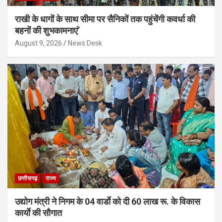
राखी के धागों के साथ सीमा पर सैनिकों तक पहुंचेंगी कवर्धा की
बहनों की शुभकामनाएं’
August 9, 2026
News Desk
छत्तीसगढ़
राज्य
उद्योग मंत्री ने निगम के 04 वार्डाे को दी 60 लाख रू. के विकास
कार्याे की सौगात