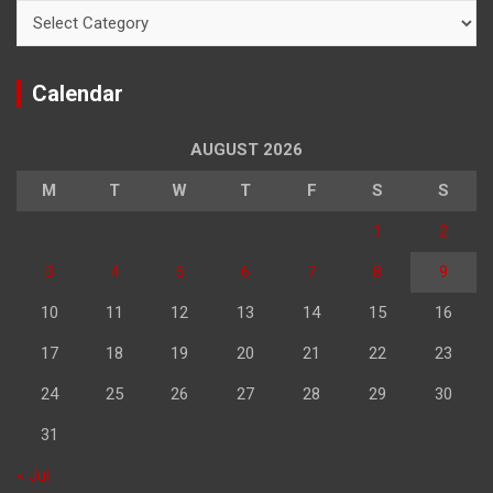
Categories
Calendar
AUGUST 2026
M
T
W
T
F
S
S
1
2
3
4
5
6
7
8
9
10
11
12
13
14
15
16
17
18
19
20
21
22
23
24
25
26
27
28
29
30
31
« Jul