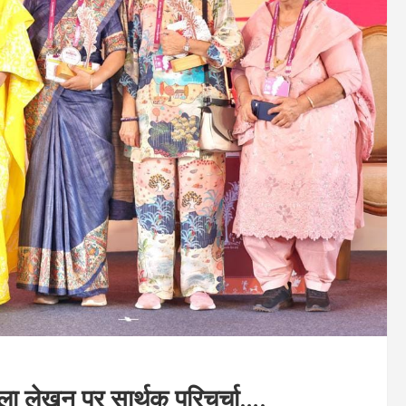
ला लेखन पर सार्थक परिचर्चा….