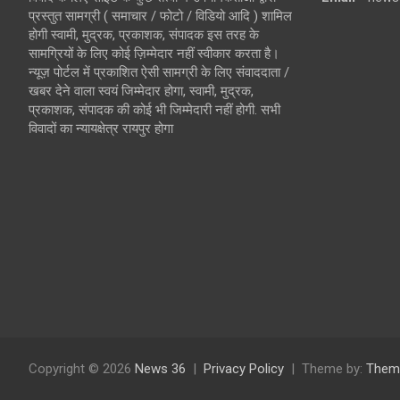
प्रस्तुत सामग्री ( समाचार / फोटो / विडियो आदि ) शामिल
होगी स्वामी, मुद्रक, प्रकाशक, संपादक इस तरह के
सामग्रियों के लिए कोई ज़िम्मेदार नहीं स्वीकार करता है।
न्यूज़ पोर्टल में प्रकाशित ऐसी सामग्री के लिए संवाददाता /
खबर देने वाला स्वयं जिम्मेदार होगा, स्वामी, मुद्रक,
प्रकाशक, संपादक की कोई भी जिम्मेदारी नहीं होगी. सभी
विवादों का न्यायक्षेत्र रायपुर होगा
Copyright © 2026
News 36
Privacy Policy
Theme by:
Them