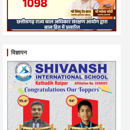
विज्ञापन