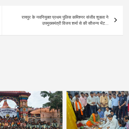
रायपुर के नवनियुक्त प्रथम पुलिस कमिश्नर संजीव शुक्ला ने
उपमुख्यमंत्री विजय शर्मा से की सौजन्य भेंट….