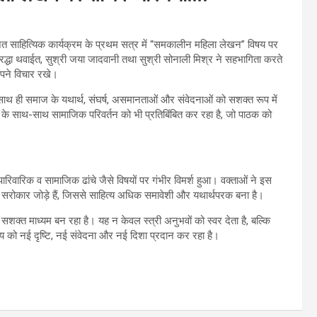
जित साहित्यिक कार्यक्रम के प्रथम सत्र में “समकालीन महिला लेखन” विषय पर
ी श्रद्धा थवाईत, सुश्री जया जादवानी तथा सुश्री सोनाली मिश्र ने सहभागिता करते
पने विचार रखे।
थ ही समाज के यथार्थ, संघर्ष, असमानताओं और संवेदनाओं को सशक्त रूप में
के साथ-साथ सामाजिक परिवर्तन को भी प्रतिबिंबित कर रहा है, जो पाठक को
िवारिक व सामाजिक ढांचे जैसे विषयों पर गंभीर विमर्श हुआ। वक्ताओं ने इस
सरोकार जोड़े हैं, जिससे साहित्य अधिक समावेशी और यथार्थपरक बना है।
्त माध्यम बन रहा है। यह न केवल स्त्री अनुभवों को स्वर देता है, बल्कि
 को नई दृष्टि, नई संवेदना और नई दिशा प्रदान कर रहा है।