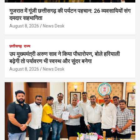
गुजरात में गूंजी छत्तीसगढ़ की पर्यटन पहचान: 26 व्यवसायियों संग
दमदार सहभागिता
August 8, 2026
News Desk
छत्तीसगढ़
राज्य
उप मुख्यमंत्री अरुण साव ने किया पौधारोपण, बोले हरियाली
बढ़ेगी तो पर्यावरण भी स्वस्थ और सुंदर बनेगा
August 8, 2026
News Desk