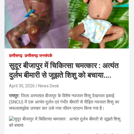
छत्तीसगढ़
छत्तीसगढ़ जनसंपर्क
सुदूर बीजापुर में चिकित्सा चमत्कार : अत्यंत
दुर्लभ बीमारी से जूझते शिशु को बचाया….
April 30, 2026
News Desk
रायपुर:
जिला अस्पताल बीजापुर के विशेष नवजात शिशु देखभाल इकाई
(SNCU) में एक अत्यंत दुर्लभ एवं गंभीर बीमारी से पीड़ित नवजात शिशु का
सफलतापूर्वक उपचार कर उसे नया जीवन प्रदान किया गया है।