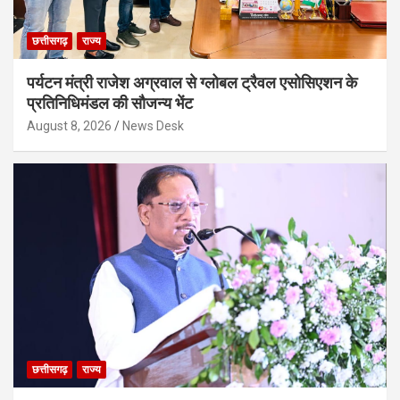
छत्तीसगढ़
राज्य
पर्यटन मंत्री राजेश अग्रवाल से ग्लोबल ट्रैवल एसोसिएशन के
प्रतिनिधिमंडल की सौजन्य भेंट
August 8, 2026
News Desk
छत्तीसगढ़
राज्य