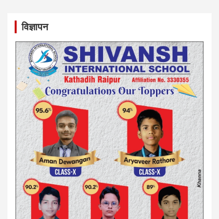
विज्ञापन