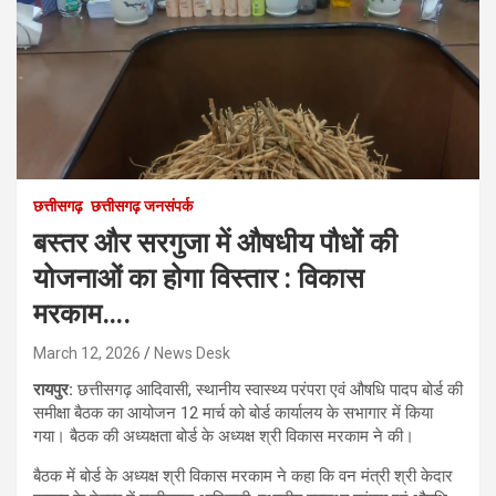
छत्तीसगढ़
छत्तीसगढ़ जनसंपर्क
बस्तर और सरगुजा में औषधीय पौधों की
योजनाओं का होगा विस्तार : विकास
मरकाम….
March 12, 2026
News Desk
रायपुर:
छत्तीसगढ़ आदिवासी, स्थानीय स्वास्थ्य परंपरा एवं औषधि पादप बोर्ड की
समीक्षा बैठक का आयोजन 12 मार्च को बोर्ड कार्यालय के सभागार में किया
गया। बैठक की अध्यक्षता बोर्ड के अध्यक्ष श्री विकास मरकाम ने की।
बैठक में बोर्ड के अध्यक्ष श्री विकास मरकाम ने कहा कि वन मंत्री श्री केदार