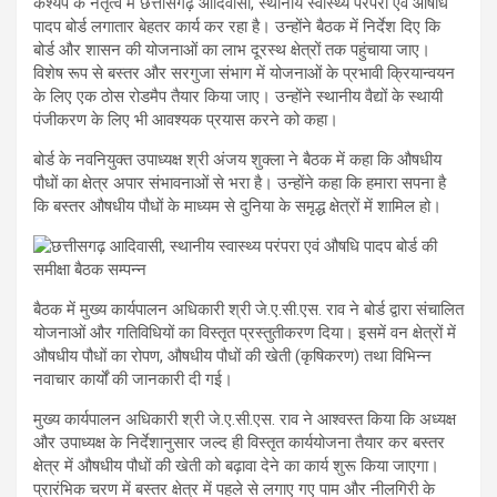
कश्यप के नेतृत्व में छत्तीसगढ़ आदिवासी, स्थानीय स्वास्थ्य परंपरा एवं औषधि
पादप बोर्ड लगातार बेहतर कार्य कर रहा है। उन्होंने बैठक में निर्देश दिए कि
बोर्ड और शासन की योजनाओं का लाभ दूरस्थ क्षेत्रों तक पहुंचाया जाए।
विशेष रूप से बस्तर और सरगुजा संभाग में योजनाओं के प्रभावी क्रियान्वयन
के लिए एक ठोस रोडमैप तैयार किया जाए। उन्होंने स्थानीय वैद्यों के स्थायी
पंजीकरण के लिए भी आवश्यक प्रयास करने को कहा।
बोर्ड के नवनियुक्त उपाध्यक्ष श्री अंजय शुक्ला ने बैठक में कहा कि औषधीय
पौधों का क्षेत्र अपार संभावनाओं से भरा है। उन्होंने कहा कि हमारा सपना है
कि बस्तर औषधीय पौधों के माध्यम से दुनिया के समृद्ध क्षेत्रों में शामिल हो।
बैठक में मुख्य कार्यपालन अधिकारी श्री जे.ए.सी.एस. राव ने बोर्ड द्वारा संचालित
योजनाओं और गतिविधियों का विस्तृत प्रस्तुतीकरण दिया। इसमें वन क्षेत्रों में
औषधीय पौधों का रोपण, औषधीय पौधों की खेती (कृषिकरण) तथा विभिन्न
नवाचार कार्यों की जानकारी दी गई।
मुख्य कार्यपालन अधिकारी श्री जे.ए.सी.एस. राव ने आश्वस्त किया कि अध्यक्ष
और उपाध्यक्ष के निर्देशानुसार जल्द ही विस्तृत कार्ययोजना तैयार कर बस्तर
क्षेत्र में औषधीय पौधों की खेती को बढ़ावा देने का कार्य शुरू किया जाएगा।
प्रारंभिक चरण में बस्तर क्षेत्र में पहले से लगाए गए पाम और नीलगिरी के