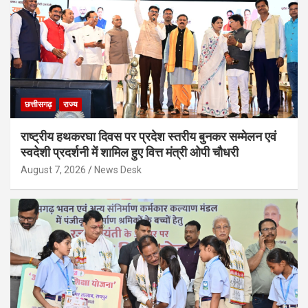
छत्तीसगढ़
राज्य
राष्ट्रीय हथकरघा दिवस पर प्रदेश स्तरीय बुनकर सम्मेलन एवं
स्वदेशी प्रदर्शनी में शामिल हुए वित्त मंत्री ओपी चौधरी
August 7, 2026
News Desk