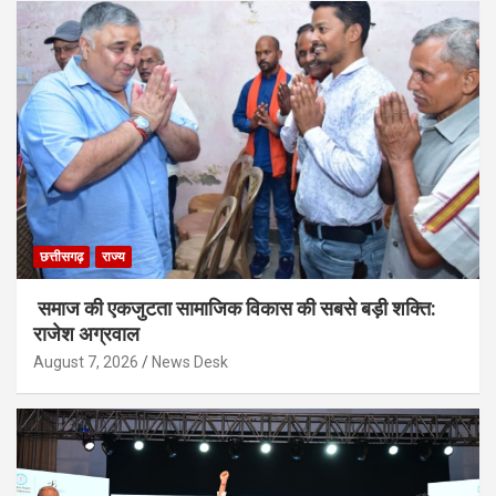
छत्तीसगढ़
राज्य
समाज की एकजुटता सामाजिक विकास की सबसे बड़ी शक्ति:
राजेश अग्रवाल
August 7, 2026
News Desk