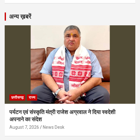
अन्य ख़बरें
छत्तीसगढ़
राज्य
पर्यटन एवं संस्कृति मंत्री राजेश अग्रवाल ने दिया स्वदेशी
अपनाने का संदेश
August 7, 2026
News Desk