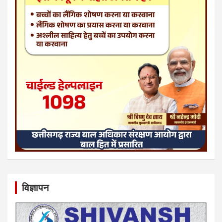
विज्ञापन