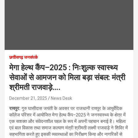
छत्तीसगढ़ जनसंपर्क
मेगा हेल्थ कैंप–2025 : निःशुल्क स्वास्थ्य
सेवाओं से आमजन को मिला बड़ा संबल: मंत्री
श्रीमती राजवाड़े….
December 21, 2025
News Desk
रायपुर:
गुरु घासीदास जयंती के अवसर पर राजधानी रायपुर के आयुर्वेदिक
कॉलेज परिसर में आयोजित मेगा हेल्थ कैंप–2025 ने जनस्वास्थ्य के क्षेत्र में
एक सशक्त और संवेदनशील पहल के रूप में अपनी पहचान बनाई है। महिला
एवं बाल विकास तथा समाज कल्याण मंत्री श्रीमती लक्ष्मी राजवाड़े ने शिविर में
सहभागिता करते हुए इसकी व्यवस्थाओं का निरीक्षण किया और नागरिकों से