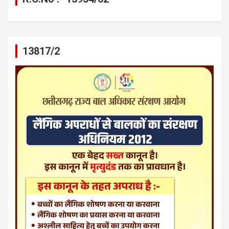
13817/2