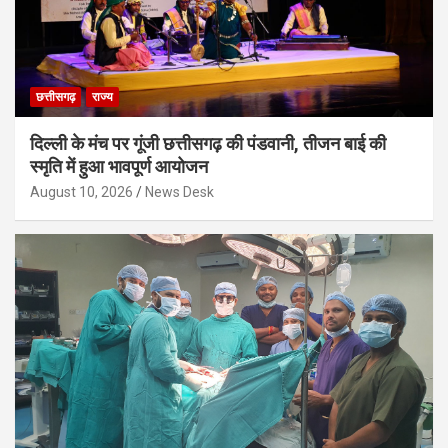
छत्तीसगढ़
राज्य
दिल्ली के मंच पर गूंजी छत्तीसगढ़ की पंडवानी, तीजन बाई की
स्मृति में हुआ भावपूर्ण आयोजन
August 10, 2026
News Desk