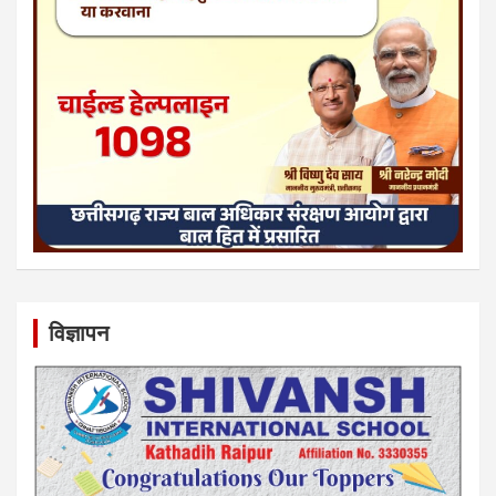
विज्ञापन