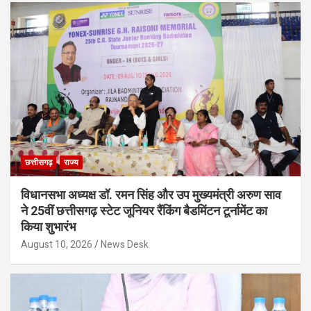
छत्तीसगढ़
राज्य
विधानसभा अध्यक्ष डॉ. रमन सिंह और उप मुख्यमंत्री अरुण साव
ने 25वीं छत्तीसगढ़ स्टेट जूनियर रैंकिंग बैडमिंटन टूर्नामेंट का
किया शुभारंभ
August 10, 2026
News Desk