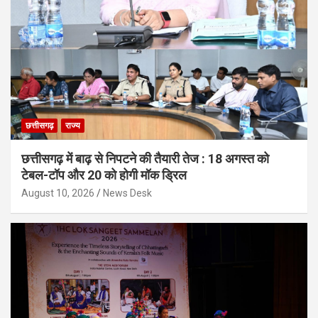
छत्तीसगढ़
राज्य
छत्तीसगढ़ में बाढ़ से निपटने की तैयारी तेज : 18 अगस्त को
टेबल-टॉप और 20 को होगी मॉक ड्रिल
August 10, 2026
News Desk