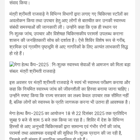
संवाद किया।
मंत्री श्रीमती राजवाड़े ने विभिन्न विभागों द्वारा लगाए गए चिकित्सा स्टॉलों का
अवलोकन किया तथा उपचार हेतु आए लोगों से बातचीत कर उनकी स्वास्थ्य
संबंधी समस्याओं की जानकारी ली। उन्होंने कहा कि एक ही स्थान पर
निःशुल्क जांच, उपचार और विशेषज्ञ चिकित्सकीय परामर्श उपलब्ध कराना
शासन की जनहितकारी सोच को दर्शाता है। ऐसे शिविर विशेष रूप से गरीब,
श्रमिक एवं ग्रामीण पृष्ठभूमि से आए नागरिकों के लिए अत्यंत लाभकारी सिद्ध
हो रहे हैं।
इस अवसर पर मंत्री श्रीमती राजवाड़े ने स्वयं भी स्वास्थ्य परीक्षण कराया और
कहा कि नियमित स्वास्थ्य जांच को जीवनशैली का हिस्सा बनाया जाना चाहिए।
उन्होंने स्पष्ट किया कि राज्य सरकार का लक्ष्य केवल उपचार तक सीमित नहीं
है, बल्कि लोगों को स्वास्थ्य के प्रति जागरूक करना भी उतना ही आवश्यक है।
मेगा हेल्थ कैंप–2025 का आयोजन 18 से 22 दिसंबर 2025 तक प्रतिदिन
सुबह 9 बजे से शाम 5 बजे तक किया जा रहा है। शिविर में देश के विभिन्न
हिस्सों से आए अनुभवी चिकित्सकों द्वारा सामान्य एवं गंभीर रोगों की जांच,
परामर्श तथा आवश्यक दवाइयों की सुविधा निःशुल्क प्रदान की जा रही है,
जिससे बड़ी संख्या में नागरिक लाभान्वित हो रहे हैं।