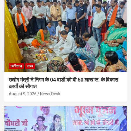
छत्तीसगढ़
राज्य
उद्योग मंत्री ने निगम के 04 वार्डाे को दी 60 लाख रू. के विकास
कार्याे की सौगात
August 9, 2026
News Desk