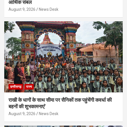
आर्थिक संबल
August 9, 2026
News Desk
छत्तीसगढ़
राज्य
राखी के धागों के साथ सीमा पर सैनिकों तक पहुंचेंगी कवर्धा की
बहनों की शुभकामनाएं’
August 9, 2026
News Desk