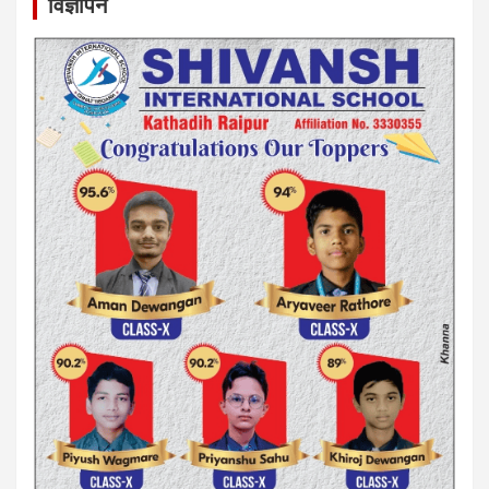
विज्ञापन