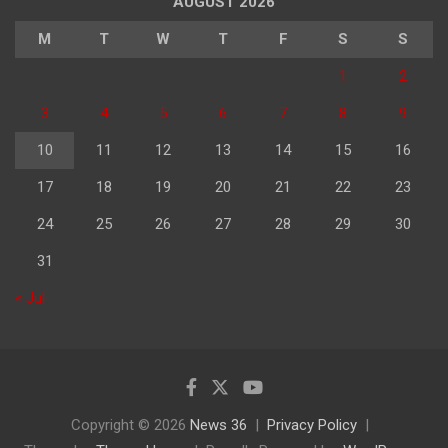
AUGUST 2026
M
T
W
T
F
S
S
1
2
3
4
5
6
7
8
9
10
11
12
13
14
15
16
17
18
19
20
21
22
23
24
25
26
27
28
29
30
31
« Jul
Copyright © 2026
News 36
Privacy Policy