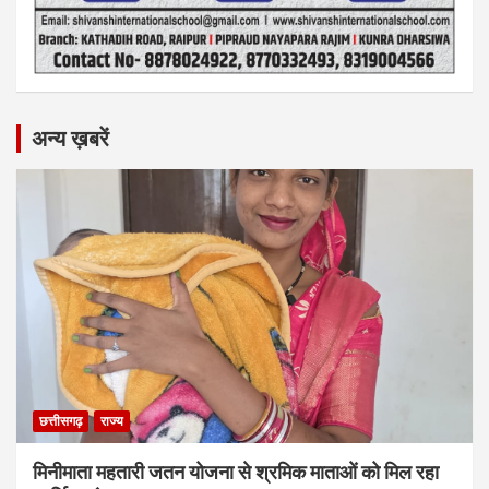
अन्य ख़बरें
छत्तीसगढ़
राज्य
मिनीमाता महतारी जतन योजना से श्रमिक माताओं को मिल रहा