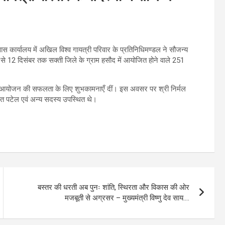
निवास कार्यालय में अखिल विश्व गायत्री परिवार के प्रतिनिधिमण्डल ने सौजन्य
 से 12 दिसंबर तक सक्ती जिले के ग्राम हसौद में आयोजित होने वाले 251
ते हुए आयोजन की सफलता के लिए शुभकामनाएँ दीं। इस अवसर पर श्री निर्मल
हेमंत पटेल एवं अन्य सदस्य उपस्थित थे।
बस्तर की धरती अब पुनः शांति, स्थिरता और विकास की ओर
मजबूती से अग्रसर – मुख्यमंत्री विष्णु देव साय….