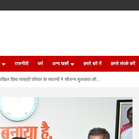
राजनीती
धर्म
अन्य खबरें
हमारे बारे में
हमसे संपर्क करें
से अखिल विश्व गायत्री परिवार के सदस्यों ने सौजन्य मुलाकात की….