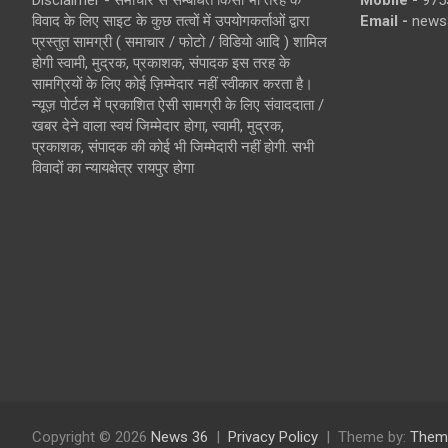
Disclaimer - समाचार से सम्बंधित किसी भी तरह के
Mobile -
975
विवाद के लिए साइट के कुछ तत्वों में उपयोगकर्ताओं द्वारा
Email -
news
प्रस्तुत सामग्री ( समाचार / फोटो / विडियो आदि ) शामिल
होगी स्वामी, मुद्रक, प्रकाशक, संपादक इस तरह के
सामग्रियों के लिए कोई ज़िम्मेदार नहीं स्वीकार करता है।
न्यूज़ पोर्टल में प्रकाशित ऐसी सामग्री के लिए संवाददाता /
खबर देने वाला स्वयं जिम्मेदार होगा, स्वामी, मुद्रक,
प्रकाशक, संपादक की कोई भी जिम्मेदारी नहीं होगी. सभी
विवादों का न्यायक्षेत्र रायपुर होगा
Copyright © 2026
News 36
Privacy Policy
Theme by:
Them