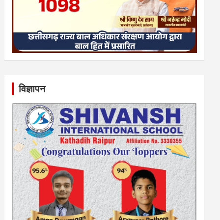
विज्ञापन