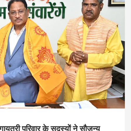
 गायत्री परिवार के सदस्यों ने सौजन्य