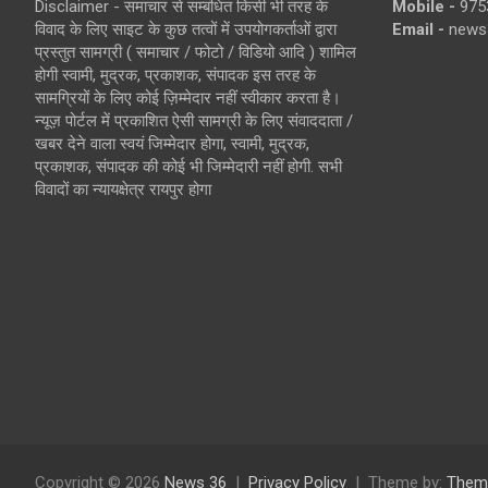
Disclaimer - समाचार से सम्बंधित किसी भी तरह के
Mobile -
975
विवाद के लिए साइट के कुछ तत्वों में उपयोगकर्ताओं द्वारा
Email -
news
प्रस्तुत सामग्री ( समाचार / फोटो / विडियो आदि ) शामिल
होगी स्वामी, मुद्रक, प्रकाशक, संपादक इस तरह के
सामग्रियों के लिए कोई ज़िम्मेदार नहीं स्वीकार करता है।
न्यूज़ पोर्टल में प्रकाशित ऐसी सामग्री के लिए संवाददाता /
खबर देने वाला स्वयं जिम्मेदार होगा, स्वामी, मुद्रक,
प्रकाशक, संपादक की कोई भी जिम्मेदारी नहीं होगी. सभी
विवादों का न्यायक्षेत्र रायपुर होगा
Copyright © 2026
News 36
Privacy Policy
Theme by:
Them