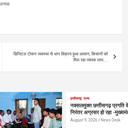
डिजिटल टोकन व्यवस्था से धान विक्रय हुआ आसान, किसानों को
मिल रहा व्यापक लाभ…..
छत्तीसगढ़
राज्य
नक्सलमुक्त छत्तीसगढ़ प्रगति 
निरंतर अग्रसर हो रहा -मुख्यमं
August 9, 2026
News Desk