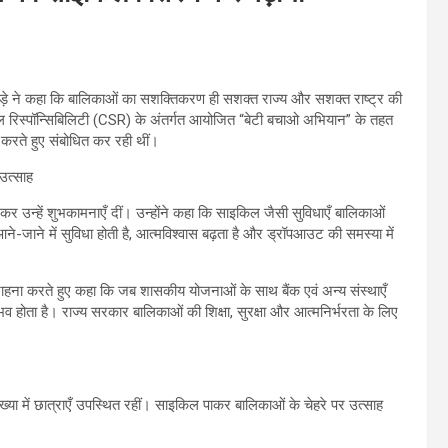
वाड़े ने कहा कि बालिकाओं का सशक्तिकरण ही सशक्त राज्य और सशक्त राष्ट्र की
सोशल रिस्पॉन्सिबिलिटी (CSR) के अंतर्गत आयोजित “बेटी बचाओ अभियान” के तहत
 करते हुए संबोधित कर रही थीं।
कर उन्हें शुभकामनाएँ दीं। उन्होंने कहा कि साइकिल जैसी सुविधाएँ बालिकाओं
 आने-जाने में सुविधा होती है, आत्मविश्वास बढ़ता है और ड्रॉपआउट की समस्या में
सराहना करते हुए कहा कि जब शासकीय योजनाओं के साथ बैंक एवं अन्य संस्थाएँ
भव होता है। राज्य सरकार बालिकाओं की शिक्षा, सुरक्षा और आत्मनिर्भरता के लिए
ंख्या में छात्राएँ उपस्थित रहीं। साइकिल पाकर बालिकाओं के चेहरे पर उत्साह