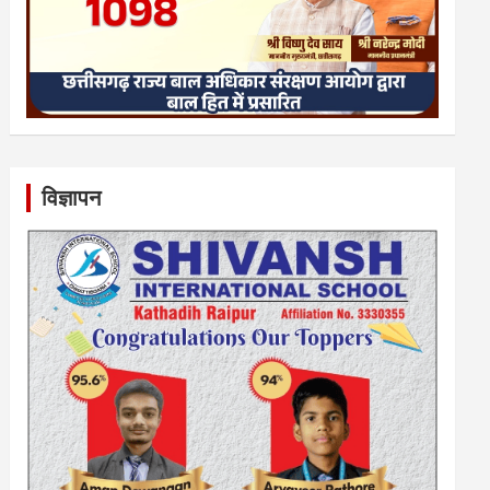
विज्ञापन