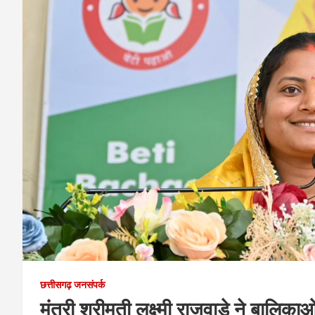
छत्तीसगढ़ जनसंपर्क
मंत्री श्रीमती लक्ष्मी राजवाड़े ने बाल