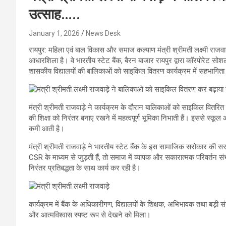
उत्साह…..
January 1, 2026
News Desk
रायपुर: महिला एवं बाल विकास और समाज कल्याण मंत्री श्रीमती लक्ष्मी राज
आधारशिला है। वे भारतीय स्टेट बैंक, बैरन बाजार रायपुर द्वारा कॉरपोरेट 
शासकीय विद्यालयों की बालिकाओं को साइकिल वितरण कार्यक्रम में सहभागिता
मंत्री श्रीमती राजवाड़े ने कार्यक्रम के दौरान बालिकाओं को साइकिल वितरित 
की शिक्षा को निरंतर बनाए रखने में महत्वपूर्ण भूमिका निभाती हैं। इससे स्कूल
कमी आती है।
मंत्री श्रीमती राजवाड़े ने भारतीय स्टेट बैंक के इस सामाजिक सरोकार की 
CSR के माध्यम से जुड़ती हैं, तो समाज में व्यापक और सकारात्मक परिवर्तन सं
निरंतर प्रतिबद्धता के साथ कार्य कर रही है।
कार्यक्रम में बैंक के अधिकारीगण, विद्यालयों के शिक्षक, अभिभावक तथा बड़ी स
और आत्मविश्वास स्पष्ट रूप से देखने को मिला।