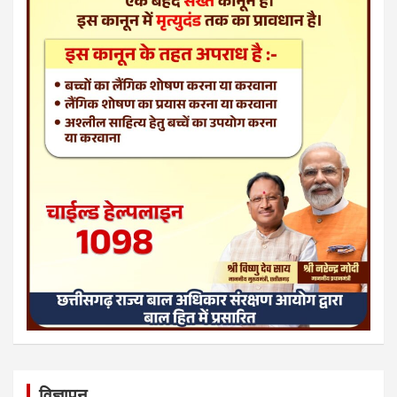
विज्ञापन