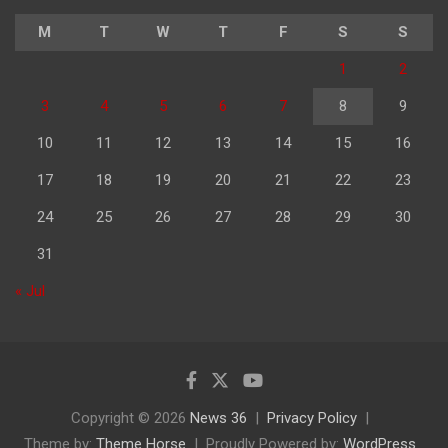
M
T
W
T
F
S
S
1
2
3
4
5
6
7
8
9
10
11
12
13
14
15
16
17
18
19
20
21
22
23
24
25
26
27
28
29
30
31
« Jul
Copyright © 2026
News 36
Privacy Policy
Theme by:
Theme Horse
Proudly Powered by:
WordPress