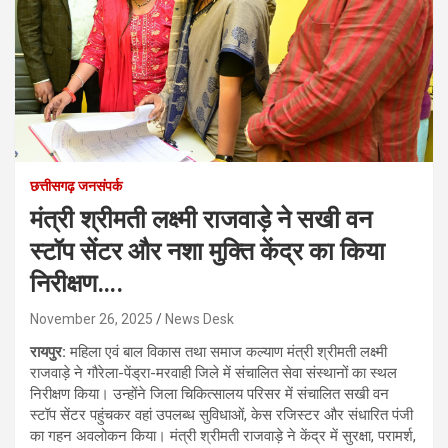
छत्तीसगढ़ जनसंपर्क
मंत्री श्रीमती लक्ष्मी राजवाड़े ने सखी वन
स्टॉप सेंटर और नशा मुक्ति केंद्र का किया
निरीक्षण….
November 26, 2025
News Desk
रायपुर:
महिला एवं बाल विकास तथा समाज कल्याण मंत्री श्रीमती लक्ष्मी
राजवाड़े ने गौरेला-पेंड्रा-मरवाही जिले में संचालित सेवा संस्थानों का स्थल
निरीक्षण किया। उन्होंने जिला चिकित्सालय परिसर में संचालित सखी वन
स्टॉप सेंटर पहुंचकर वहां उपलब्ध सुविधाओं, केस रजिस्टर और संधारित पंजी
का गहन अवलोकन किया। मंत्री श्रीमती राजवाड़े ने केंद्र में सुरक्षा, परामर्श,