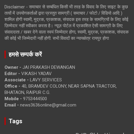
Disclaimer - समाचार से सम्बंधित किसी भी तरह के विवाद के लिए साइट के कुछ
तत्वों में उपयोगकर्ताओं द्वारा प्रस्तुत सामग्री ( समाचार / फोटो / विडियो आदि )
शामिल होगी स्वामी, मुद्रक, प्रकाशक, संपादक इस तरह के सामग्रियों के लिए कोई
ज़िम्मेदार नहीं स्वीकार करता है। न्यूज़ पोर्टल में प्रकाशित ऐसी सामग्री के लिए
संवाददाता / खबर देने वाला स्वयं जिम्मेदार होगा, स्वामी, मुद्रक, प्रकाशक, संपादक
की कोई भी जिम्मेदारी नहीं होगी. सभी विवादों का न्यायक्षेत्र रायपुर होगा
हमसे सम्पर्क करें
Owner -
JAI PRAKASH DEWANGAN
Editor -
VIKASH YADAV
Associate -
LAVY SERVICES
Office -
40, BRAMDEV COLONY, NEAR SAPNA TRACTOR,
BHATAON, RAIPUR C.G.
Mobile -
9753444500
Email -
news3636online@gmail.com
Tags