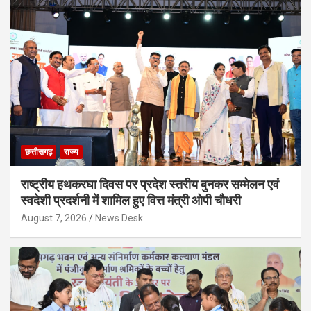
छत्तीसगढ़
राज्य
राष्ट्रीय हथकरघा दिवस पर प्रदेश स्तरीय बुनकर सम्मेलन एवं
स्वदेशी प्रदर्शनी में शामिल हुए वित्त मंत्री ओपी चौधरी
August 7, 2026
News Desk