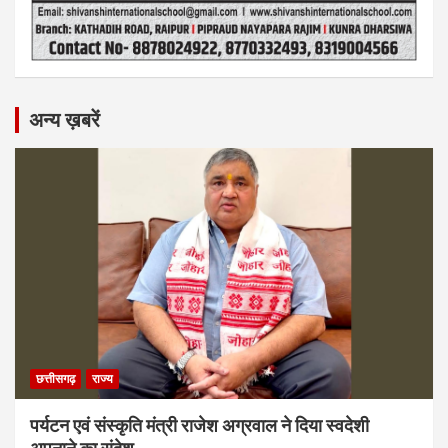
अन्य ख़बरें
छत्तीसगढ़
राज्य
पर्यटन एवं संस्कृति मंत्री राजेश अग्रवाल ने दिया स्वदेशी