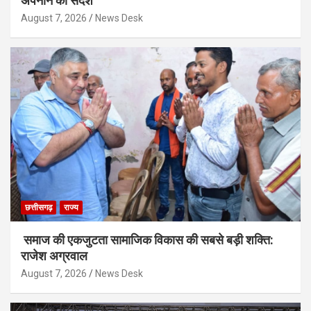
अपनाने का संदेश
August 7, 2026
News Desk
छत्तीसगढ़
राज्य
समाज की एकजुटता सामाजिक विकास की सबसे बड़ी शक्ति:
राजेश अग्रवाल
August 7, 2026
News Desk