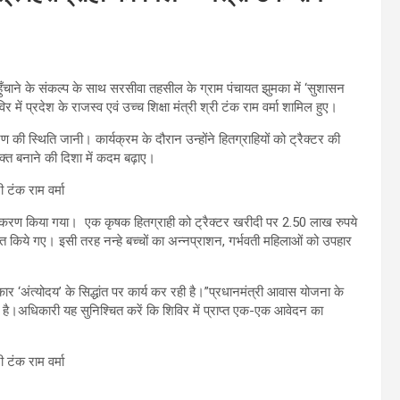
े के संकल्प के साथ सरसीवा तहसील के ग्राम पंचायत झुमका में ‘सुशासन
 प्रदेश के राजस्व एवं उच्च शिक्षा मंत्री श्री टंक राम वर्मा शामिल हुए।
 की स्थिति जानी। कार्यक्रम के दौरान उन्होंने हितग्राहियों को ट्रैक्टर की
शक्त बनाने की दिशा में कदम बढ़ाए।
िराकरण किया गया। एक कृषक हितग्राही को ट्रैक्टर खरीदी पर 2.50 लाख रुपये
किये गए। इसी तरह नन्हे बच्चों का अन्नप्राशन, गर्भवती महिलाओं को उपहार
रकार ‘अंत्योदय’ के सिद्धांत पर कार्य कर रही है।​”प्रधानमंत्री आवास योजना के
 है।अधिकारी यह सुनिश्चित करें कि शिविर में प्राप्त एक-एक आवेदन का