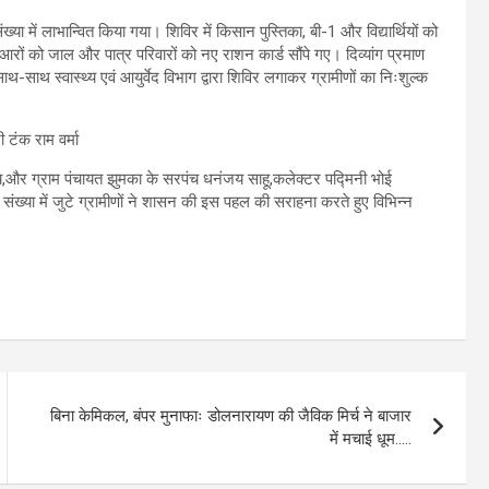
ख्या में लाभान्वित किया गया। शिविर में किसान पुस्तिका, बी-1 और विद्यार्थियों को
ुआरों को जाल और पात्र परिवारों को नए राशन कार्ड सौंपे गए। दिव्यांग प्रमाण
साथ-साथ स्वास्थ्य एवं आयुर्वेद विभाग द्वारा शिविर लगाकर ग्रामीणों का निःशुल्क
डेय,और ग्राम पंचायत झुमका के सरपंच धनंजय साहू,कलेक्टर पद्मिनी भोई
ंख्या में जुटे ग्रामीणों ने शासन की इस पहल की सराहना करते हुए विभिन्न
बिना केमिकल, बंपर मुनाफाः डोलनारायण की जैविक मिर्च ने बाजार
में मचाई धूम…..