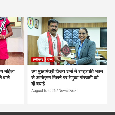
छत्तीसगढ़
राज्य
ीय महिला
उप मुख्यमंत्री विजय शर्मा ने राष्ट्रपति भवन
े वाले
से आमंत्रण मिलने पर रेणुका गोस्वामी को
दी बधाई
August 6, 2026
News Desk