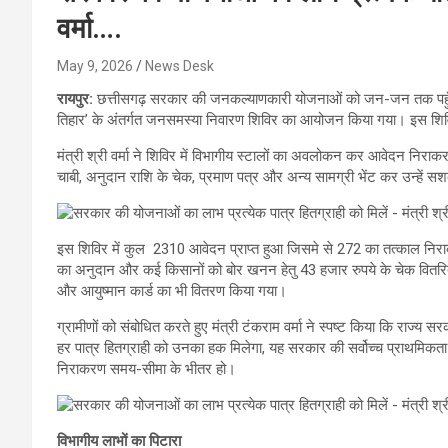
वर्मा….
May 9, 2026
News Desk
रायपुर:
छत्तीसगढ़ सरकार की जनकल्याणकारी योजनाओं को जन-जन तक पहुँचान
तिहार’ के अंतर्गत जनसमस्या निवारण शिविर का आयोजन किया गया। इस शिविर में
मंत्री श्री वर्मा ने शिविर में विभागीय स्टालों का अवलोकन कर आवेदन निराकरण
चाबी, अनुदान राशि के चेक, प्रमाण पत्र और अन्य सामग्री भेंट कर उन्हें स
इस ​शिविर में ​कुल 2310 आवेदन प्राप्त हुआ जिसमे से 272 का ​तत्काल न
का अनुदान और कई किसानों को बोर खनन हेतु 43 हजार रुपये के चेक वितरित 
और आयुष्मान कार्ड का भी वितरण किया गया।
ग्रामीणों को संबोधित करते हुए मंत्री टंकराम वर्मा ने स्पष्ट किया कि राज्य स
हर पात्र हितग्राही को उनका हक मिलेगा, यह सरकार की सर्वोच्च प्राथमिकता
निराकरण समय-सीमा के भीतर हो।
​विभागीय लाभों का पिटारा