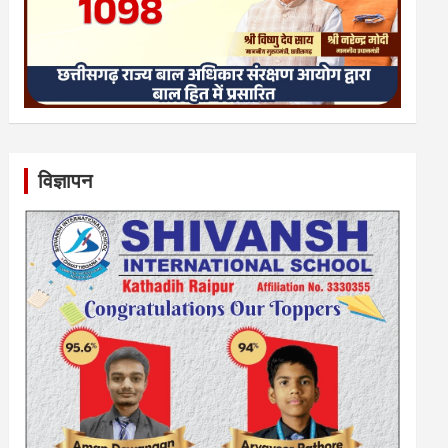
विज्ञापन